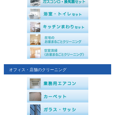
オフィス・店舗のクリーニング