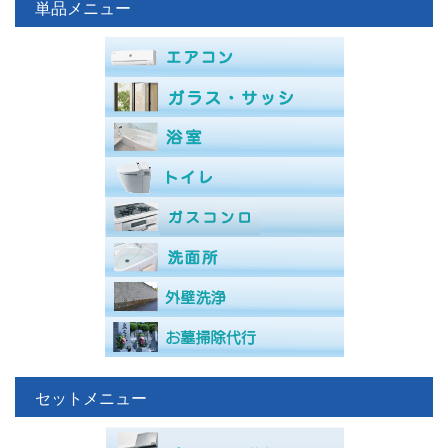
単品メニュー
セットメニュー