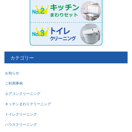
カテゴリー
お知らせ
ご利用事例
エアコンクリーニング
キッチンまわりクリーニング
トイレクリーニング
ハウスクリーニング