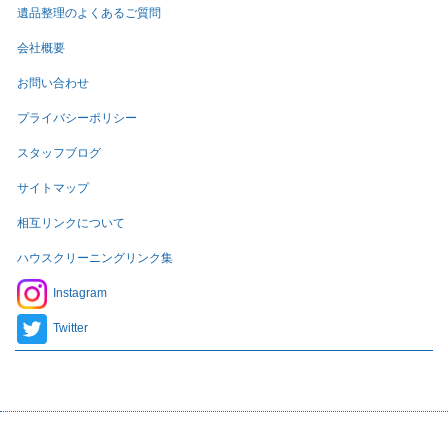
遺品整理のよくあるご質問
会社概要
お問い合わせ
プライバシーポリシー
スタッフブログ
サイトマップ
相互リンクについて
ハウスクリーニングリンク集
Instagram
Twitter