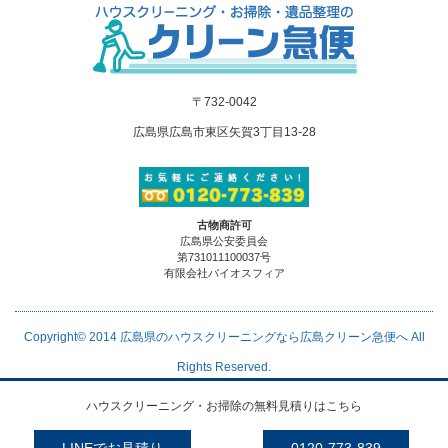
〒732-0042
広島県広島市東区矢賀3丁目13-28
古物商許可
広島県公安委員会
第731011100037号
有限会社バイオスフィア
Copyright© 2014
広島県のハウスクリーニングなら広島クリーン急便へ
All
Rights Reserved.
ハウスクリーニング・お掃除の無料見積りはこちら