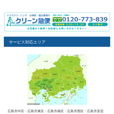
サービス対応エリア
広島市中区・広島市東区・広島市南区・広島市西区・広島市安芸