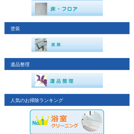
塗装
遺品整理
人気のお掃除ランキング