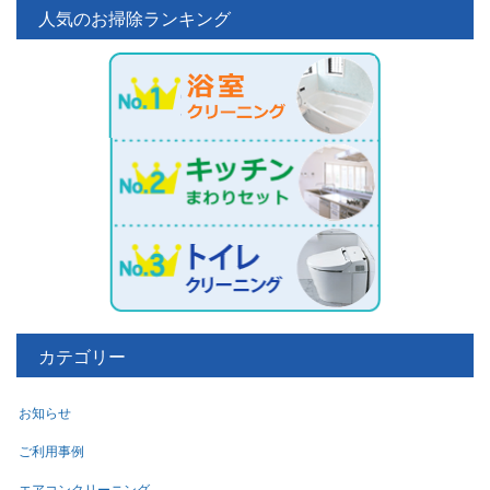
人気のお掃除ランキング
カテゴリー
お知らせ
ご利用事例