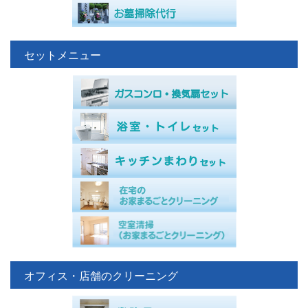
セットメニュー
オフィス・店舗のクリーニング