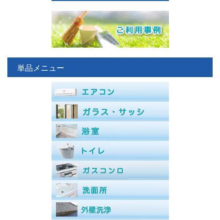
単品メニュー