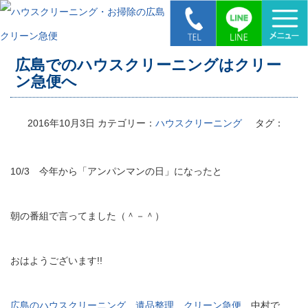
HOME
>
広島でのハウスクリーニングはクリーン急便へ
広島でのハウスクリーニングはクリー
ン急便へ
2016年10月3日
カテゴリー：
ハウスクリーニング
タグ：
10/3 今年から「アンパンマンの日」になったと
朝の番組で言ってました（＾－＾）
おはようございます!!
広島のハウスクリーニング 遺品整理 クリーン急便
中村で