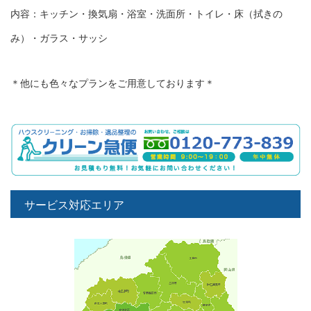
内容：キッチン・換気扇・浴室・洗面所・トイレ・床（拭きの
み）・ガラス・サッシ
＊他にも色々なプランをご用意しております＊
サービス対応エリア