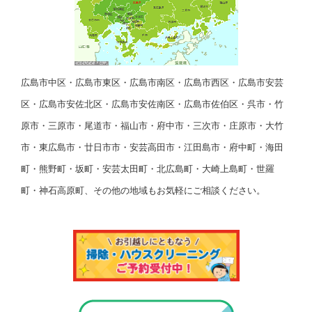
広島市中区・広島市東区・広島市南区・広島市西区・広島市安芸
区・広島市安佐北区・広島市安佐南区・広島市佐伯区・呉市・竹
原市・三原市・尾道市・福山市・府中市・三次市・庄原市・大竹
市・東広島市・廿日市市・安芸高田市・江田島市・府中町・海田
町・熊野町・坂町・安芸太田町・北広島町・大崎上島町・世羅
町・神石高原町、その他の地域もお気軽にご相談ください。