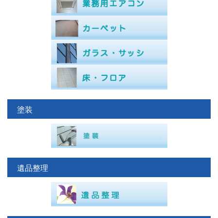
塗装
遺品整理