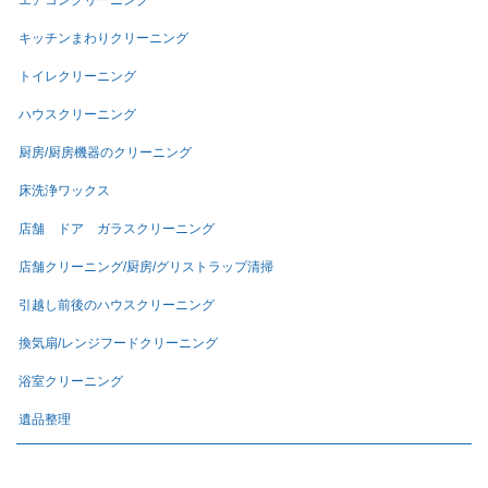
エアコンクリーニング
キッチンまわりクリーニング
トイレクリーニング
ハウスクリーニング
厨房/厨房機器のクリーニング
床洗浄ワックス
店舗 ドア ガラスクリーニング
店舗クリーニング/厨房/グリストラップ清掃
引越し前後のハウスクリーニング
換気扇/レンジフードクリーニング
浴室クリーニング
遺品整理