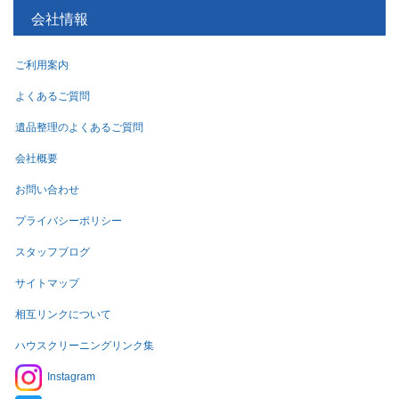
会社情報
ご利用案内
よくあるご質問
遺品整理のよくあるご質問
会社概要
お問い合わせ
プライバシーポリシー
スタッフブログ
サイトマップ
相互リンクについて
ハウスクリーニングリンク集
Instagram