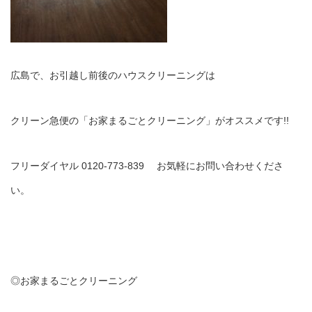
広島で、お引越し前後のハウスクリーニングは
クリーン急便の「お家まるごとクリーニング」がオススメです!!
フリーダイヤル 0120-773-839 お気軽にお問い合わせくださ
い。
◎お家まるごとクリーニング