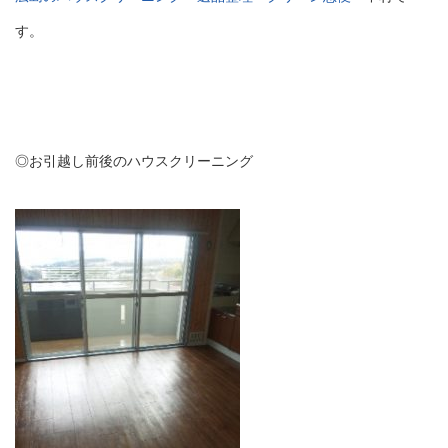
す。
◎お引越し前後のハウスクリーニング