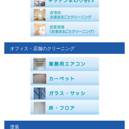
オフィス・店舗のクリーニング
塗装