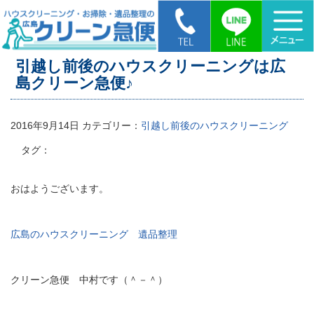
HOME
>
引越し前後のハウスクリーニングは広島クリーン急便♪
引越し前後のハウスクリーニングは広
島クリーン急便♪
2016年9月14日
カテゴリー：
引越し前後のハウスクリーニング
タグ：
おはようございます。
広島のハウスクリーニング 遺品整理
クリーン急便 中村です（＾－＾）