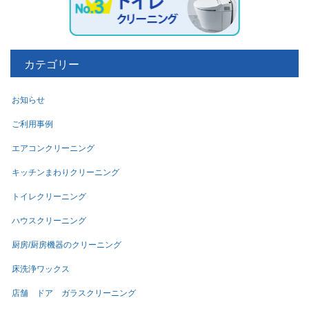
カテゴリー
お知らせ
ご利用事例
エアコンクリーニング
キッチンまわりクリーニング
トイレクリーニング
ハウスクリーニング
厨房/厨房機器のクリーニング
床洗浄ワックス
店舗 ドア ガラスクリーニング