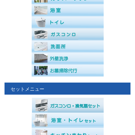
セットメニュー