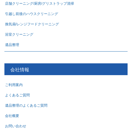
店舗クリーニング/厨房/グリストラップ清掃
引越し前後のハウスクリーニング
換気扇/レンジフードクリーニング
浴室クリーニング
遺品整理
会社情報
ご利用案内
よくあるご質問
遺品整理のよくあるご質問
会社概要
お問い合わせ