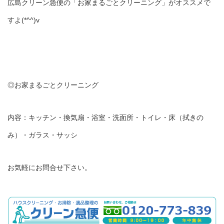
広島クリーン急便の「お家まるごとクリーニング」がオススメで
すよ(*^^)v
◎お家まるごとクリーニング
内容：キッチン・換気扇・浴室・洗面所・トイレ・床（拭きの
み）・ガラス・サッシ
お気軽にお問合せ下さい。