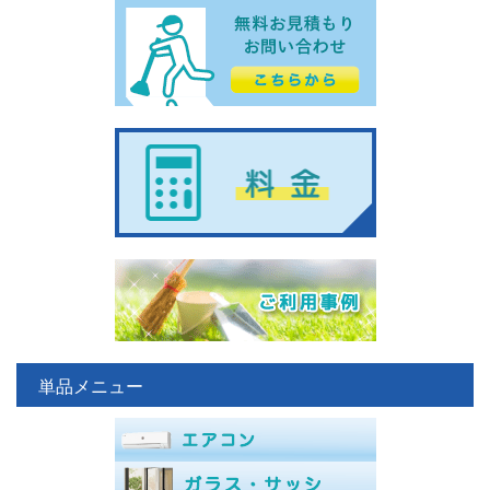
単品メニュー