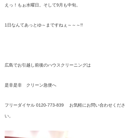
えっ！もぉ水曜日。そして9月も中旬。
1日なんてあっとゆ～まですねぇ～～～!!
広島でお引越し前後のハウスクリーニングは
是非是非 クリーン急便へ
フリーダイヤル 0120-773-839 お気軽にお問い合わせくださ
い。