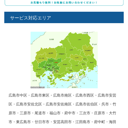
サービス対応エリア
広島市中区・広島市東区・広島市南区・広島市西区・広島市安芸
区・広島市安佐北区・広島市安佐南区・広島市佐伯区・呉市・竹
原市・三原市・尾道市・福山市・府中市・三次市・庄原市・大竹
市・東広島市・廿日市市・安芸高田市・江田島市・府中町・海田