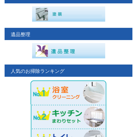
遺品整理
人気のお掃除ランキング