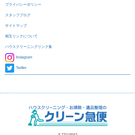
プライバシーポリシー
スタッフブログ
サイトマップ
相互リンクについて
ハウスクリーニングリンク集
Instagram
Twitter
〒732-0042