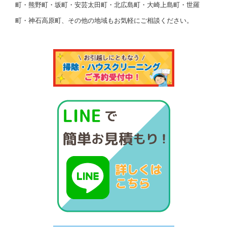
町・熊野町・坂町・安芸太田町・北広島町・大崎上島町・世羅
町・神石高原町、その他の地域もお気軽にご相談ください。