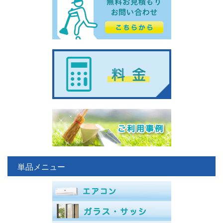
単品メニュー