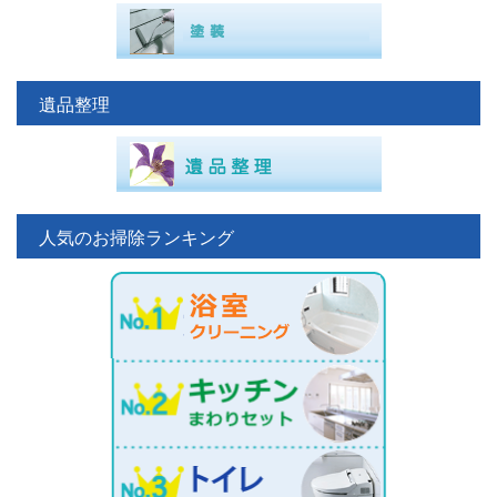
遺品整理
人気のお掃除ランキング