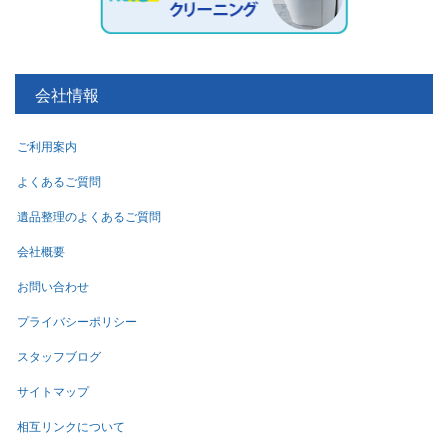
会社情報
ご利用案内
よくあるご質問
遺品整理のよくあるご質問
会社概要
お問い合わせ
プライバシーポリシー
スタッフブログ
サイトマップ
相互リンクについて