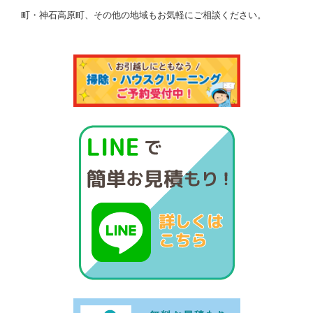
町・神石高原町、その他の地域もお気軽にご相談ください。