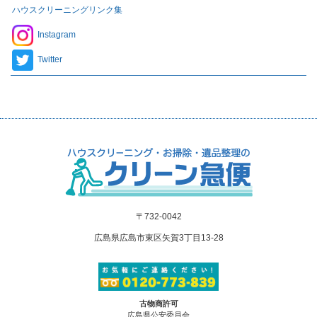
ハウスクリーニングリンク集
Instagram
Twitter
〒732-0042
広島県広島市東区矢賀3丁目13-28
古物商許可
広島県公安委員会