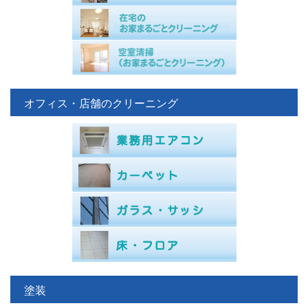
オフィス・店舗のクリーニング
塗装