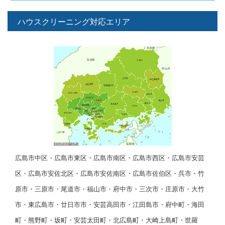
ハウスクリーニング対応エリア
広島市中区・広島市東区・広島市南区・広島市西区・広島市安芸
区・広島市安佐北区・広島市安佐南区・広島市佐伯区・呉市・竹
原市・三原市・尾道市・福山市・府中市・三次市・庄原市・大竹
市・東広島市・廿日市市・安芸高田市・江田島市・府中町・海田
町・熊野町・坂町・安芸太田町・北広島町・大崎上島町・世羅