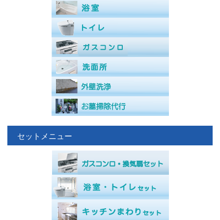
セットメニュー