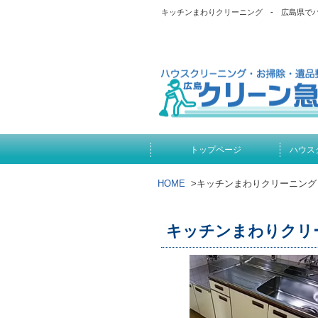
キッチンまわりクリーニング - 広島県で
トップページ
ハウス
HOME
>
キッチンまわりクリーニング
キッチンまわりクリ