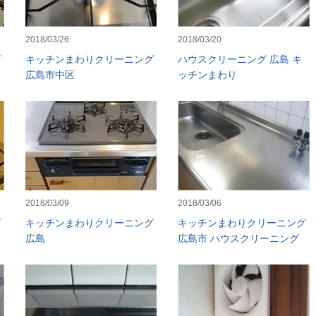
2018/03/26
2018/03/20
グ
キッチンまわりクリーニング
ハウスクリーニング 広島 キ
広島市中区
ッチンまわり
2018/03/09
2018/03/06
グ
キッチンまわりクリーニング
キッチンまわりクリーニング
広島
広島市 ハウスクリーニング