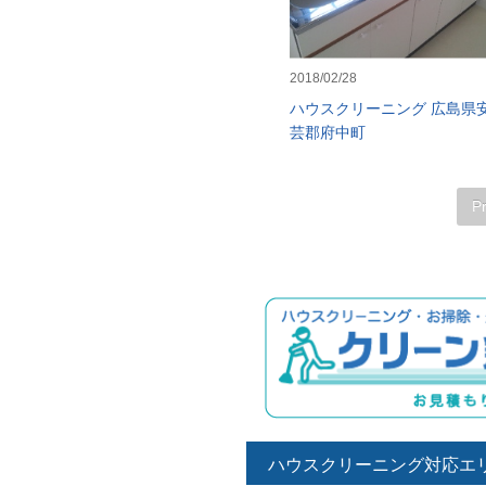
2018/02/28
ハウスクリーニング 広島県
芸郡府中町
P
ハウスクリーニング対応エ