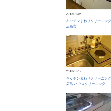
2018/04/05
キッチンまわりクリーニン
広島市
2018/03/17
キッチンまわりクリーニン
広島 ハウスクリーニング