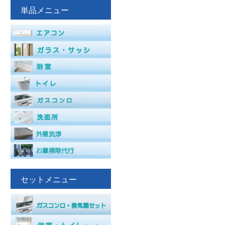
単品メニュー
セットメニュー