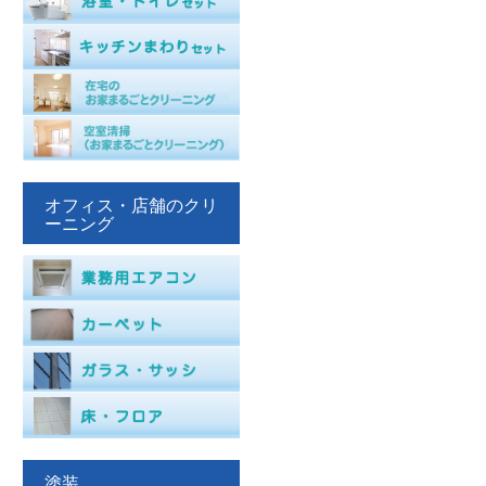
オフィス・店舗のクリ
ーニング
塗装