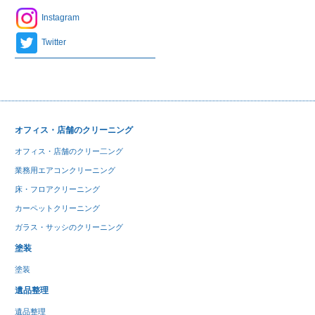
Instagram
Twitter
オフィス・店舗のクリーニング
オフィス・店舗のクリー二ング
業務用エアコンクリーニング
床・フロアクリーニング
カーペットクリーニング
ガラス・サッシのクリーニング
塗装
塗装
遺品整理
遺品整理