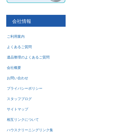
会社情報
ご利用案内
よくあるご質問
遺品整理のよくあるご質問
会社概要
お問い合わせ
プライバシーポリシー
スタッフブログ
サイトマップ
相互リンクについて
ハウスクリーニングリンク集