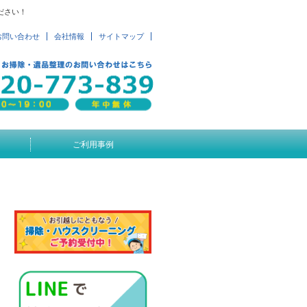
ださい！
お問い合わせ
会社情報
サイトマップ
ご利用事例