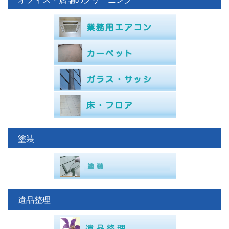
塗装
遺品整理