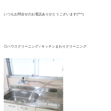
いつもお問合せのお電話ありがとうございます(*^^)
◎ハウスクリーニング / キッチンまわりクリーニング