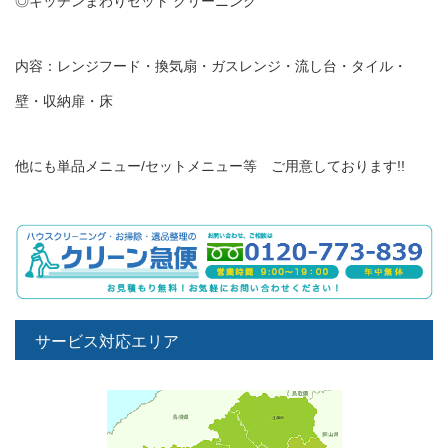
◎キッチンまわりセット クリーニング
内容：レンジフード・換気扇・ガスレンジ・流し台・タイル・
壁・収納扉・床
他にも単品メニュー/セットメニュー等 ご用意しております!!
サービス対応エリア