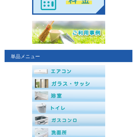
単品メニュー