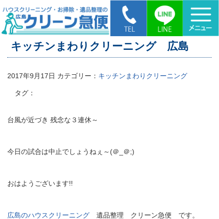
HOME
>
キッチンまわりクリーニング 広島
キッチンまわりクリーニング 広島
2017年9月17日
カテゴリー：
キッチンまわりクリーニング
タグ：
台風が近づき 残念な３連休～
今日の試合は中止でしょうねぇ～(＠_＠;)
おはようございます!!
広島のハウスクリーニング
遺品整理 クリーン急便 です。