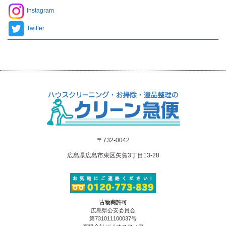
Instagram
Twitter
〒732-0042
広島県広島市東区矢賀3丁目13-28
古物商許可
広島県公安委員会
第731011100037号