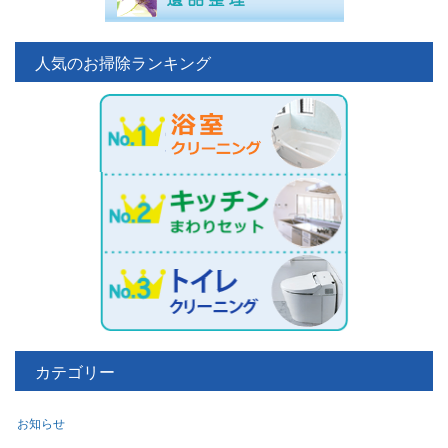
人気のお掃除ランキング
カテゴリー
お知らせ