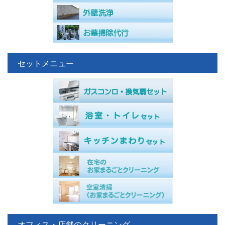
セットメニュー
オフィス・店舗のクリーニング