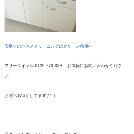
広島でのハウスクリーニングはクリーン急便へ
フリーダイヤル 0120-773-839 お気軽にお問い合わせくださ
い。
お電話お待ちしてます(*^^)