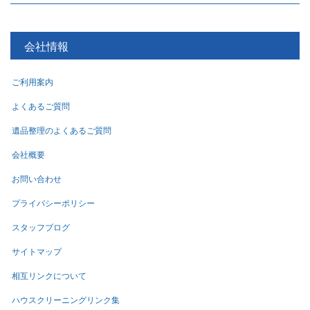
会社情報
ご利用案内
よくあるご質問
遺品整理のよくあるご質問
会社概要
お問い合わせ
プライバシーポリシー
スタッフブログ
サイトマップ
相互リンクについて
ハウスクリーニングリンク集