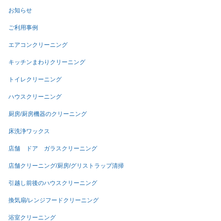
お知らせ
ご利用事例
エアコンクリーニング
キッチンまわりクリーニング
トイレクリーニング
ハウスクリーニング
厨房/厨房機器のクリーニング
床洗浄ワックス
店舗 ドア ガラスクリーニング
店舗クリーニング/厨房/グリストラップ清掃
引越し前後のハウスクリーニング
換気扇/レンジフードクリーニング
浴室クリーニング