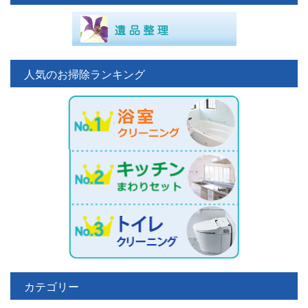
人気のお掃除ランキング
カテゴリー