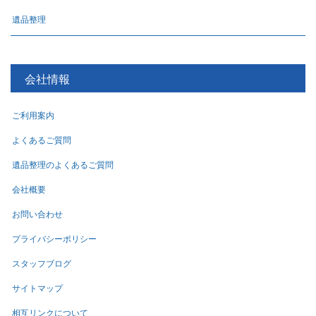
遺品整理
会社情報
ご利用案内
よくあるご質問
遺品整理のよくあるご質問
会社概要
お問い合わせ
プライバシーポリシー
スタッフブログ
サイトマップ
相互リンクについて