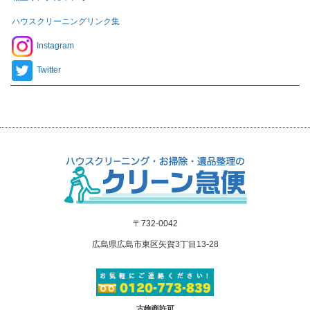
ハウスクリーニングリンク集
Instagram
Twitter
〒732-0042
広島県広島市東区矢賀3丁目13-28
古物商許可