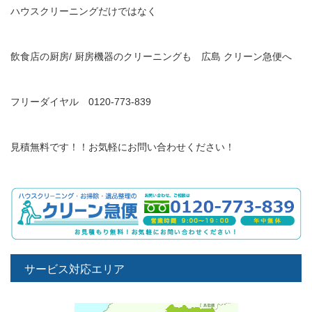
ハウスクリーニングだけではなく
飲食店の厨房/ 厨房機器のクリーニングも 広島 クリーン急便へ
フリーダイヤル 0120-773-839
見積無料です！！お気軽にお問い合わせください！
サービス対応エリア