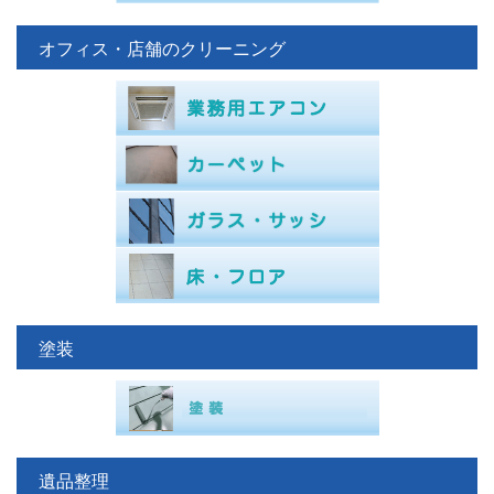
オフィス・店舗のクリーニング
塗装
遺品整理