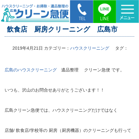
HOME
>
飲食店 厨房クリーニング 広島市
飲食店 厨房クリーニング 広島市
2019年4月21日
カテゴリー：
ハウスクリーニング
タグ：
広島のハウスクリーニング
遺品整理 クリーン急便 です。
いつも、沢山のお問合せありがとうございます！！
広島クリーン急便では、ハウスクリーニングだけではなく
店舗/ 飲食店/学校等の 厨房（厨房機器）のクリーニングも行って