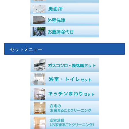
セットメニュー