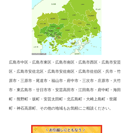
広島市中区・広島市東区・広島市南区・広島市西区・広島市安芸
区・広島市安佐北区・広島市安佐南区・広島市佐伯区・呉市・竹
原市・三原市・尾道市・福山市・府中市・三次市・庄原市・大竹
市・東広島市・廿日市市・安芸高田市・江田島市・府中町・海田
町・熊野町・坂町・安芸太田町・北広島町・大崎上島町・世羅
町・神石高原町、その他の地域もお気軽にご相談ください。