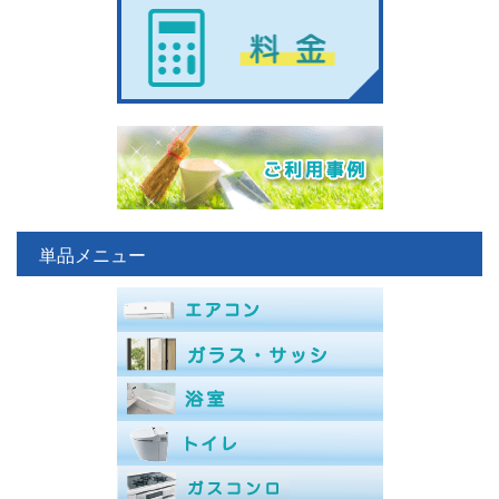
単品メニュー