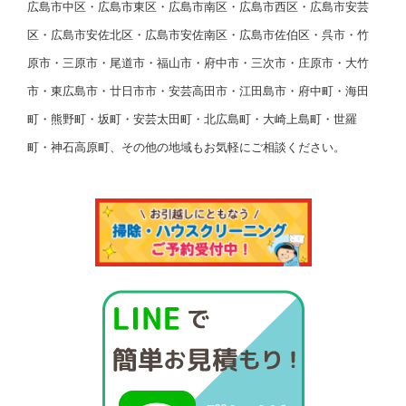
広島市中区・広島市東区・広島市南区・広島市西区・広島市安芸
区・広島市安佐北区・広島市安佐南区・広島市佐伯区・呉市・竹
原市・三原市・尾道市・福山市・府中市・三次市・庄原市・大竹
市・東広島市・廿日市市・安芸高田市・江田島市・府中町・海田
町・熊野町・坂町・安芸太田町・北広島町・大崎上島町・世羅
町・神石高原町、その他の地域もお気軽にご相談ください。