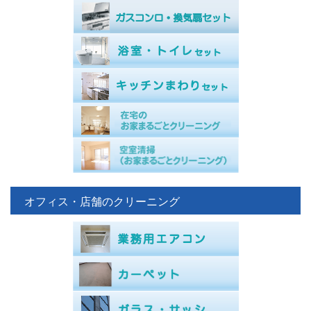
オフィス・店舗のクリーニング