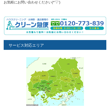
お気軽にお問い合わせください(*’▽’)
サービス対応エリア