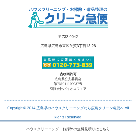
〒732-0042
広島県広島市東区矢賀3丁目13-28
古物商許可
広島県公安委員会
第731011100037号
有限会社バイオスフィア
Copyright© 2014
広島県のハウスクリーニングなら広島クリーン急便へ
All
Rights Reserved.
ハウスクリーニング・お掃除の無料見積りはこちら