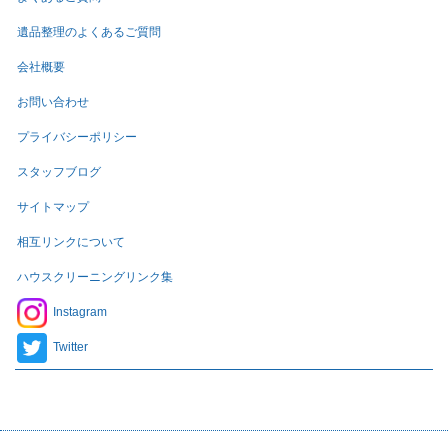
遺品整理のよくあるご質問
会社概要
お問い合わせ
プライバシーポリシー
スタッフブログ
サイトマップ
相互リンクについて
ハウスクリーニングリンク集
Instagram
Twitter