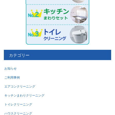
カテゴリー
お知らせ
ご利用事例
エアコンクリーニング
キッチンまわりクリーニング
トイレクリーニング
ハウスクリーニング