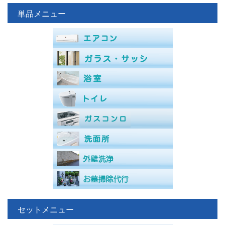
単品メニュー
セットメニュー