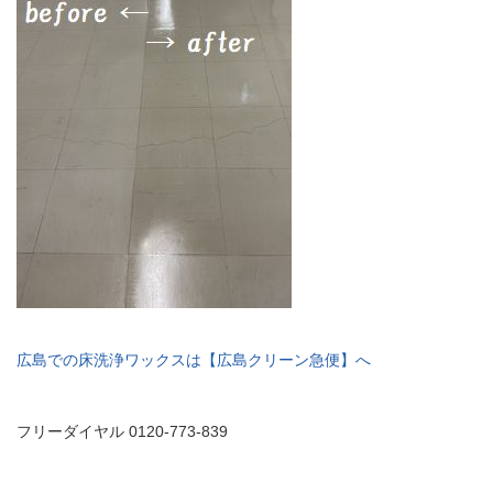
広島での床洗浄ワックスは【広島クリーン急便】へ
フリーダイヤル 0120-773-839