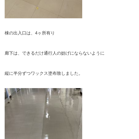
棟の出入口は、4ヶ所有り
廊下は、できるだけ通行人の妨げにならないように
縦に半分ずつワックス塗布致しました。