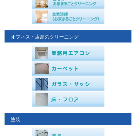
オフィス・店舗のクリーニング
塗装