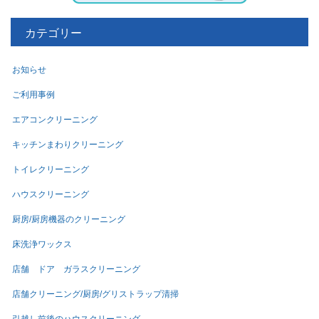
カテゴリー
お知らせ
ご利用事例
エアコンクリーニング
キッチンまわりクリーニング
トイレクリーニング
ハウスクリーニング
厨房/厨房機器のクリーニング
床洗浄ワックス
店舗 ドア ガラスクリーニング
店舗クリーニング/厨房/グリストラップ清掃