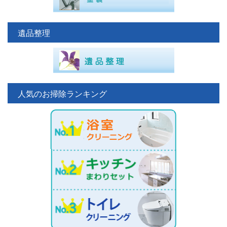
遺品整理
人気のお掃除ランキング