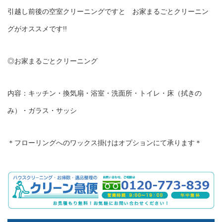
引越し前後の空室クリーニングですと お家まるごとクリーニン
グがオススメです!!
◎お家まるごとクリーニング
内容：キッチン・換気扇・浴室・洗面所・トイレ・床（拭きの
み）・ガラス・サッシ
＊フローリングへのワックス掛けはオプションにて承ります＊