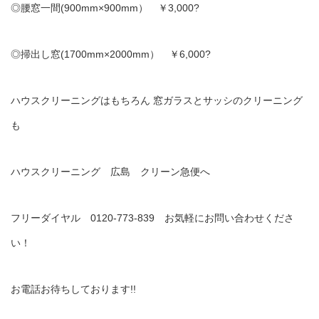
◎腰窓一間(900mm×900mm） ￥3,000?
◎掃出し窓(1700mm×2000mm） ￥6,000?
ハウスクリーニングはもちろん 窓ガラスとサッシのクリーニング
も
ハウスクリーニング 広島 クリーン急便へ
フリーダイヤル 0120-773-839 お気軽にお問い合わせくださ
い！
お電話お待ちしております!!