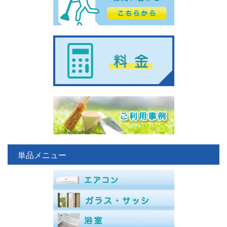
単品メニュー