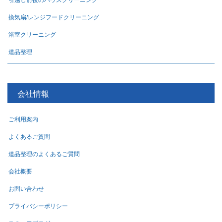
引越し前後のハウスクリーニング
換気扇/レンジフードクリーニング
浴室クリーニング
遺品整理
会社情報
ご利用案内
よくあるご質問
遺品整理のよくあるご質問
会社概要
お問い合わせ
プライバシーポリシー