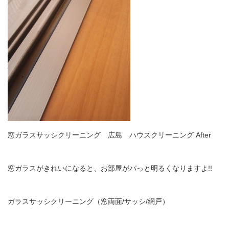
窓ガラスサッシクリーニング 広島 ハウスクリーニング After
窓ガラスがきれいになると、お部屋がパっと明るくなりますよ!!
ガラスサッシクリーニング（窓両面/サッシ/網戸）