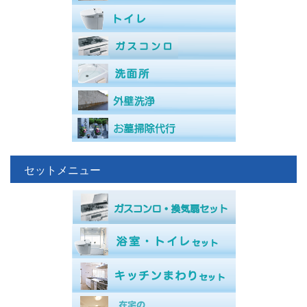
セットメニュー