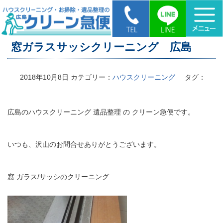
HOME
>
窓ガラスサッシクリーニング 広島
窓ガラスサッシクリーニング 広島
2018年10月8日
カテゴリー：
ハウスクリーニング
タグ：
広島のハウスクリーニング 遺品整理 の クリーン急便です。
いつも、沢山のお問合せありがとうございます。
窓 ガラス/サッシのクリーニング