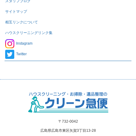
スタッフブログ
サイトマップ
相互リンクについて
ハウスクリーニングリンク集
Instagram
Twitter
〒732-0042
広島県広島市東区矢賀3丁目13-28