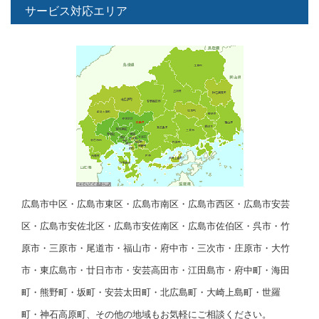
サービス対応エリア
広島市中区・広島市東区・広島市南区・広島市西区・広島市安芸
区・広島市安佐北区・広島市安佐南区・広島市佐伯区・呉市・竹
原市・三原市・尾道市・福山市・府中市・三次市・庄原市・大竹
市・東広島市・廿日市市・安芸高田市・江田島市・府中町・海田
町・熊野町・坂町・安芸太田町・北広島町・大崎上島町・世羅
町・神石高原町、その他の地域もお気軽にご相談ください。