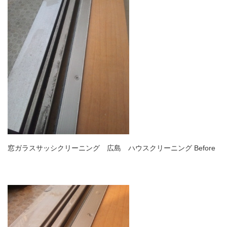
窓ガラスサッシクリーニング 広島 ハウスクリーニング Before