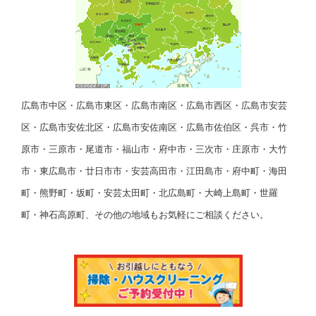
広島市中区・広島市東区・広島市南区・広島市西区・広島市安芸
区・広島市安佐北区・広島市安佐南区・広島市佐伯区・呉市・竹
原市・三原市・尾道市・福山市・府中市・三次市・庄原市・大竹
市・東広島市・廿日市市・安芸高田市・江田島市・府中町・海田
町・熊野町・坂町・安芸太田町・北広島町・大崎上島町・世羅
町・神石高原町、その他の地域もお気軽にご相談ください。