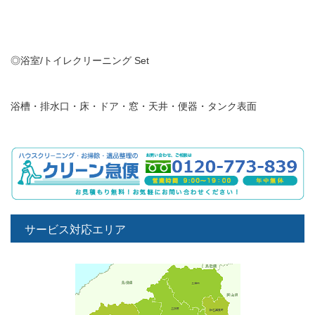
◎浴室/トイレクリーニング Set
浴槽・排水口・床・ドア・窓・天井・便器・タンク表面
サービス対応エリア