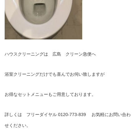
ハウスクリーニングは 広島 クリーン急便へ
浴室クリーニングだけでも喜んでお伺い致しますが
お得なセットメニューもご用意しております。
詳しくは フリーダイヤル 0120-773-839 お気軽にお問い合わ
せください。