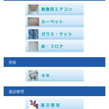
塗装
遺品整理