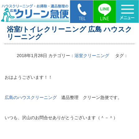
HOME
>
浴室/トイレクリーニング 広島 ハウスクリーニング
浴室/トイレクリーニング 広島 ハウスク
リーニング
2018年1月28日
カテゴリー：
浴室クリーニング
タグ：
おはようございます！！
広島のハウスクリーニング
遺品整理 クリーン急便です。
いつも、沢山のお問合せありがとうございます（＾－＾）