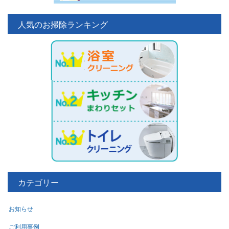
人気のお掃除ランキング
カテゴリー
お知らせ
ご利用事例