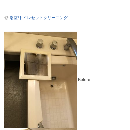
◎
浴室/トイレセットクリーニング
Before