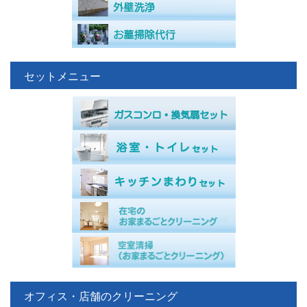
セットメニュー
オフィス・店舗のクリーニング