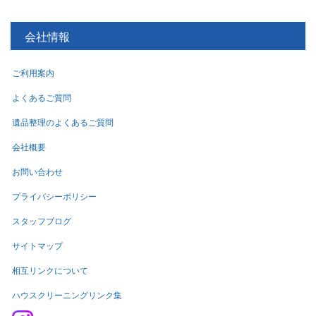
会社情報
ご利用案内
よくあるご質問
遺品整理のよくあるご質問
会社概要
お問い合わせ
プライバシーポリシー
スタッフブログ
サイトマップ
相互リンクについて
ハウスクリーニングリンク集