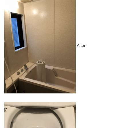
After