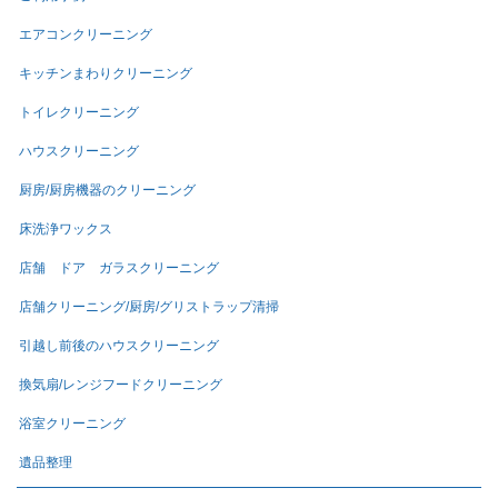
エアコンクリーニング
キッチンまわりクリーニング
トイレクリーニング
ハウスクリーニング
厨房/厨房機器のクリーニング
床洗浄ワックス
店舗 ドア ガラスクリーニング
店舗クリーニング/厨房/グリストラップ清掃
引越し前後のハウスクリーニング
換気扇/レンジフードクリーニング
浴室クリーニング
遺品整理