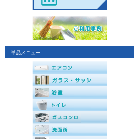
単品メニュー