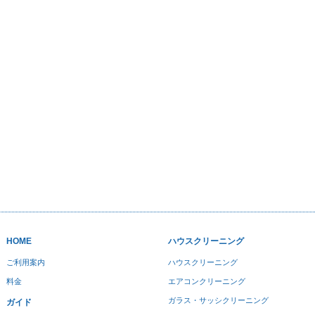
HOME
ハウスクリーニング
ご利用案内
ハウスクリーニング
料金
エアコンクリーニング
ガラス・サッシクリーニング
ガイド