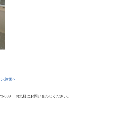
ーン急便へ
773-839 お気軽にお問い合わせください。