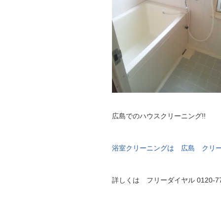
広島でのハウスクリーニング!!
浴室クリーニングは 広島 クリ
詳しくは フリーダイヤル 0120-