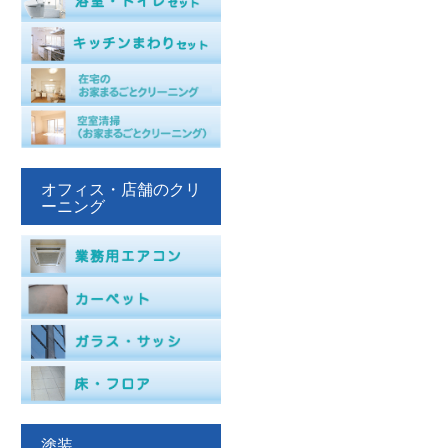
オフィス・店舗のクリ
ーニング
塗装