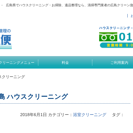
グ - 広島県でハウスクリーニング・お掃除、遺品整理なら、清掃専門業者の広島クリーン
クリーニングメニュー
料金
ご利用案内
スクリーニング
島 ハウスクリーニング
2018年6月1日
カテゴリー：
浴室クリーニング
タグ：