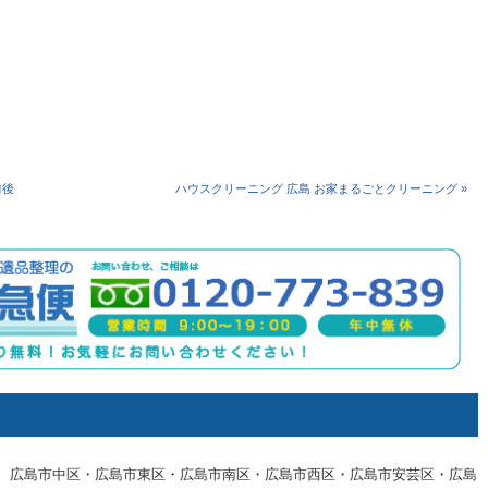
）
前後
ハウスクリーニング 広島 お家まるごとクリーニング »
広島市中区・広島市東区・広島市南区・広島市西区・広島市安芸区・広島