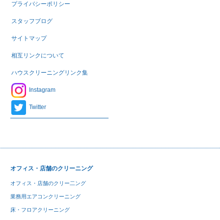
プライバシーポリシー
スタッフブログ
サイトマップ
相互リンクについて
ハウスクリーニングリンク集
Instagram
Twitter
オフィス・店舗のクリーニング
オフィス・店舗のクリー二ング
業務用エアコンクリーニング
床・フロアクリーニング