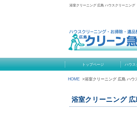
浴室クリーニング 広島 ハウスクリーニン
トップページ
ハウス
HOME
>
浴室クリーニング 広島 ハウ
浴室クリーニング 広