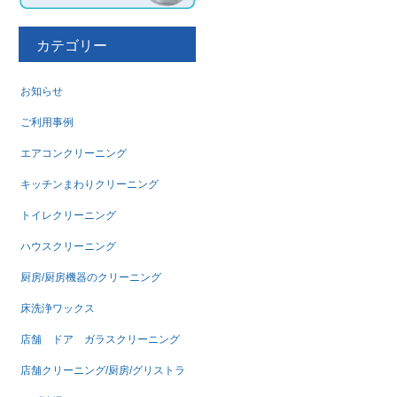
カテゴリー
お知らせ
ご利用事例
エアコンクリーニング
キッチンまわりクリーニング
トイレクリーニング
ハウスクリーニング
厨房/厨房機器のクリーニング
床洗浄ワックス
店舗 ドア ガラスクリーニング
店舗クリーニング/厨房/グリストラ