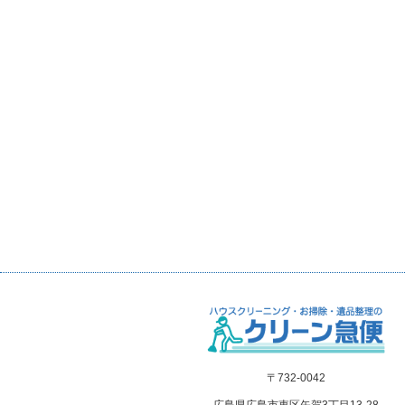
〒732-0042
広島県広島市東区矢賀3丁目13-28