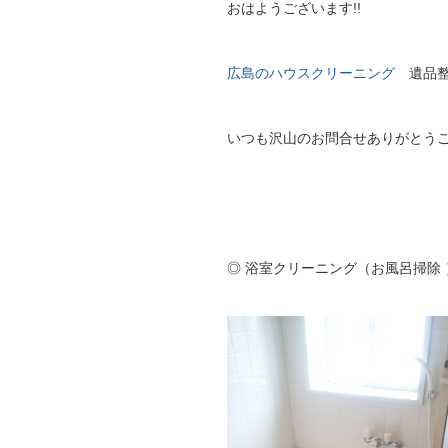
おはようございます!!
広島のハウスクリーニング
遺品整
いつも沢山のお問合せありがとう
◎ 浴室クリーニング（お風呂掃除