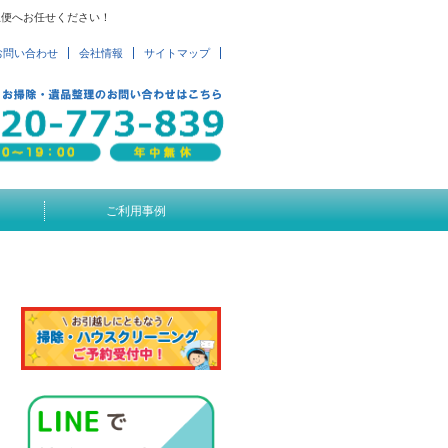
急便へお任せください！
お問い合わせ
会社情報
サイトマップ
ご利用事例