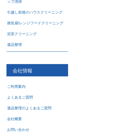
ップ清掃
引越し前後のハウスクリーニング
換気扇/レンジフードクリーニング
浴室クリーニング
遺品整理
会社情報
ご利用案内
よくあるご質問
遺品整理のよくあるご質問
会社概要
お問い合わせ