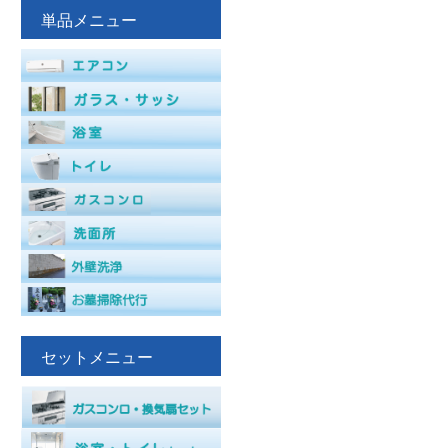
単品メニュー
セットメニュー