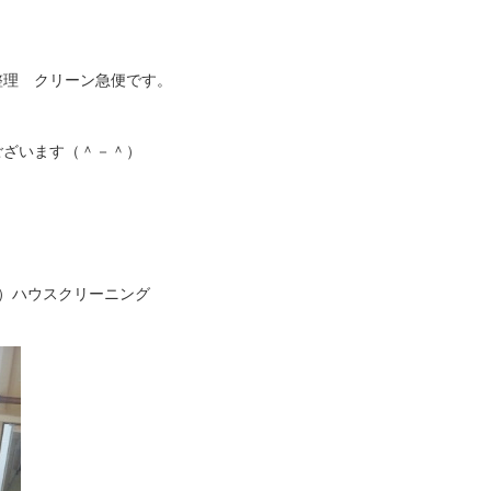
理 クリーン急便です。
ございます（＾－＾）
 ）ハウスクリーニング