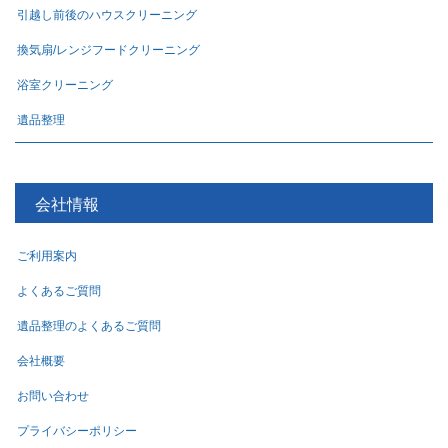
引越し前後のハウスクリーニング
換気扇/レンジフードクリーニング
浴室クリーニング
遺品整理
会社情報
ご利用案内
よくあるご質問
遺品整理のよくあるご質問
会社概要
お問い合わせ
プライバシーポリシー