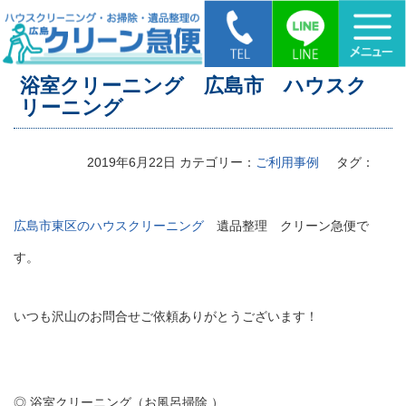
HOME
>
浴室クリーニング 広島市 ハウスクリーニング
浴室クリーニング 広島市 ハウスク
リーニング
2019年6月22日
カテゴリー：
ご利用事例
タグ：
広島市東区のハウスクリーニング
遺品整理 クリーン急便で
す。
いつも沢山のお問合せご依頼ありがとうございます！
◎ 浴室クリーニング（お風呂掃除 ）