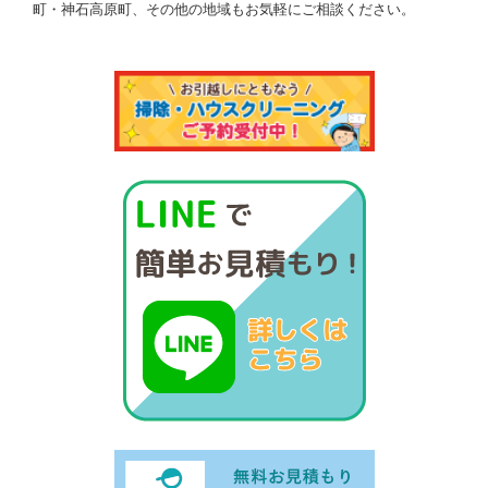
町・神石高原町、その他の地域もお気軽にご相談ください。