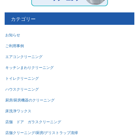
カテゴリー
お知らせ
ご利用事例
エアコンクリーニング
キッチンまわりクリーニング
トイレクリーニング
ハウスクリーニング
厨房/厨房機器のクリーニング
床洗浄ワックス
店舗 ドア ガラスクリーニング
店舗クリーニング/厨房/グリストラップ清掃