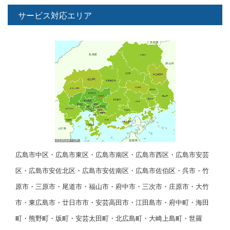
サービス対応エリア
広島市中区・広島市東区・広島市南区・広島市西区・広島市安芸
区・広島市安佐北区・広島市安佐南区・広島市佐伯区・呉市・竹
原市・三原市・尾道市・福山市・府中市・三次市・庄原市・大竹
市・東広島市・廿日市市・安芸高田市・江田島市・府中町・海田
町・熊野町・坂町・安芸太田町・北広島町・大崎上島町・世羅