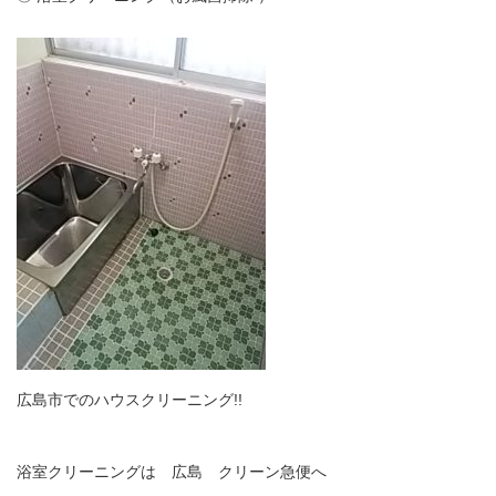
広島市でのハウスクリーニング!!
浴室クリーニングは 広島 クリーン急便へ