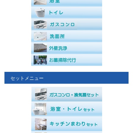
セットメニュー