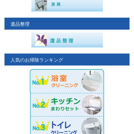
遺品整理
人気のお掃除ランキング