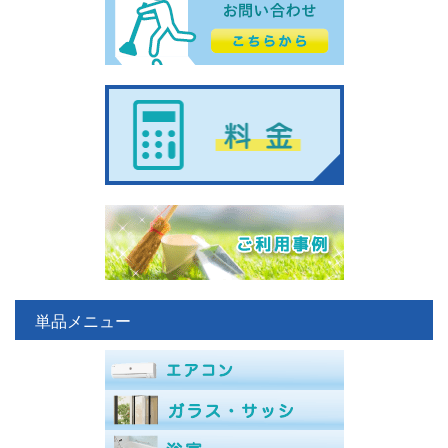
単品メニュー