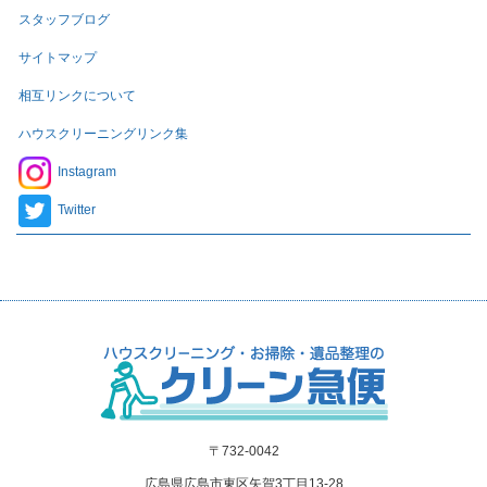
スタッフブログ
サイトマップ
相互リンクについて
ハウスクリーニングリンク集
Instagram
Twitter
〒732-0042
広島県広島市東区矢賀3丁目13-28