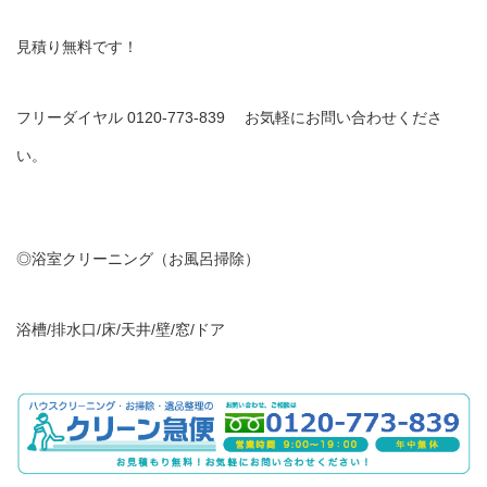
見積り無料です！
フリーダイヤル 0120-773-839 お気軽にお問い合わせくださ
い。
◎浴室クリーニング（お風呂掃除）
浴槽/排水口/床/天井/壁/窓/ドア