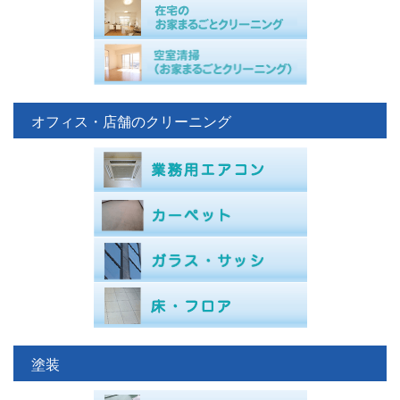
オフィス・店舗のクリーニング
塗装