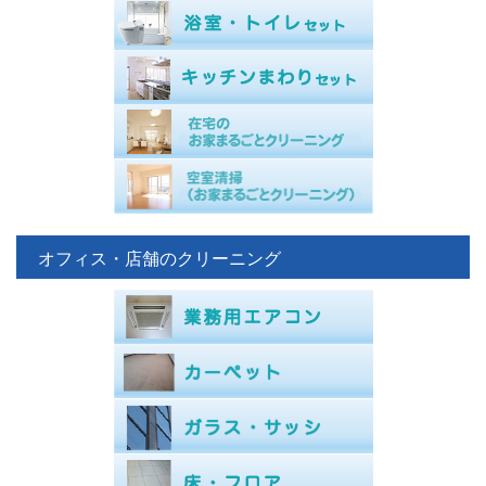
オフィス・店舗のクリーニング