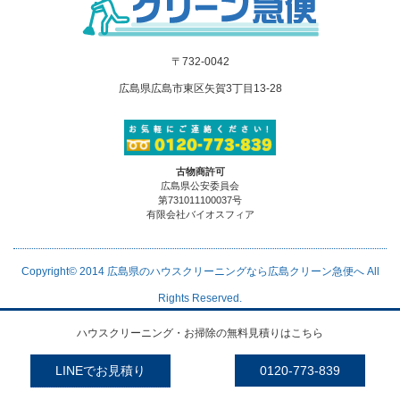
〒732-0042
広島県広島市東区矢賀3丁目13-28
古物商許可
広島県公安委員会
第731011100037号
有限会社バイオスフィア
Copyright© 2014
広島県のハウスクリーニングなら広島クリーン急便へ
All
Rights Reserved.
ハウスクリーニング・お掃除の無料見積りはこちら
LINEでお見積り
0120-773-839