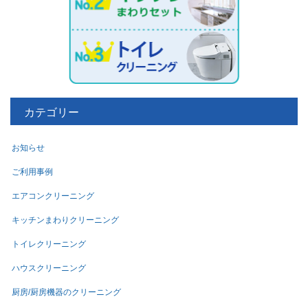
カテゴリー
お知らせ
ご利用事例
エアコンクリーニング
キッチンまわりクリーニング
トイレクリーニング
ハウスクリーニング
厨房/厨房機器のクリーニング