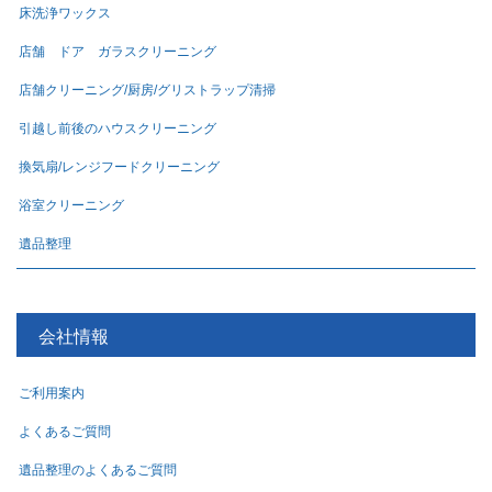
床洗浄ワックス
店舗 ドア ガラスクリーニング
店舗クリーニング/厨房/グリストラップ清掃
引越し前後のハウスクリーニング
換気扇/レンジフードクリーニング
浴室クリーニング
遺品整理
会社情報
ご利用案内
よくあるご質問
遺品整理のよくあるご質問