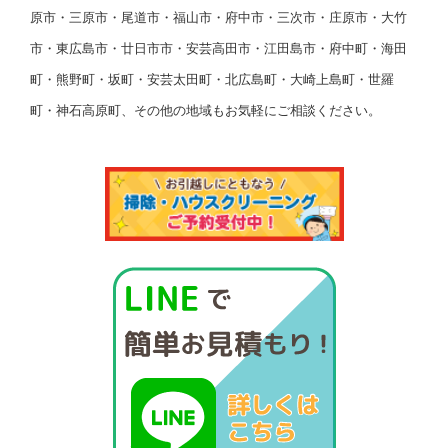
原市・三原市・尾道市・福山市・府中市・三次市・庄原市・大竹
市・東広島市・廿日市市・安芸高田市・江田島市・府中町・海田
町・熊野町・坂町・安芸太田町・北広島町・大崎上島町・世羅
町・神石高原町、その他の地域もお気軽にご相談ください。