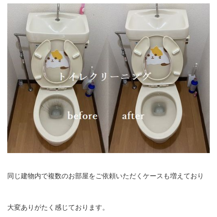
同じ建物内で複数のお部屋をご依頼いただくケースも増えており
大変ありがたく感じております。