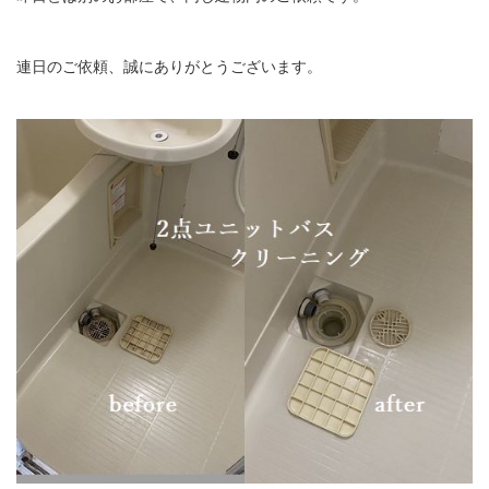
連日のご依頼、誠にありがとうございます。