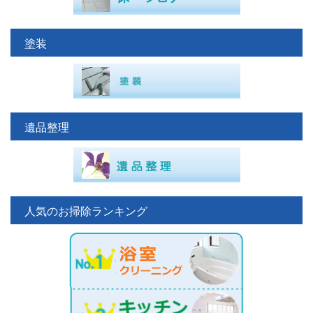
塗装
遺品整理
人気のお掃除ランキング