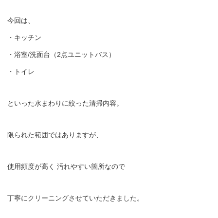
今回は、
・キッチン
・浴室/洗面台（2点ユニットバス）
・トイレ
といった水まわりに絞った清掃内容。
限られた範囲ではありますが、
使用頻度が高く 汚れやすい箇所なので
丁寧にクリーニングさせていただきました。