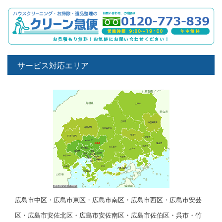
サービス対応エリア
広島市中区・広島市東区・広島市南区・広島市西区・広島市安芸
区・広島市安佐北区・広島市安佐南区・広島市佐伯区・呉市・竹