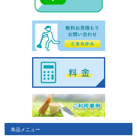
単品メニュー