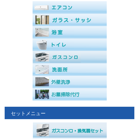
セットメニュー