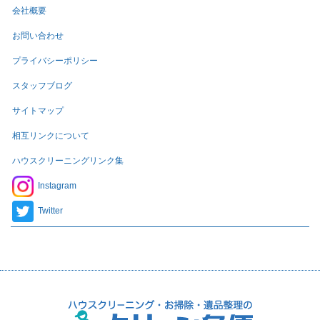
会社概要
お問い合わせ
プライバシーポリシー
スタッフブログ
サイトマップ
相互リンクについて
ハウスクリーニングリンク集
Instagram
Twitter