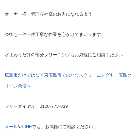
オーナー様・管理会社様のお力になれるよう
今後も一件一件丁寧な作業を心がけてまいります。
水まわりだけの部分クリーニングもお気軽にご相談ください！
広島市だけではなく東広島市でのハウスクリーニングも、広島ク
リーン急便へ
フリーダイヤル 0120-773-839
メール
や
LINE
でも、お気軽にご相談ください。