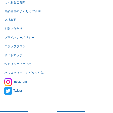
よくあるご質問
遺品整理のよくあるご質問
会社概要
お問い合わせ
プライバシーポリシー
スタッフブログ
サイトマップ
相互リンクについて
ハウスクリーニングリンク集
Instagram
Twitter