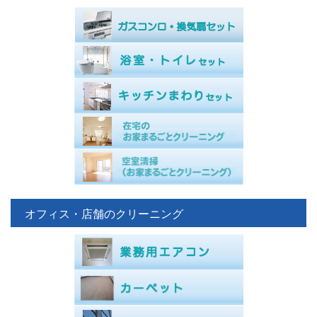
オフィス・店舗のクリーニング