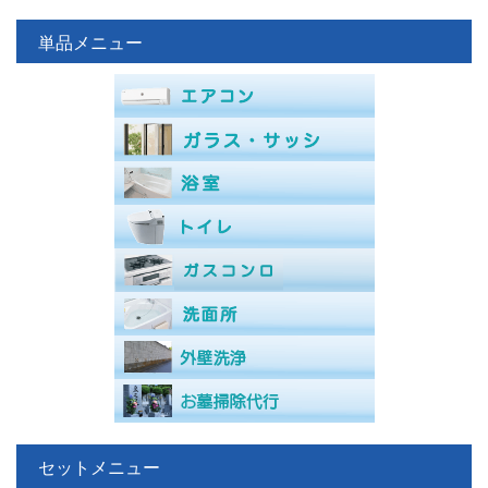
単品メニュー
セットメニュー