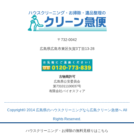
〒732-0042
広島県広島市東区矢賀3丁目13-28
古物商許可
広島県公安委員会
第731011100037号
有限会社バイオスフィア
Copyright© 2014
広島県のハウスクリーニングなら広島クリーン急便へ
All
Rights Reserved.
ハウスクリーニング・お掃除の無料見積りはこちら