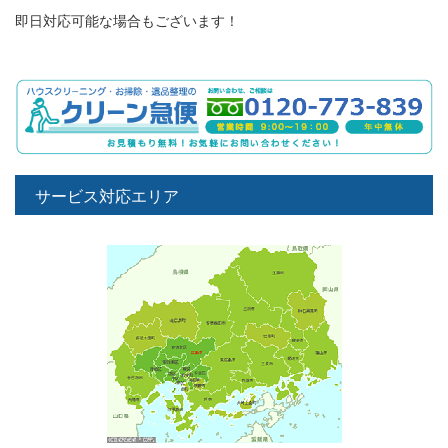
即日対応可能な場合もございます！
サービス対応エリア