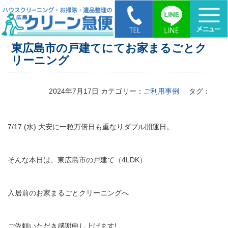
HOME
>
東広島市の戸建てにてお家まるごとクリーニング
東広島市の戸建てにてお家まるごとク
リーニング
2024年7月17日
カテゴリー：
ご利用事例
タグ：
7/17 (水) 大安に一粒万倍日も重なりダブル開運日。
そんな本日は、東広島市の戸建て（4LDK）
入居前のお家まるごとクリーニングへ
ご依頼いただき感謝申し上げます!