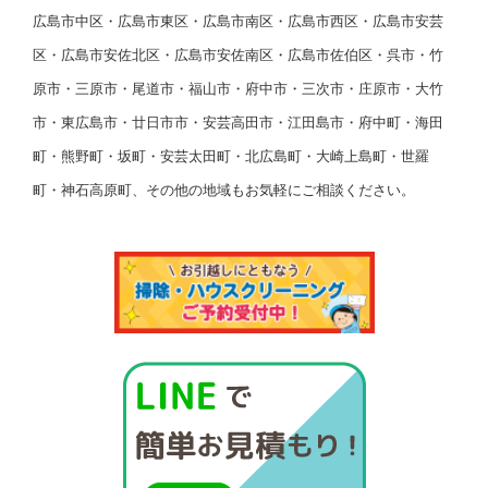
広島市中区・広島市東区・広島市南区・広島市西区・広島市安芸
区・広島市安佐北区・広島市安佐南区・広島市佐伯区・呉市・竹
原市・三原市・尾道市・福山市・府中市・三次市・庄原市・大竹
市・東広島市・廿日市市・安芸高田市・江田島市・府中町・海田
町・熊野町・坂町・安芸太田町・北広島町・大崎上島町・世羅
町・神石高原町、その他の地域もお気軽にご相談ください。