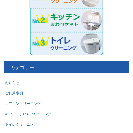
カテゴリー
お知らせ
ご利用事例
エアコンクリーニング
キッチンまわりクリーニング
トイレクリーニング