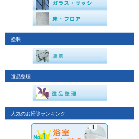
塗装
遺品整理
人気のお掃除ランキング