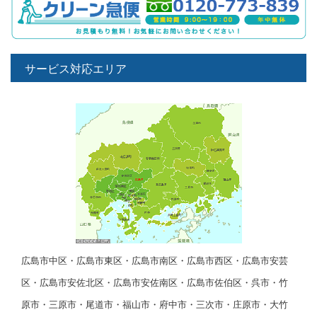
サービス対応エリア
広島市中区・広島市東区・広島市南区・広島市西区・広島市安芸
区・広島市安佐北区・広島市安佐南区・広島市佐伯区・呉市・竹
原市・三原市・尾道市・福山市・府中市・三次市・庄原市・大竹