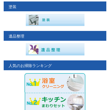
塗装
遺品整理
人気のお掃除ランキング