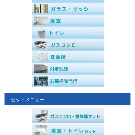
セットメニュー