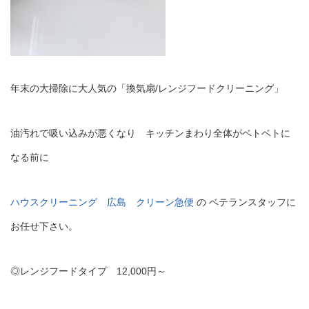
年末の大掃除に大人気の「換気扇/レンジフードクリーニング」
油汚れで吸い込みが悪くなり キッチンまわり全体がベトベトに
なる前に
ハウスクリーニング 広島 クリーン急便
の ベテランスタッフに
お任せ下さい。
◎レンジフードタイプ 12,000円～