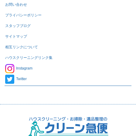
お問い合わせ
プライバシーポリシー
スタッフブログ
サイトマップ
相互リンクについて
ハウスクリーニングリンク集
Instagram
Twitter