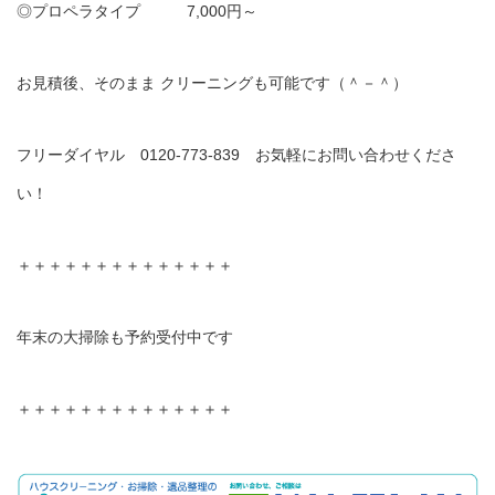
◎プロペラタイプ 7,000円～
お見積後、そのまま クリーニングも可能です（＾－＾）
フリーダイヤル 0120-773-839 お気軽にお問い合わせくださ
い！
＋＋＋＋＋＋＋＋＋＋＋＋＋＋
年末の大掃除も予約受付中です
＋＋＋＋＋＋＋＋＋＋＋＋＋＋