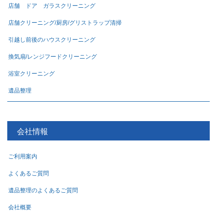
店舗 ドア ガラスクリーニング
店舗クリーニング/厨房/グリストラップ清掃
引越し前後のハウスクリーニング
換気扇/レンジフードクリーニング
浴室クリーニング
遺品整理
会社情報
ご利用案内
よくあるご質問
遺品整理のよくあるご質問
会社概要