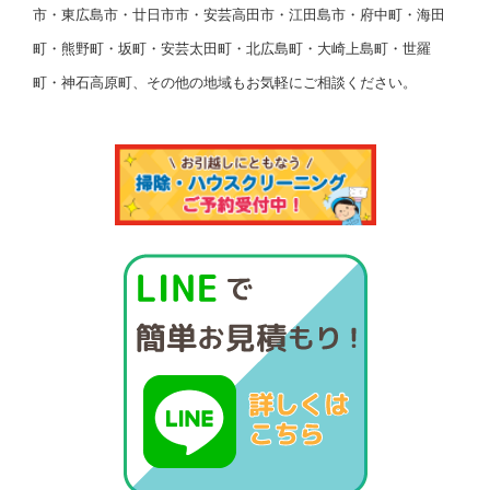
市・東広島市・廿日市市・安芸高田市・江田島市・府中町・海田
町・熊野町・坂町・安芸太田町・北広島町・大崎上島町・世羅
町・神石高原町、その他の地域もお気軽にご相談ください。