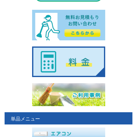
単品メニュー