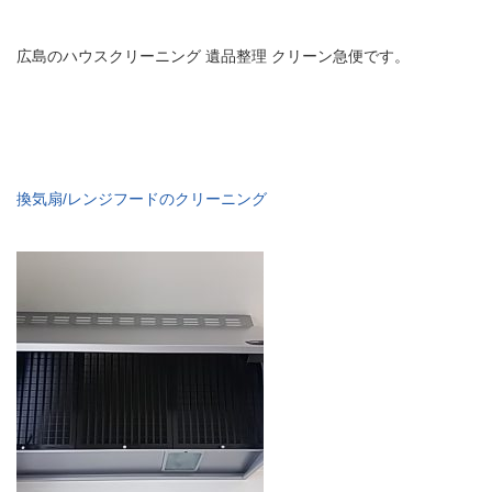
広島のハウスクリーニング 遺品整理 クリーン急便です。
換気扇/レンジフードのクリーニング