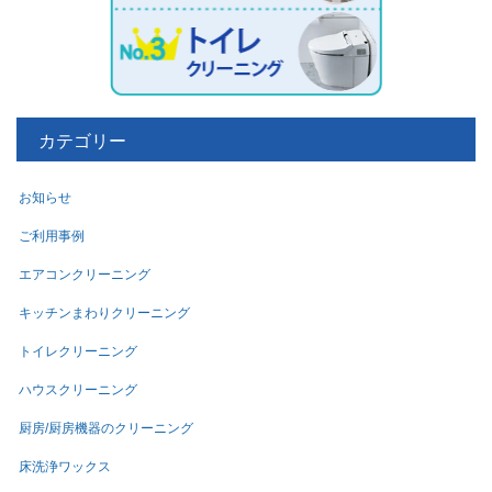
カテゴリー
お知らせ
ご利用事例
エアコンクリーニング
キッチンまわりクリーニング
トイレクリーニング
ハウスクリーニング
厨房/厨房機器のクリーニング
床洗浄ワックス