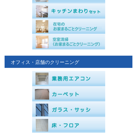
オフィス・店舗のクリーニング