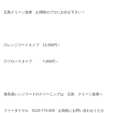
広島クリーン急便 お掃除のプロにお任せ下さい！
◎レンジフードタイプ 12,000円～
◎プロペラタイプ 7,000円～
換気扇レンジフードのクリーニングは 広島 クリーン急便へ
フリーダイヤル 0120-773-839 お気軽にお問い合わせくださ