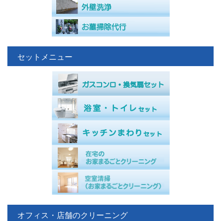
セットメニュー
オフィス・店舗のクリーニング