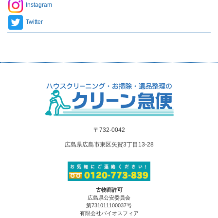
Instagram
Twitter
〒732-0042
広島県広島市東区矢賀3丁目13-28
古物商許可
広島県公安委員会
第731011100037号
有限会社バイオスフィア