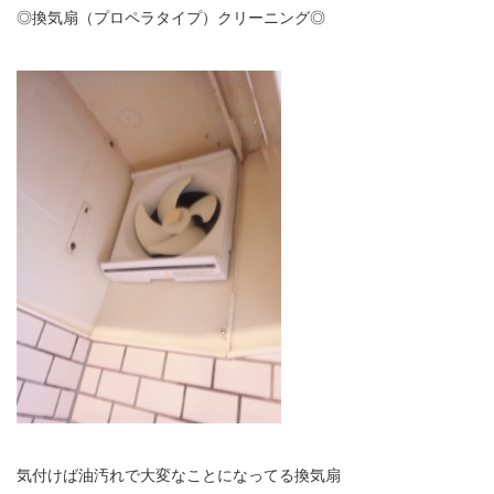
◎換気扇（プロペラタイプ）クリーニング◎
気付けば油汚れで大変なことになってる換気扇