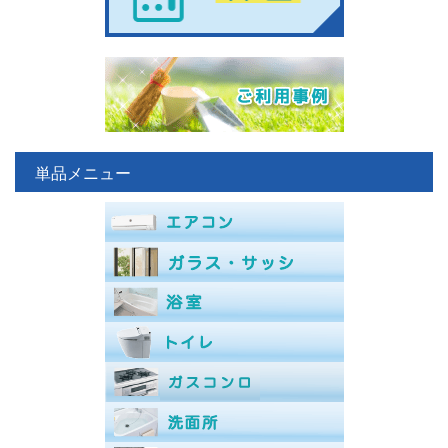
単品メニュー