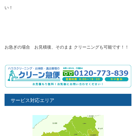
い！
お急ぎの場合 お見積後、そのまま クリーニングも可能です！！
サービス対応エリア