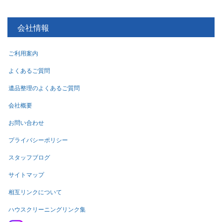
会社情報
ご利用案内
よくあるご質問
遺品整理のよくあるご質問
会社概要
お問い合わせ
プライバシーポリシー
スタッフブログ
サイトマップ
相互リンクについて
ハウスクリーニングリンク集