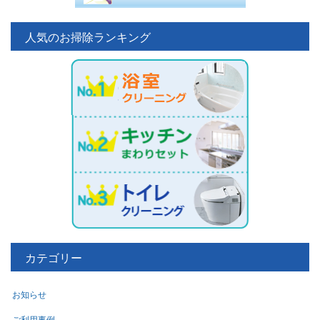
人気のお掃除ランキング
カテゴリー
お知らせ