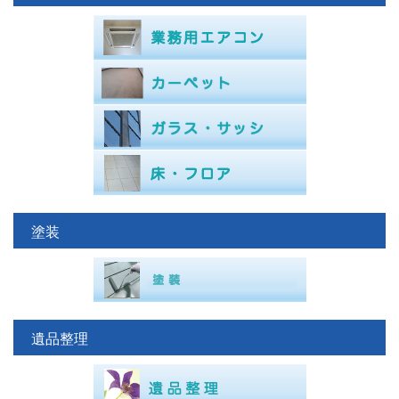
塗装
遺品整理