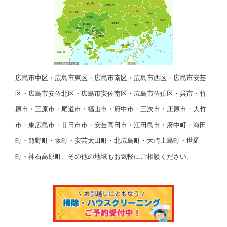
広島市中区・広島市東区・広島市南区・広島市西区・広島市安芸
区・広島市安佐北区・広島市安佐南区・広島市佐伯区・呉市・竹
原市・三原市・尾道市・福山市・府中市・三次市・庄原市・大竹
市・東広島市・廿日市市・安芸高田市・江田島市・府中町・海田
町・熊野町・坂町・安芸太田町・北広島町・大崎上島町・世羅
町・神石高原町、その他の地域もお気軽にご相談ください。