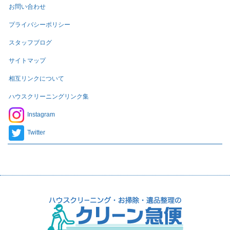
お問い合わせ
プライバシーポリシー
スタッフブログ
サイトマップ
相互リンクについて
ハウスクリーニングリンク集
Instagram
Twitter