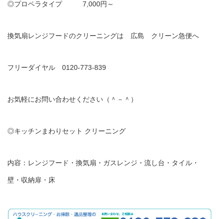
◎プロペラタイプ 7,000円～
換気扇レンジフードのクリーニングは 広島 クリーン急便へ
フリーダイヤル 0120-773-839
お気軽にお問い合わせください（＾－＾）
◎キッチンまわりセット クリーニング
内容：レンジフード・換気扇・ガスレンジ・流し台・タイル・
壁・収納扉・床