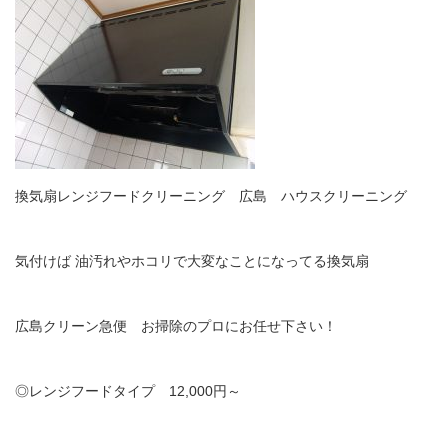
換気扇レンジフードクリーニング 広島 ハウスクリーニング
気付けば 油汚れやホコリで大変なことになってる換気扇
広島クリーン急便 お掃除のプロにお任せ下さい！
◎レンジフードタイプ 12,000円～