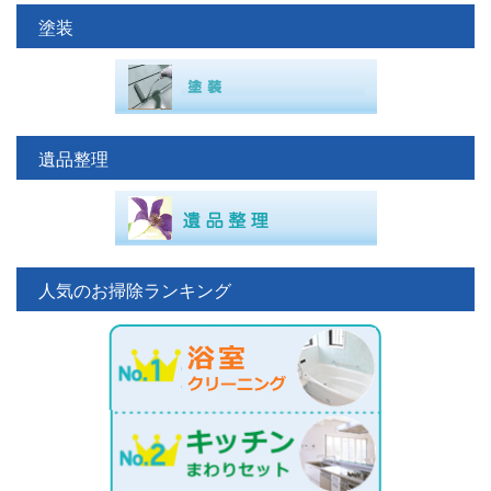
塗装
遺品整理
人気のお掃除ランキング