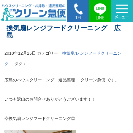
HOME
>
換気扇レンジフードクリーニング 広島
換気扇レンジフードクリーニング 広
島
2018年12月25日
カテゴリー：
換気扇/レンジフードクリーニン
グ
タグ：
広島のハウスクリーニング 遺品整理 クリーン急便 です。
いつも沢山のお問合せありがとうございます！！
◎換気扇レンジフードクリーニング◎