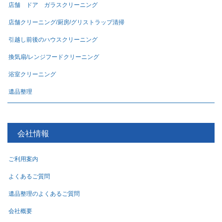
店舗 ドア ガラスクリーニング
店舗クリーニング/厨房/グリストラップ清掃
引越し前後のハウスクリーニング
換気扇/レンジフードクリーニング
浴室クリーニング
遺品整理
会社情報
ご利用案内
よくあるご質問
遺品整理のよくあるご質問
会社概要