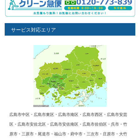
サービス対応エリア
広島市中区・広島市東区・広島市南区・広島市西区・広島市安芸
区・広島市安佐北区・広島市安佐南区・広島市佐伯区・呉市・竹
原市・三原市・尾道市・福山市・府中市・三次市・庄原市・大竹