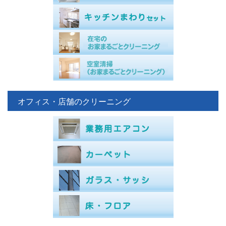
オフィス・店舗のクリーニング