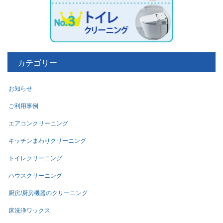
カテゴリー
お知らせ
ご利用事例
エアコンクリーニング
キッチンまわりクリーニング
トイレクリーニング
ハウスクリーニング
厨房/厨房機器のクリーニング
床洗浄ワックス