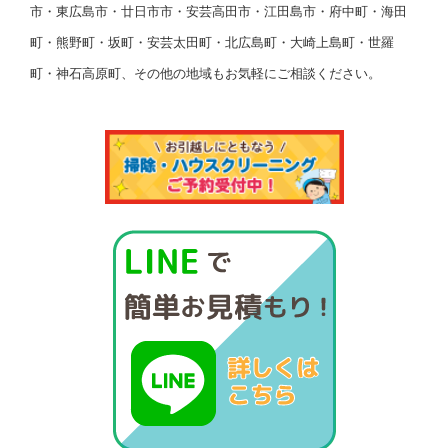
市・東広島市・廿日市市・安芸高田市・江田島市・府中町・海田
町・熊野町・坂町・安芸太田町・北広島町・大崎上島町・世羅
町・神石高原町、その他の地域もお気軽にご相談ください。