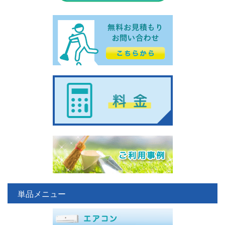
単品メニュー