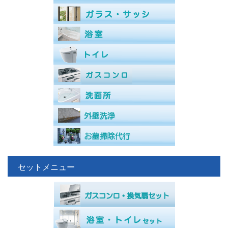
セットメニュー