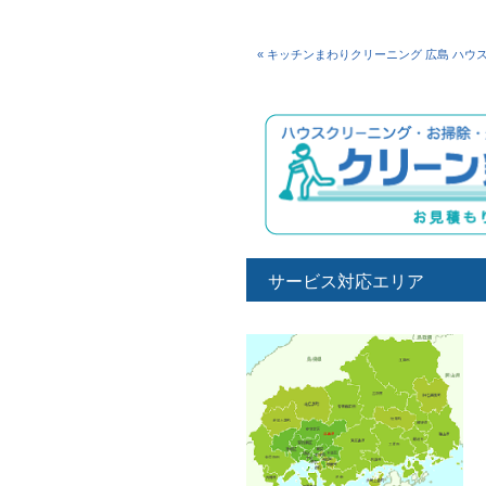
« キッチンまわりクリーニング 広島 ハウ
サービス対応エリア