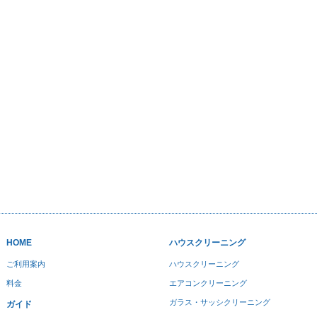
HOME
ハウスクリーニング
ご利用案内
ハウスクリーニング
料金
エアコンクリーニング
ガラス・サッシクリーニング
ガイド