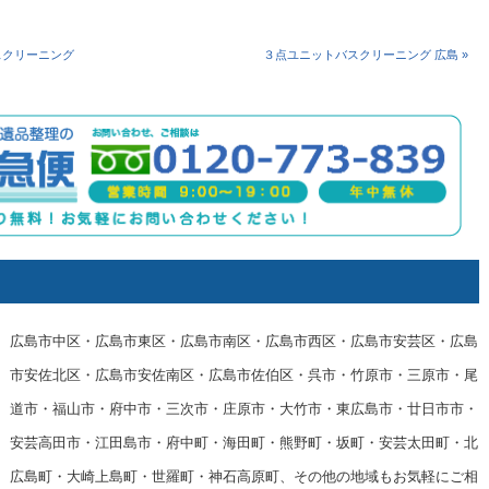
スクリーニング
３点ユニットバスクリーニング 広島 »
広島市中区・広島市東区・広島市南区・広島市西区・広島市安芸区・広島
市安佐北区・広島市安佐南区・広島市佐伯区・呉市・竹原市・三原市・尾
道市・福山市・府中市・三次市・庄原市・大竹市・東広島市・廿日市市・
安芸高田市・江田島市・府中町・海田町・熊野町・坂町・安芸太田町・北
広島町・大崎上島町・世羅町・神石高原町、その他の地域もお気軽にご相