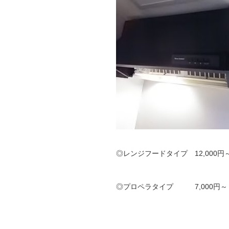
◎レンジフードタイプ 12,000円
◎プロペラタイプ 7,000円～