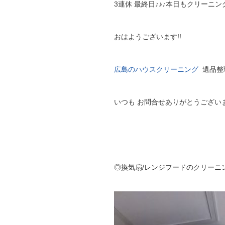
3連休 最終日♪♪♪本日もクリーニ
おはようございます!!
広島のハウスクリーニング
遺品整
いつも お問合せありがとうござい
◎換気扇/レンジフードのクリーニ