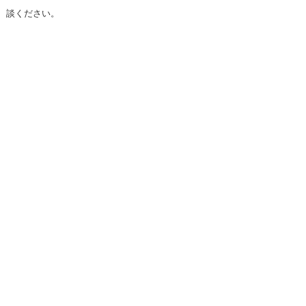
談ください。