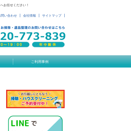
便へお任せください！
お問い合わせ
会社情報
サイトマップ
ご利用事例