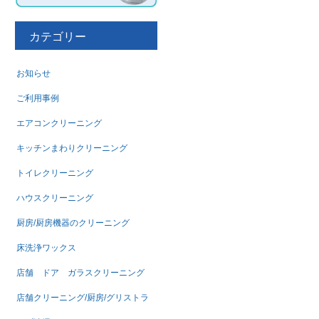
カテゴリー
お知らせ
ご利用事例
エアコンクリーニング
キッチンまわりクリーニング
トイレクリーニング
ハウスクリーニング
厨房/厨房機器のクリーニング
床洗浄ワックス
店舗 ドア ガラスクリーニング
店舗クリーニング/厨房/グリストラ