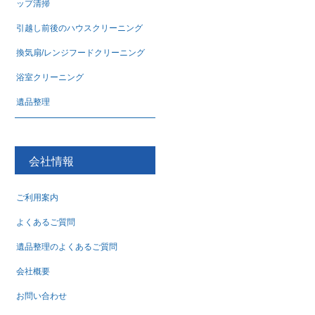
ップ清掃
引越し前後のハウスクリーニング
換気扇/レンジフードクリーニング
浴室クリーニング
遺品整理
会社情報
ご利用案内
よくあるご質問
遺品整理のよくあるご質問
会社概要
お問い合わせ