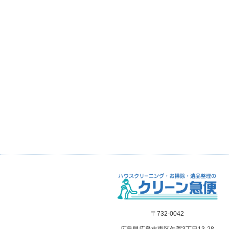
〒732-0042
広島県広島市東区矢賀3丁目13-28