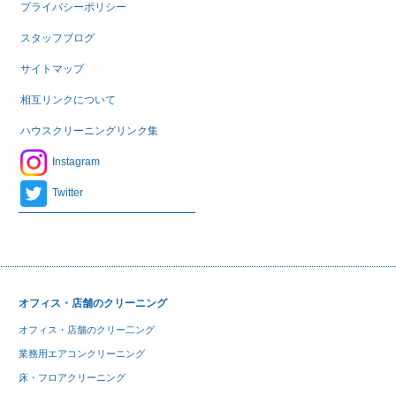
プライバシーポリシー
スタッフブログ
サイトマップ
相互リンクについて
ハウスクリーニングリンク集
Instagram
Twitter
オフィス・店舗のクリーニング
オフィス・店舗のクリー二ング
業務用エアコンクリーニング
床・フロアクリーニング