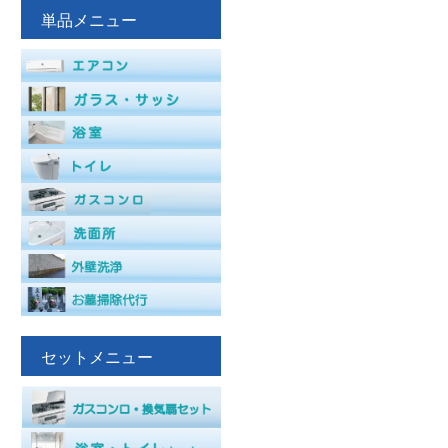
単品メニュー
セットメニュー