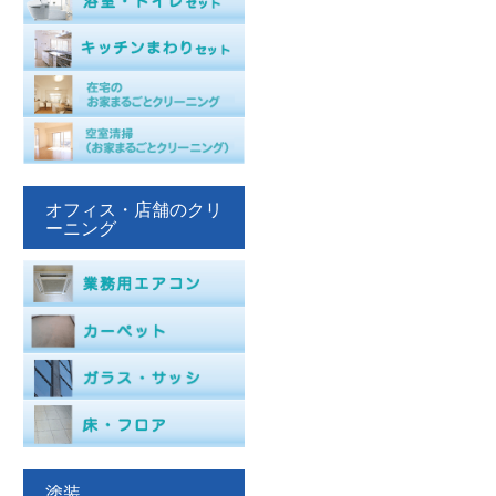
オフィス・店舗のクリ
ーニング
塗装