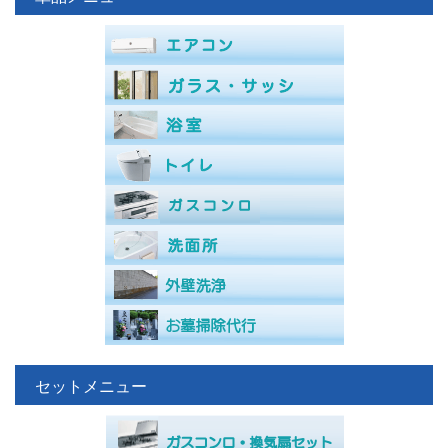
セットメニュー