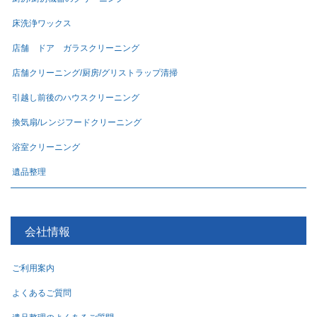
床洗浄ワックス
店舗 ドア ガラスクリーニング
店舗クリーニング/厨房/グリストラップ清掃
引越し前後のハウスクリーニング
換気扇/レンジフードクリーニング
浴室クリーニング
遺品整理
会社情報
ご利用案内
よくあるご質問