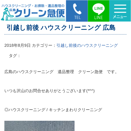
HOME
>
引越し前後 ハウスクリーニング 広島
引越し前後 ハウスクリーニング 広島
2018年8月9日
カテゴリー：
引越し前後のハウスクリーニング
タグ：
広島のハウスクリーニング 遺品整理 クリーン急便 です。
いつも沢山のお問合せありがとうございます(*^^)
◎ハウスクリーニング / キッチンまわりクリーニング