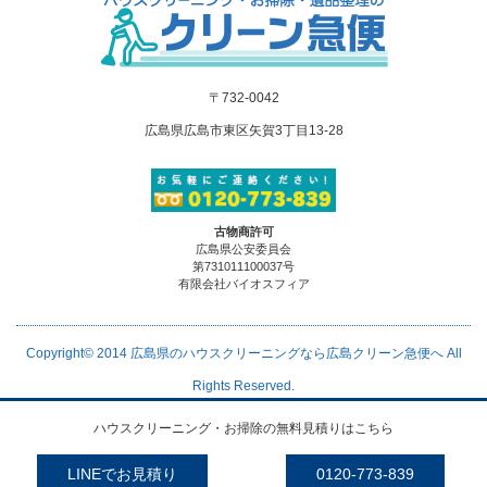
〒732-0042
広島県広島市東区矢賀3丁目13-28
古物商許可
広島県公安委員会
第731011100037号
有限会社バイオスフィア
Copyright© 2014
広島県のハウスクリーニングなら広島クリーン急便へ
All
Rights Reserved.
ハウスクリーニング・お掃除の無料見積りはこちら
LINEでお見積り
0120-773-839