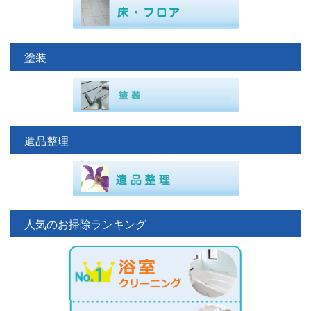
塗装
遺品整理
人気のお掃除ランキング