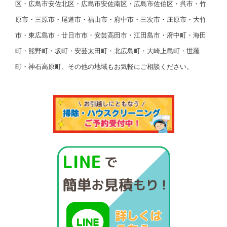
区・広島市安佐北区・広島市安佐南区・広島市佐伯区・呉市・竹
原市・三原市・尾道市・福山市・府中市・三次市・庄原市・大竹
市・東広島市・廿日市市・安芸高田市・江田島市・府中町・海田
町・熊野町・坂町・安芸太田町・北広島町・大崎上島町・世羅
町・神石高原町、その他の地域もお気軽にご相談ください。