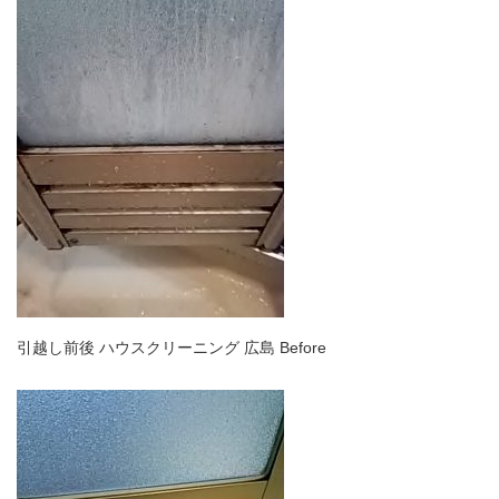
引越し前後 ハウスクリーニング 広島 Before