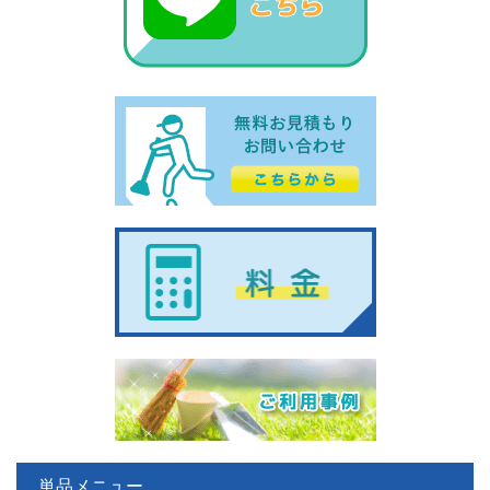
単品メニュー