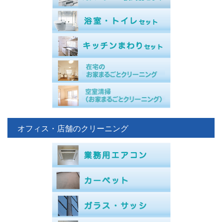
オフィス・店舗のクリーニング