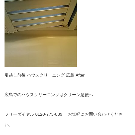
引越し前後 ハウスクリーニング 広島 After
広島でのハウスクリーニングはクリーン急便へ
フリーダイヤル 0120-773-839 お気軽にお問い合わせくださ
い。