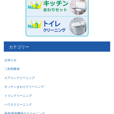
カテゴリー
お知らせ
ご利用事例
エアコンクリーニング
キッチンまわりクリーニング
トイレクリーニング
ハウスクリーニング
厨房/厨房機器のクリーニング