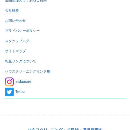
遺品整理のよくあるご質問
会社概要
お問い合わせ
プライバシーポリシー
スタッフブログ
サイトマップ
相互リンクについて
ハウスクリーニングリンク集
Instagram
Twitter