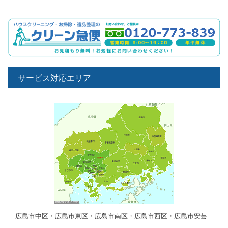
サービス対応エリア
広島市中区・広島市東区・広島市南区・広島市西区・広島市安芸