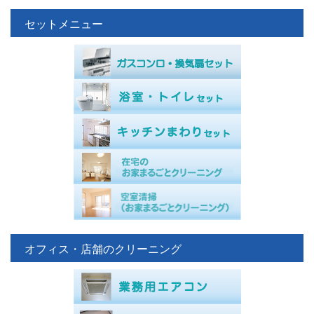
セットメニュー
オフィス・店舗のクリーニング