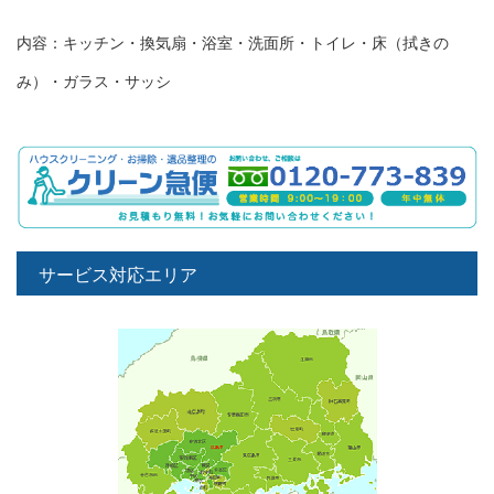
内容：キッチン・換気扇・浴室・洗面所・トイレ・床（拭きの
み）・ガラス・サッシ
サービス対応エリア