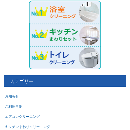
カテゴリー
お知らせ
ご利用事例
エアコンクリーニング
キッチンまわりクリーニング