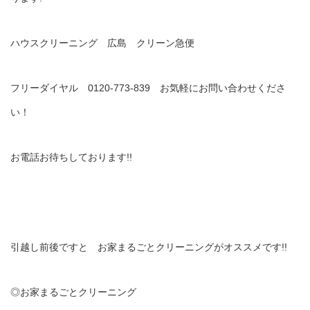
ハウスクリーニング 広島 クリーン急便
フリーダイヤル 0120-773-839 お気軽にお問い合わせくださ
い！
お電話お待ちしております!!
引越し前後ですと お家まるごとクリーニングがオススメです!!
◎お家まるごとクリーニング