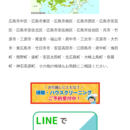
広島市中区・広島市東区・広島市南区・広島市西区・広島市安芸
区・広島市安佐北区・広島市安佐南区・広島市佐伯区・呉市・竹
原市・三原市・尾道市・福山市・府中市・三次市・庄原市・大竹
市・東広島市・廿日市市・安芸高田市・江田島市・府中町・海田
町・熊野町・坂町・安芸太田町・北広島町・大崎上島町・世羅
町・神石高原町、その他の地域もお気軽にご相談ください。