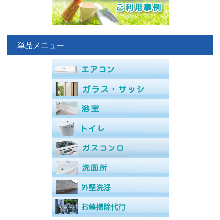
単品メニュー