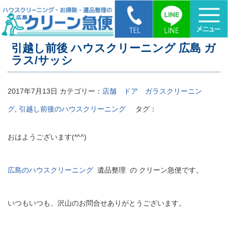
HOME
>
引越し前後 ハウスクリーニング 広島 ガラス/サッシ
引越し前後 ハウスクリーニング 広島 ガ
ラス/サッシ
2017年7月13日
カテゴリー：
店舗 ドア ガラスクリーニン
グ
,
引越し前後のハウスクリーニング
タグ：
おはようございます(*^^)
広島のハウスクリーニング
遺品整理 の クリーン急便です。
いつもいつも、沢山のお問合せありがとうございます。