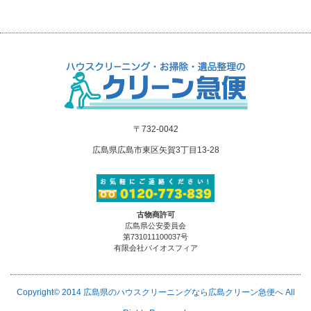
〒732-0042
広島県広島市東区矢賀3丁目13-28
古物商許可
広島県公安委員会
第731011100037号
有限会社バイオスフィア
Copyright© 2014
広島県のハウスクリーニングなら広島クリーン急便へ
All