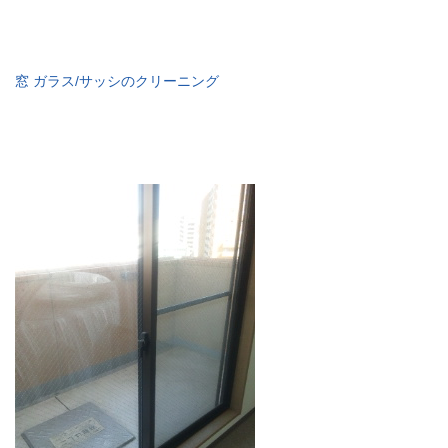
窓 ガラス/サッシのクリーニング