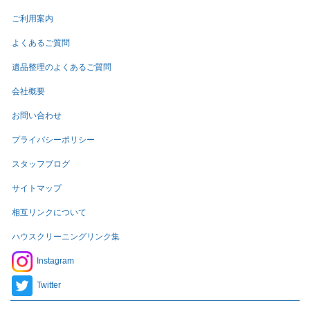
ご利用案内
よくあるご質問
遺品整理のよくあるご質問
会社概要
お問い合わせ
プライバシーポリシー
スタッフブログ
サイトマップ
相互リンクについて
ハウスクリーニングリンク集
Instagram
Twitter