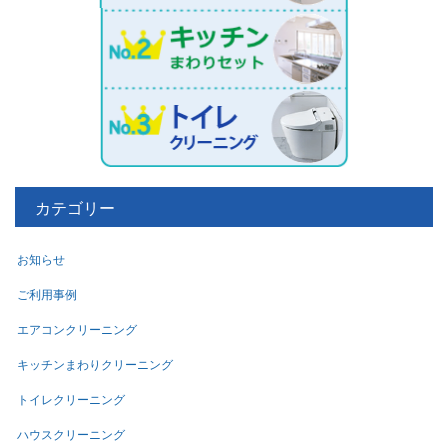
カテゴリー
お知らせ
ご利用事例
エアコンクリーニング
キッチンまわりクリーニング
トイレクリーニング
ハウスクリーニング