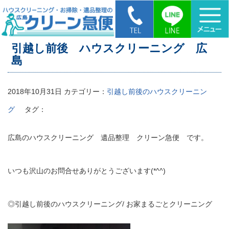
HOME
>
引越し前後 ハウスクリーニング 広島
引越し前後 ハウスクリーニング 広
島
2018年10月31日
カテゴリー：
引越し前後のハウスクリーニン
グ
タグ：
広島のハウスクリーニング 遺品整理 クリーン急便 です。
いつも沢山のお問合せありがとうございます(*^^)
◎引越し前後のハウスクリーニング/ お家まるごとクリーニング