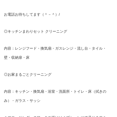
お電話お待ちしてます（＾－＾）/
◎キッチンまわりセット クリーニング
内容：レンジフード・換気扇・ガスレンジ・流し台・タイル・
壁・収納扉・床
◎お家まるごとクリーニング
内容：キッチン・換気扇・浴室・洗面所・トイレ・床（拭きの
み）・ガラス・サッシ