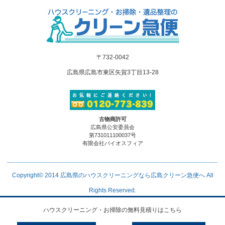
〒732-0042
広島県広島市東区矢賀3丁目13-28
古物商許可
広島県公安委員会
第731011100037号
有限会社バイオスフィア
Copyright© 2014
広島県のハウスクリーニングなら広島クリーン急便へ
All
Rights Reserved.
ハウスクリーニング・お掃除の無料見積りはこちら