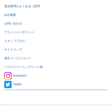
遺品整理のよくあるご質問
会社概要
お問い合わせ
プライバシーポリシー
スタッフブログ
サイトマップ
相互リンクについて
ハウスクリーニングリンク集
Instagram
Twitter