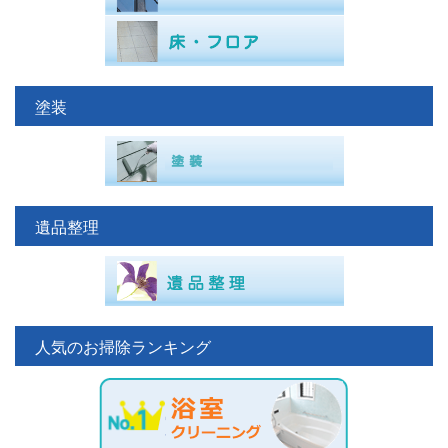
塗装
遺品整理
人気のお掃除ランキング