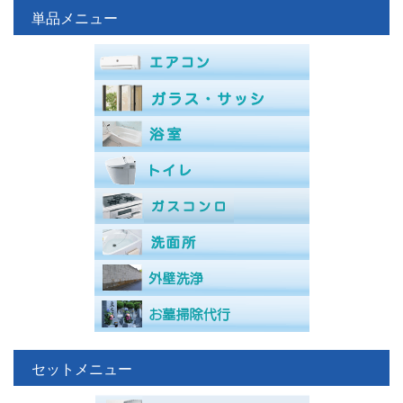
単品メニュー
セットメニュー