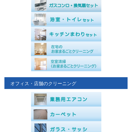
オフィス・店舗のクリーニング