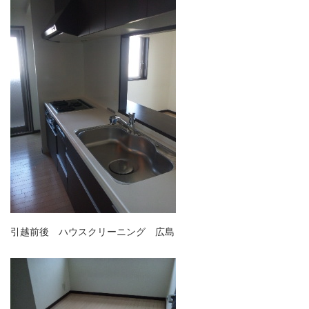
引越前後 ハウスクリーニング 広島