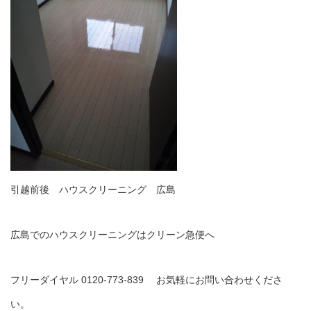
引越前後 ハウスクリーニング 広島
広島でのハウスクリーニングはクリーン急便へ
フリーダイヤル 0120-773-839 お気軽にお問い合わせくださ
い。