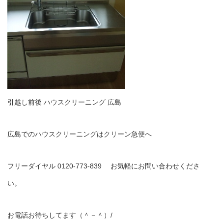
引越し前後 ハウスクリーニング 広島
広島でのハウスクリーニングはクリーン急便へ
フリーダイヤル 0120-773-839 お気軽にお問い合わせくださ
い。
お電話お待ちしてます（＾－＾）/