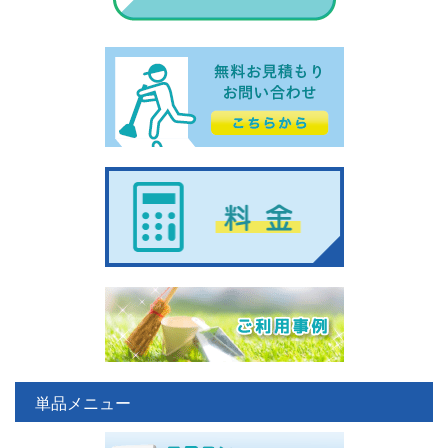
単品メニュー