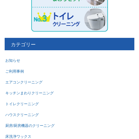
カテゴリー
お知らせ
ご利用事例
エアコンクリーニング
キッチンまわりクリーニング
トイレクリーニング
ハウスクリーニング
厨房/厨房機器のクリーニング
床洗浄ワックス