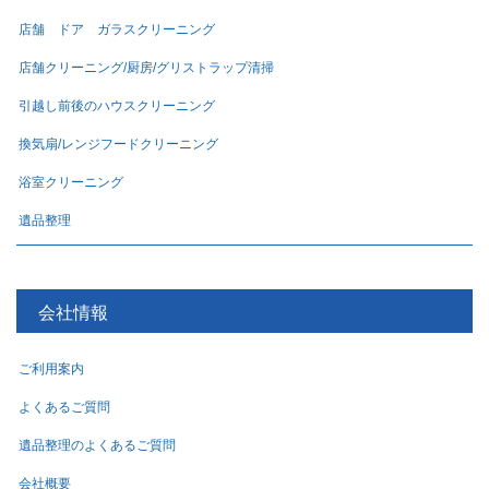
店舗 ドア ガラスクリーニング
店舗クリーニング/厨房/グリストラップ清掃
引越し前後のハウスクリーニング
換気扇/レンジフードクリーニング
浴室クリーニング
遺品整理
会社情報
ご利用案内
よくあるご質問
遺品整理のよくあるご質問
会社概要