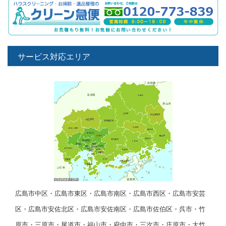
サービス対応エリア
広島市中区・広島市東区・広島市南区・広島市西区・広島市安芸
区・広島市安佐北区・広島市安佐南区・広島市佐伯区・呉市・竹
原市・三原市・尾道市・福山市・府中市・三次市・庄原市・大竹