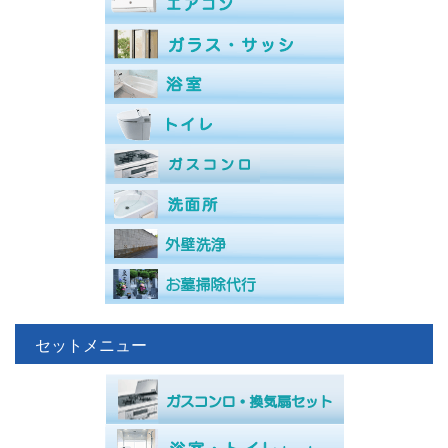
セットメニュー