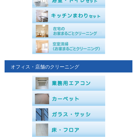
オフィス・店舗のクリーニング