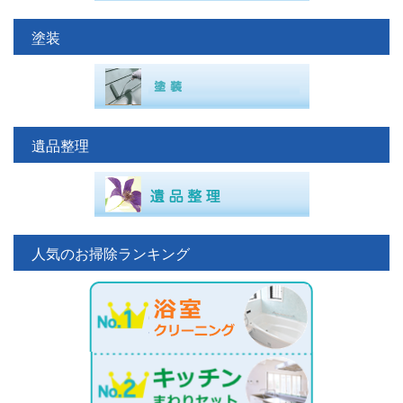
塗装
遺品整理
人気のお掃除ランキング