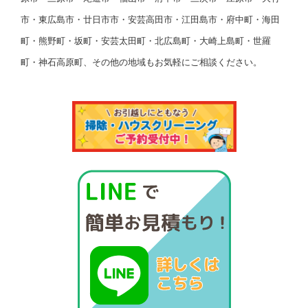
市・東広島市・廿日市市・安芸高田市・江田島市・府中町・海田
町・熊野町・坂町・安芸太田町・北広島町・大崎上島町・世羅
町・神石高原町、その他の地域もお気軽にご相談ください。