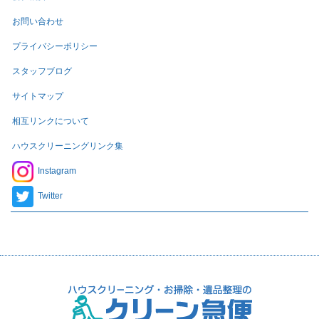
お問い合わせ
プライバシーポリシー
スタッフブログ
サイトマップ
相互リンクについて
ハウスクリーニングリンク集
Instagram
Twitter