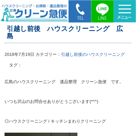
HOME
>
引越し前後 ハウスクリーニング 広島
引越し前後 ハウスクリーニング 広
島
2018年7月19日
カテゴリー：
引越し前後のハウスクリーニング
タグ：
広島のハウスクリーニング 遺品整理 クリーン急便 です。
いつも沢山のお問合せありがとうございます(*^^)
◎ハウスクリーニング / キッチンまわりクリーニング