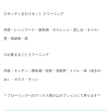
◎キッチンまわりセット クリーニング
内容：レンジフード・換気扇・ガスレンジ・流し台・タイル・
壁・収納扉・床
◎お家まるごとクリーニング
内容：キッチン・換気扇・浴室・洗面所・トイレ・床（拭きの
み）・ガラス・サッシ
＊フローリングへのワックス掛けはオプションにて承ります＊