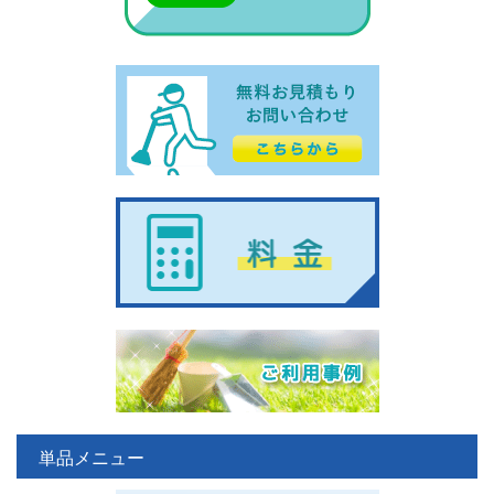
単品メニュー