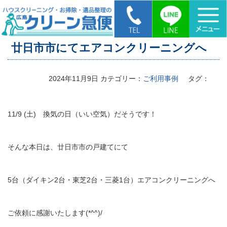
HOME
>
廿日市市にてエアコンクリーニングへ
廿日市市にてエアコンクリーニングへ
2024年11月9日
カテゴリー：
ご利用事例
タグ：
11/9 (土) 換気の日（いい空気）だそうです！
そんな本日は、廿日市市の戸建てにて
5台（ダイキン2台・東芝2台・三菱1台）エアコンクリーニングへ
ご依頼に感謝いたします(*^^)/