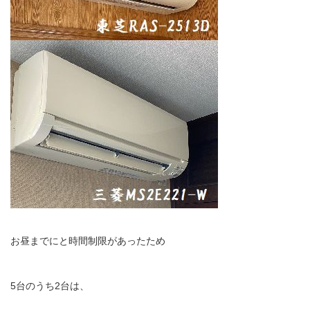
お昼までにと時間制限があったため
5台のうち2台は、