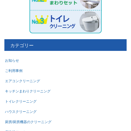
カテゴリー
お知らせ
ご利用事例
エアコンクリーニング
キッチンまわりクリーニング
トイレクリーニング
ハウスクリーニング
厨房/厨房機器のクリーニング