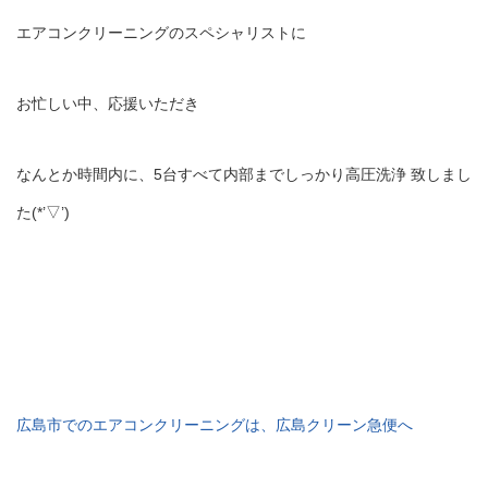
エアコンクリーニングのスペシャリストに
お忙しい中、応援いただき
なんとか時間内に、5台すべて内部までしっかり高圧洗浄 致しまし
た(*’▽’)
広島市でのエアコンクリーニングは、広島クリーン急便へ