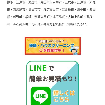
原市・三原市・尾道市・福山市・府中市・三次市・庄原市・大竹
市・東広島市・廿日市市・安芸高田市・江田島市・府中町・海田
町・熊野町・坂町・安芸太田町・北広島町・大崎上島町・世羅
町・神石高原町、その他の地域もお気軽にご相談ください。