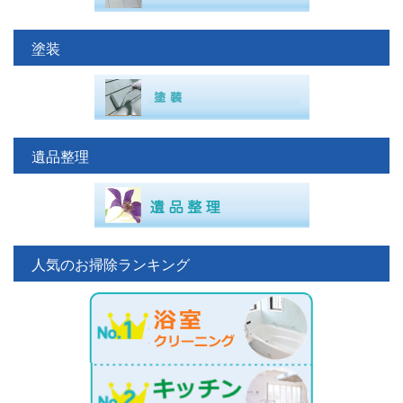
塗装
遺品整理
人気のお掃除ランキング