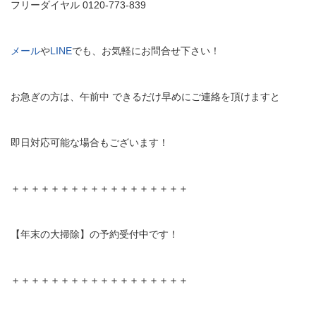
フリーダイヤル 0120-773-839
メール
や
LINE
でも、お気軽にお問合せ下さい！
お急ぎの方は、午前中 できるだけ早めにご連絡を頂けますと
即日対応可能な場合もございます！
＋＋＋＋＋＋＋＋＋＋＋＋＋＋＋＋＋＋
【年末の大掃除】の予約受付中です！
＋＋＋＋＋＋＋＋＋＋＋＋＋＋＋＋＋＋