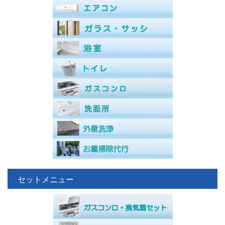
セットメニュー