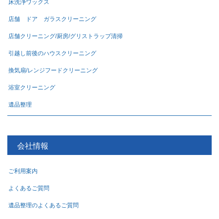
床洗浄ワックス
店舗 ドア ガラスクリーニング
店舗クリーニング/厨房/グリストラップ清掃
引越し前後のハウスクリーニング
換気扇/レンジフードクリーニング
浴室クリーニング
遺品整理
会社情報
ご利用案内
よくあるご質問
遺品整理のよくあるご質問