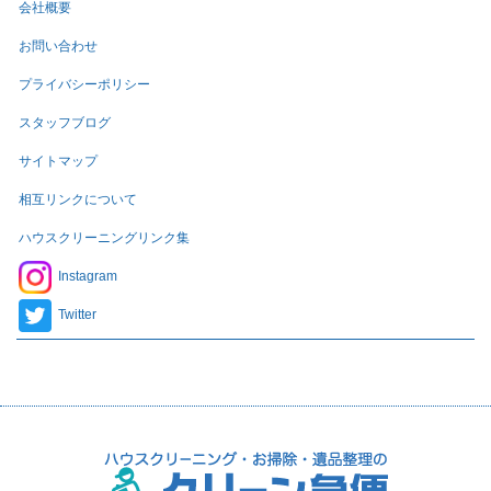
会社概要
お問い合わせ
プライバシーポリシー
スタッフブログ
サイトマップ
相互リンクについて
ハウスクリーニングリンク集
Instagram
Twitter