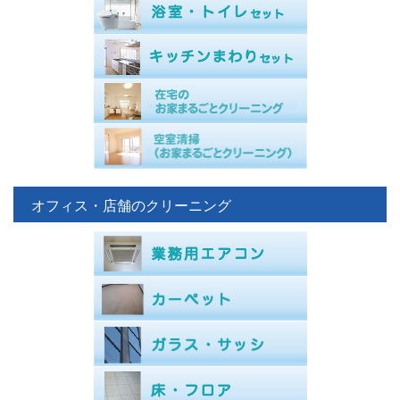
オフィス・店舗のクリーニング