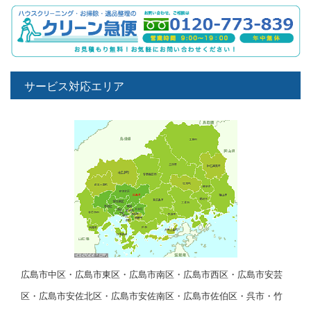
サービス対応エリア
広島市中区・広島市東区・広島市南区・広島市西区・広島市安芸
区・広島市安佐北区・広島市安佐南区・広島市佐伯区・呉市・竹