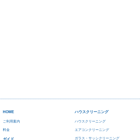
HOME
ハウスクリーニング
ご利用案内
ハウスクリーニング
料金
エアコンクリーニング
ガラス・サッシクリーニング
ガイド