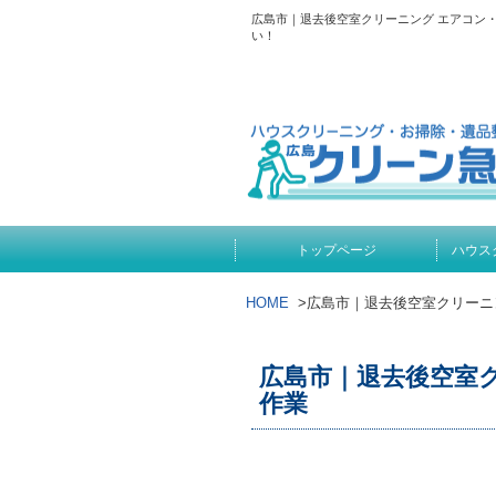
広島市｜退去後空室クリーニング エアコン
い！
トップページ
ハウス
HOME
>
広島市｜退去後空室クリーニ
広島市｜退去後空室
作業