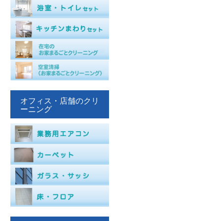
オフィス・店舗のクリ
ーニング