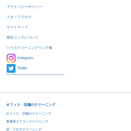
プライバシーポリシー
スタッフブログ
サイトマップ
相互リンクについて
ハウスクリーニングリンク集
Instagram
Twitter
オフィス・店舗のクリーニング
オフィス・店舗のクリー二ング
業務用エアコンクリーニング
床・フロアクリーニング