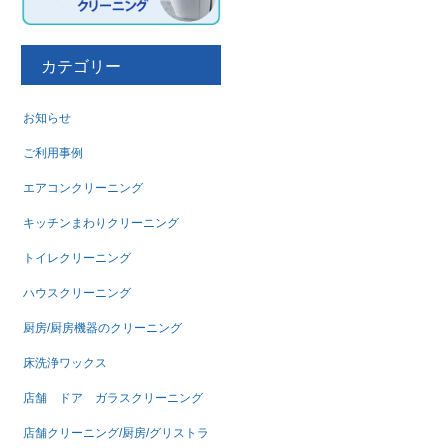
カテゴリー
お知らせ
ご利用事例
エアコンクリーニング
キッチンまわりクリーニング
トイレクリーニング
ハウスクリーニング
厨房/厨房機器のクリーニング
床洗浄ワックス
店舗 ドア ガラスクリーニング
店舗クリーニング/厨房/グリストラ