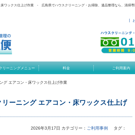
・床ワックス仕上げ作業 - 広島県でハウスクリーニング・お掃除、遺品整理なら、清掃
クリーニングメニュー
料金
ご利用案内
ング エアコン・床ワックス仕上げ作業
クリーニング エアコン・床ワックス仕上げ
2026年3月17日
カテゴリー：
ご利用事例
タグ：