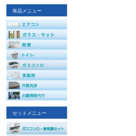
単品メニュー
セットメニュー