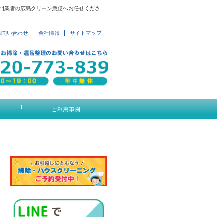
専門業者の広島クリーン急便へお任せくださ
お問い合わせ
会社情報
サイトマップ
ご利用事例