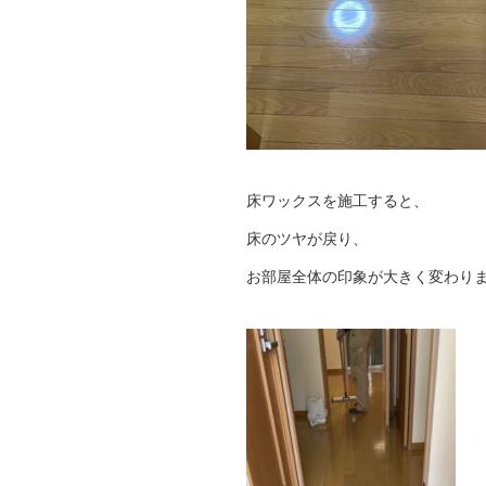
床ワックスを施工すると、
床のツヤが戻り、
お部屋全体の印象が大きく変わり