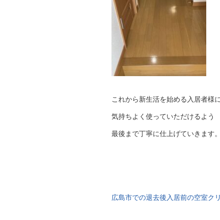
これから新生活を始める入居者様
気持ちよく使っていただけるよう
最後まで丁寧に仕上げていきます
広島市での退去後入居前の空室ク