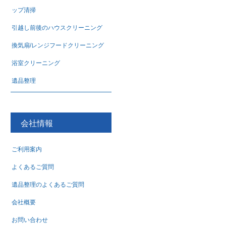
ップ清掃
引越し前後のハウスクリーニング
換気扇/レンジフードクリーニング
浴室クリーニング
遺品整理
会社情報
ご利用案内
よくあるご質問
遺品整理のよくあるご質問
会社概要
お問い合わせ