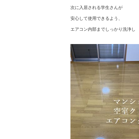
次に入居される学生さんが
安心して使用できるよう、
エアコン内部までしっかり洗浄し