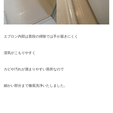
エプロン内部は普段の掃除では手が届きにくく
湿気がこもりやすく
カビや汚れが溜まりやすい箇所なので
細かい部分まで徹底洗浄いたしました。