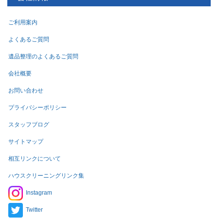
ご利用案内
よくあるご質問
遺品整理のよくあるご質問
会社概要
お問い合わせ
プライバシーポリシー
スタッフブログ
サイトマップ
相互リンクについて
ハウスクリーニングリンク集
Instagram
Twitter