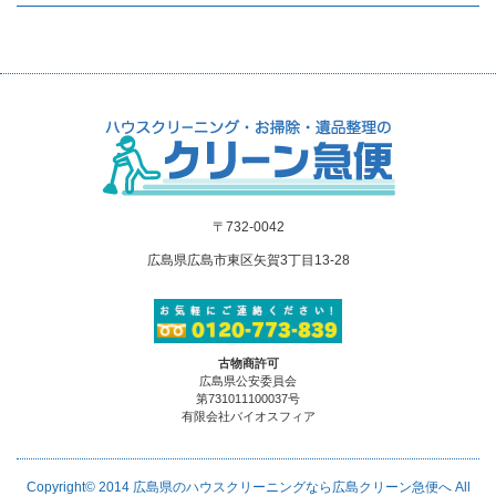
〒732-0042
広島県広島市東区矢賀3丁目13-28
古物商許可
広島県公安委員会
第731011100037号
有限会社バイオスフィア
Copyright© 2014
広島県のハウスクリーニングなら広島クリーン急便へ
All