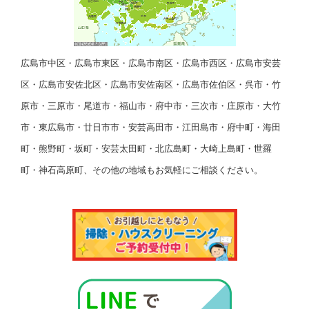
広島市中区・広島市東区・広島市南区・広島市西区・広島市安芸
区・広島市安佐北区・広島市安佐南区・広島市佐伯区・呉市・竹
原市・三原市・尾道市・福山市・府中市・三次市・庄原市・大竹
市・東広島市・廿日市市・安芸高田市・江田島市・府中町・海田
町・熊野町・坂町・安芸太田町・北広島町・大崎上島町・世羅
町・神石高原町、その他の地域もお気軽にご相談ください。