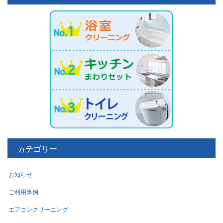
カテゴリー
お知らせ
ご利用事例
エアコンクリーニング