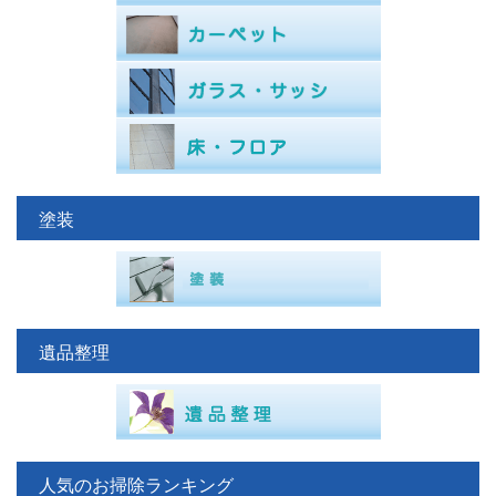
塗装
遺品整理
人気のお掃除ランキング