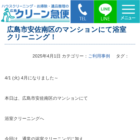
HOME
>
広島市安佐南区のマンションにて浴室クリーニング！
広島市安佐南区のマンションにて浴室
クリーニング！
2025年4月1日
カテゴリー：
ご利用事例
タグ：
4/1 (火) 4月になりました～
本日は、広島市安佐南区のマンションにて
浴室クリーニングへ
今回は、通常の浴室クリーニングに加え