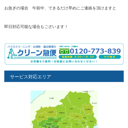
お急ぎの場合 午前中、できるだけ早めにご連絡を頂けますと
即日対応可能な場合もございます！
サービス対応エリア