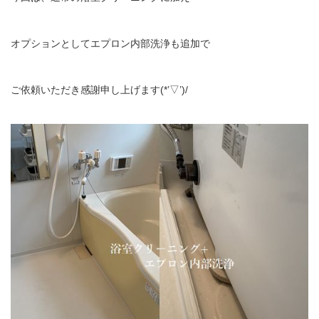
オプションとしてエプロン内部洗浄も追加で
ご依頼いただき感謝申し上げます(*’▽’)/