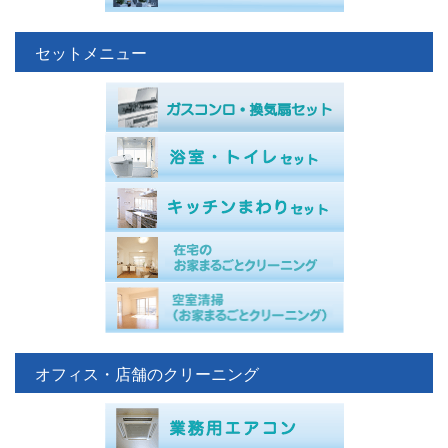
セットメニュー
オフィス・店舗のクリーニング