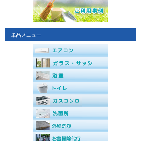
単品メニュー