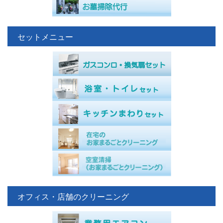
セットメニュー
オフィス・店舗のクリーニング