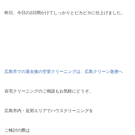
昨日、今日の2日間かけてしっかりとピカピカに仕上げました。
広島市での退去後の空室クリーニングは、広島クリーン急便へ
在宅クリーニングのご相談もお気軽にどうぞ。
広島市内・近郊エリアでハウスクリーニングを
ご検討の際は