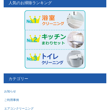
人気のお掃除ランキング
カテゴリー
お知らせ
ご利用事例
エアコンクリーニング