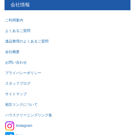
会社情報
ご利用案内
よくあるご質問
遺品整理のよくあるご質問
会社概要
お問い合わせ
プライバシーポリシー
スタッフブログ
サイトマップ
相互リンクについて
ハウスクリーニングリンク集
Instagram