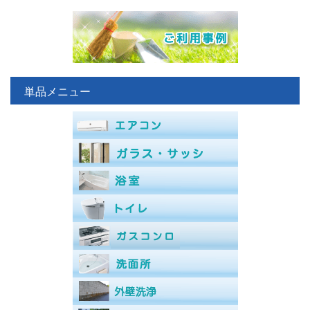
単品メニュー