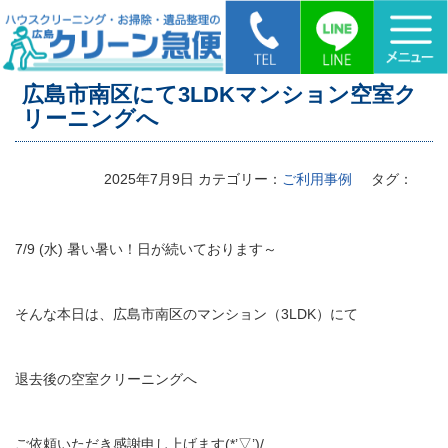
HOME
>
広島市南区にて3LDKマンション空室クリーニングへ
広島市南区にて3LDKマンション空室ク
リーニングへ
2025年7月9日
カテゴリー：
ご利用事例
タグ：
7/9 (水) 暑い暑い！日が続いております～
そんな本日は、広島市南区のマンション（3LDK）にて
退去後の空室クリーニングへ
ご依頼いただき感謝申し上げます(*’▽’)/