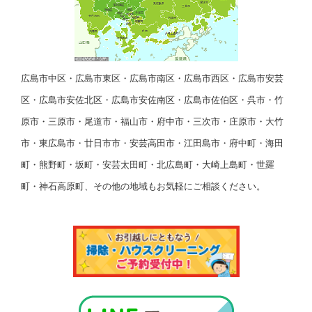
広島市中区・広島市東区・広島市南区・広島市西区・広島市安芸
区・広島市安佐北区・広島市安佐南区・広島市佐伯区・呉市・竹
原市・三原市・尾道市・福山市・府中市・三次市・庄原市・大竹
市・東広島市・廿日市市・安芸高田市・江田島市・府中町・海田
町・熊野町・坂町・安芸太田町・北広島町・大崎上島町・世羅
町・神石高原町、その他の地域もお気軽にご相談ください。