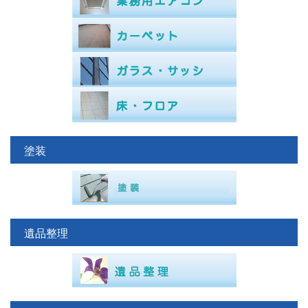
塗装
遺品整理