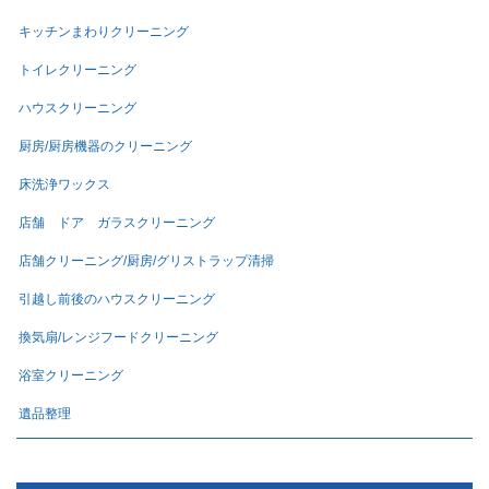
キッチンまわりクリーニング
トイレクリーニング
ハウスクリーニング
厨房/厨房機器のクリーニング
床洗浄ワックス
店舗 ドア ガラスクリーニング
店舗クリーニング/厨房/グリストラップ清掃
引越し前後のハウスクリーニング
換気扇/レンジフードクリーニング
浴室クリーニング
遺品整理