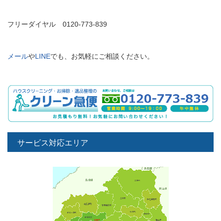
フリーダイヤル 0120-773-839
メール
や
LINE
でも、お気軽にご相談ください。
サービス対応エリア