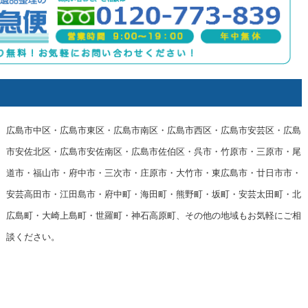
広島市中区・広島市東区・広島市南区・広島市西区・広島市安芸区・広島
市安佐北区・広島市安佐南区・広島市佐伯区・呉市・竹原市・三原市・尾
道市・福山市・府中市・三次市・庄原市・大竹市・東広島市・廿日市市・
安芸高田市・江田島市・府中町・海田町・熊野町・坂町・安芸太田町・北
広島町・大崎上島町・世羅町・神石高原町、その他の地域もお気軽にご相
談ください。