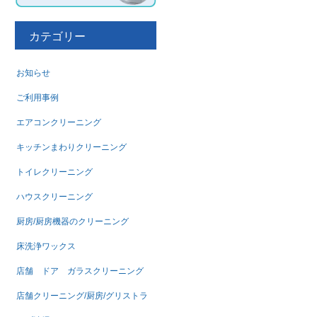
カテゴリー
お知らせ
ご利用事例
エアコンクリーニング
キッチンまわりクリーニング
トイレクリーニング
ハウスクリーニング
厨房/厨房機器のクリーニング
床洗浄ワックス
店舗 ドア ガラスクリーニング
店舗クリーニング/厨房/グリストラ