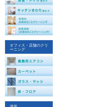
オフィス・店舗のクリ
ーニング
塗装