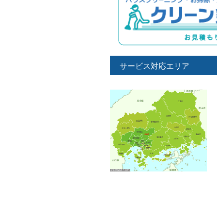
サービス対応エリア