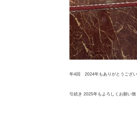
年4回 2024年もありがとうござ
引続き 2025年もよろしくお願い致しま