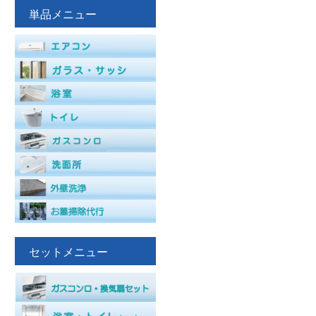
単品メニュー
セットメニュー