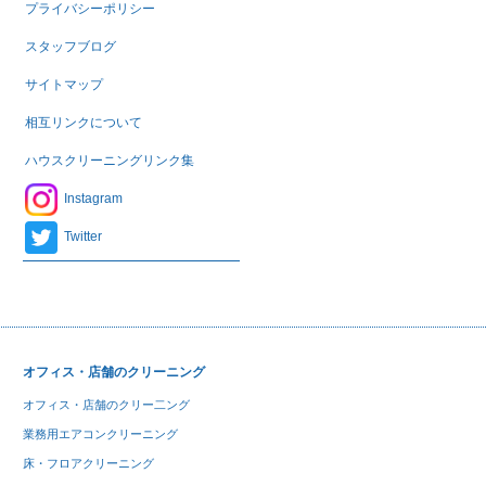
プライバシーポリシー
スタッフブログ
サイトマップ
相互リンクについて
ハウスクリーニングリンク集
Instagram
Twitter
オフィス・店舗のクリーニング
オフィス・店舗のクリー二ング
業務用エアコンクリーニング
床・フロアクリーニング