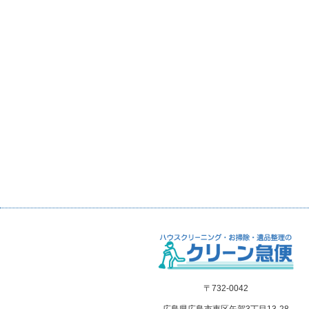
〒732-0042
広島県広島市東区矢賀3丁目13-28