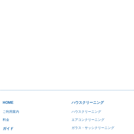
HOME
ハウスクリーニング
ご利用案内
ハウスクリーニング
料金
エアコンクリーニング
ガラス・サッシクリーニング
ガイド