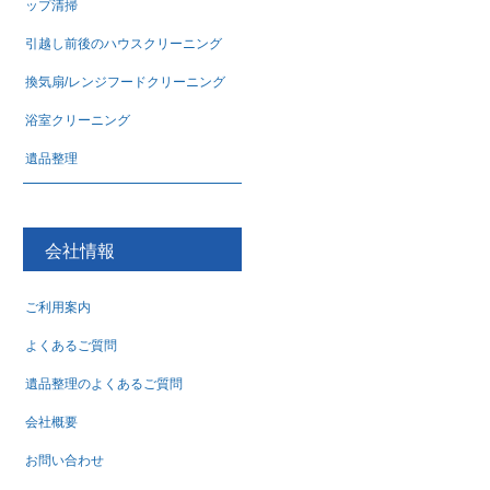
ップ清掃
引越し前後のハウスクリーニング
換気扇/レンジフードクリーニング
浴室クリーニング
遺品整理
会社情報
ご利用案内
よくあるご質問
遺品整理のよくあるご質問
会社概要
お問い合わせ