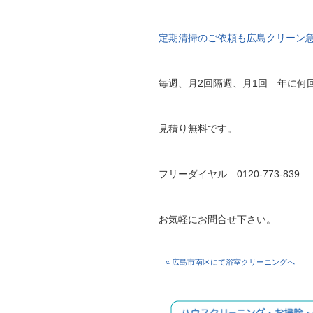
定期清掃のご依頼も広島クリーン
毎週、月2回隔週、月1回 年に何
見積り無料です。
フリーダイヤル 0120-773-839
お気軽にお問合せ下さい。
« 広島市南区にて浴室クリーニングへ