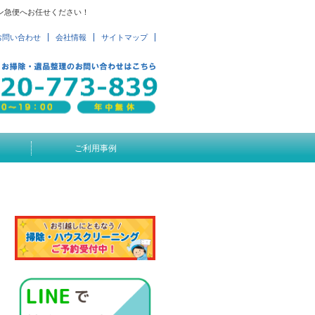
ン急便へお任せください！
お問い合わせ
会社情報
サイトマップ
ご利用事例