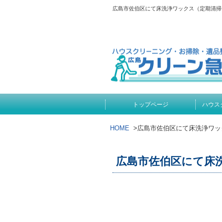
広島市佐伯区にて床洗浄ワックス（定期清掃
トップページ
ハウス
HOME
>
広島市佐伯区にて床洗浄ワッ
広島市佐伯区にて床