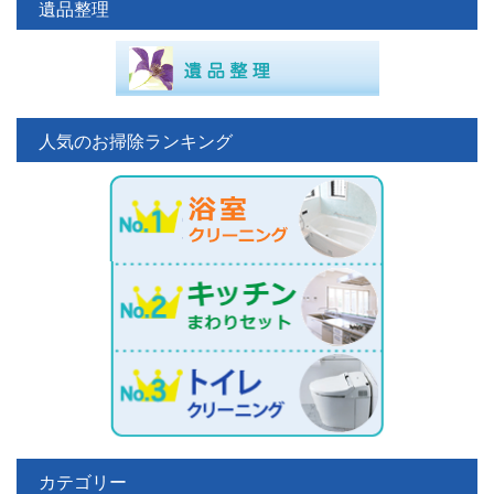
遺品整理
人気のお掃除ランキング
カテゴリー