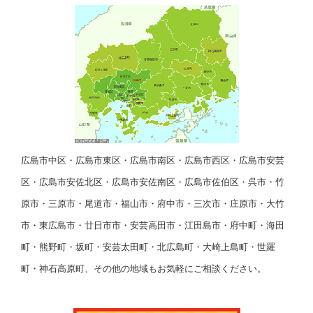
広島市中区・広島市東区・広島市南区・広島市西区・広島市安芸
区・広島市安佐北区・広島市安佐南区・広島市佐伯区・呉市・竹
原市・三原市・尾道市・福山市・府中市・三次市・庄原市・大竹
市・東広島市・廿日市市・安芸高田市・江田島市・府中町・海田
町・熊野町・坂町・安芸太田町・北広島町・大崎上島町・世羅
町・神石高原町、その他の地域もお気軽にご相談ください。