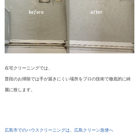
在宅クリーニングでは、
普段のお掃除では手が届きにくい場所をプロの技術で徹底的に綺
麗に致します。
広島市でのハウスクリーニングは、広島クリーン急便へ