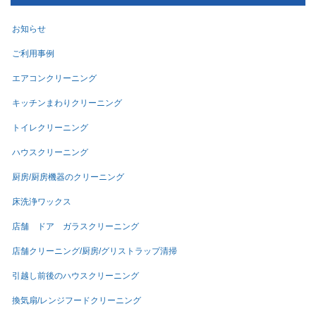
お知らせ
ご利用事例
エアコンクリーニング
キッチンまわりクリーニング
トイレクリーニング
ハウスクリーニング
厨房/厨房機器のクリーニング
床洗浄ワックス
店舗 ドア ガラスクリーニング
店舗クリーニング/厨房/グリストラップ清掃
引越し前後のハウスクリーニング
換気扇/レンジフードクリーニング