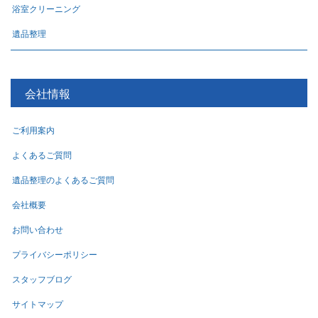
浴室クリーニング
遺品整理
会社情報
ご利用案内
よくあるご質問
遺品整理のよくあるご質問
会社概要
お問い合わせ
プライバシーポリシー
スタッフブログ
サイトマップ