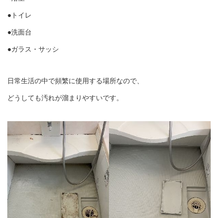
●トイレ
●洗面台
●ガラス・サッシ
日常生活の中で頻繁に使用する場所なので、
どうしても汚れが溜まりやすいです。