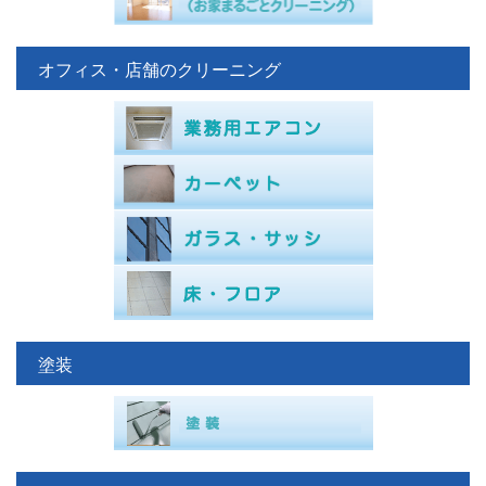
オフィス・店舗のクリーニング
塗装