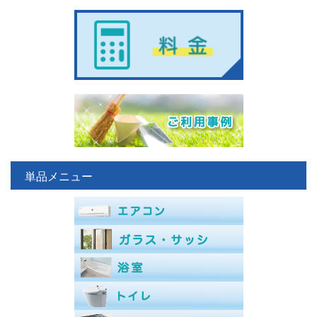
単品メニュー