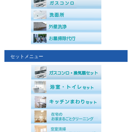
セットメニュー