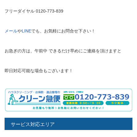
フリーダイヤル 0120-773-839
メール
や
LINE
でも、お気軽にお問合せ下さい！
お急ぎの方は、午前中 できるだけ早めにご連絡を頂けますと
即日対応可能な場合もございます！
サービス対応エリア