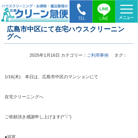
HOME
>
広島市中区にて在宅ハウスクリーニングへ
広島市中区にて在宅ハウスクリーニン
グへ
2025年1月16日
カテゴリー：
ご利用事例
タグ：
1/16(木) 本日は、広島市中区のマンションにて
在宅クリーニングへ
ご依頼頂き感謝申し上げます(*’▽’)
●浴室