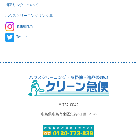
相互リンクについて
ハウスクリーニングリンク集
Instagram
Twitter
〒732-0042
広島県広島市東区矢賀3丁目13-28