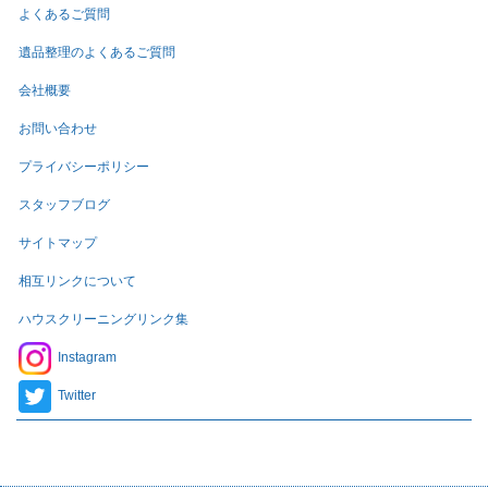
よくあるご質問
遺品整理のよくあるご質問
会社概要
お問い合わせ
プライバシーポリシー
スタッフブログ
サイトマップ
相互リンクについて
ハウスクリーニングリンク集
Instagram
Twitter