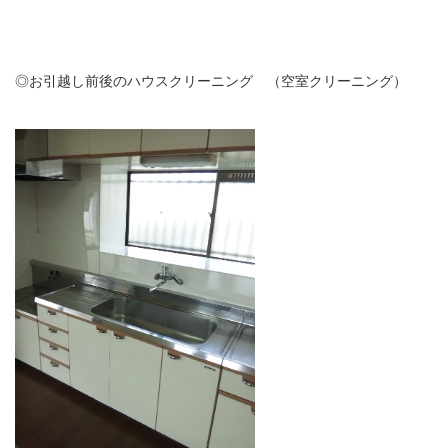
◎お引越し前後のハウスクリーニング （空室クリーニング）