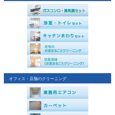
オフィス・店舗のクリーニング