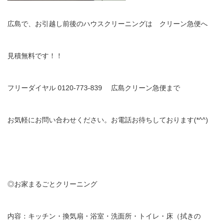
広島で、お引越し前後のハウスクリーニングは クリーン急便へ
見積無料です！！
フリーダイヤル 0120-773-839 広島クリーン急便まで
お気軽にお問い合わせください。お電話お待ちしております(*^^)
◎お家まるごとクリーニング
内容：キッチン・換気扇・浴室・洗面所・トイレ・床（拭きの