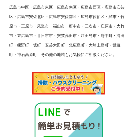
広島市中区・広島市東区・広島市南区・広島市西区・広島市安芸
区・広島市安佐北区・広島市安佐南区・広島市佐伯区・呉市・竹
原市・三原市・尾道市・福山市・府中市・三次市・庄原市・大竹
市・東広島市・廿日市市・安芸高田市・江田島市・府中町・海田
町・熊野町・坂町・安芸太田町・北広島町・大崎上島町・世羅
町・神石高原町、その他の地域もお気軽にご相談ください。