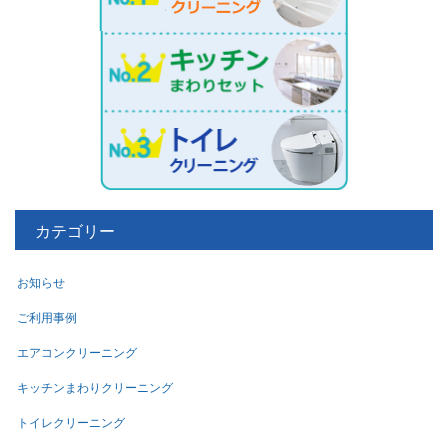
カテゴリー
お知らせ
ご利用事例
エアコンクリーニング
キッチンまわりクリーニング
トイレクリーニング