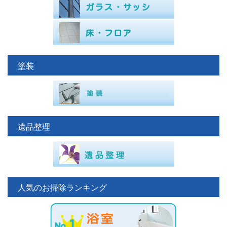
塗装
遺品整理
人気のお掃除ランキング