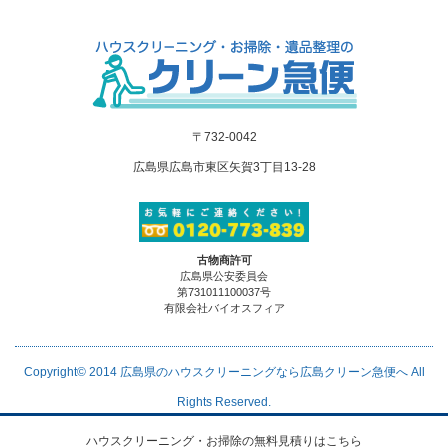
〒732-0042
広島県広島市東区矢賀3丁目13-28
古物商許可
広島県公安委員会
第731011100037号
有限会社バイオスフィア
Copyright© 2014
広島県のハウスクリーニングなら広島クリーン急便へ
All
Rights Reserved.
ハウスクリーニング・お掃除の無料見積りはこちら