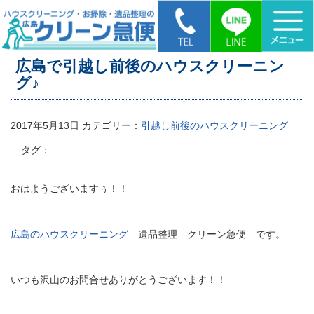
HOME
>
広島で引越し前後のハウスクリーニング♪
広島で引越し前後のハウスクリーニン
グ♪
2017年5月13日
カテゴリー：
引越し前後のハウスクリーニング
タグ：
おはようございますぅ！！
広島のハウスクリーニング
遺品整理 クリーン急便 です。
いつも沢山のお問合せありがとうございます！！