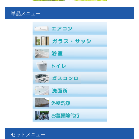
単品メニュー
セットメニュー