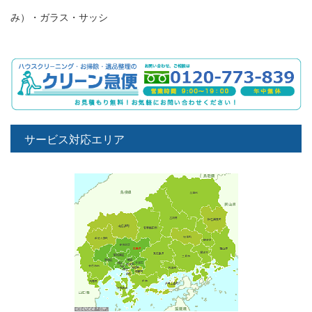
み）・ガラス・サッシ
サービス対応エリア