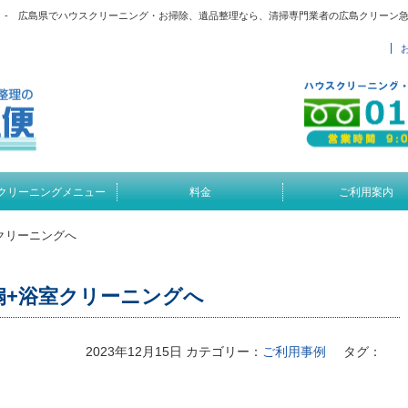
 - 広島県でハウスクリーニング・お掃除、遺品整理なら、清掃専門業者の広島クリーン
クリーニングメニュー
料金
ご利用案内
クリーニングへ
扇+浴室クリーニングへ
2023年12月15日
カテゴリー：
ご利用事例
タグ：