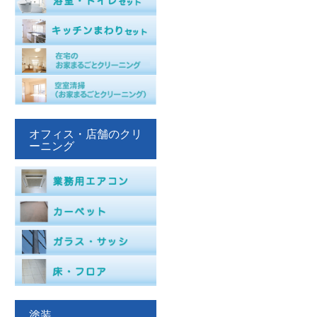
オフィス・店舗のクリ
ーニング
塗装