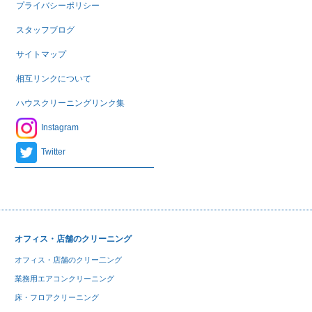
プライバシーポリシー
スタッフブログ
サイトマップ
相互リンクについて
ハウスクリーニングリンク集
Instagram
Twitter
オフィス・店舗のクリーニング
オフィス・店舗のクリー二ング
業務用エアコンクリーニング
床・フロアクリーニング