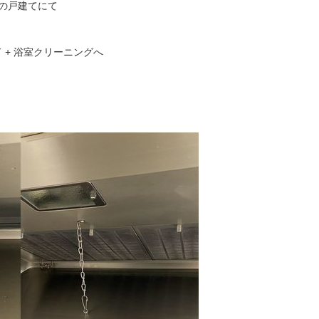
区の戸建てにて
 + 浴室クリーニングへ