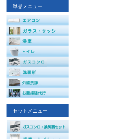
単品メニュー
セットメニュー