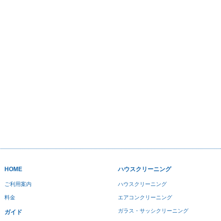
HOME
ハウスクリーニング
ご利用案内
ハウスクリーニング
料金
エアコンクリーニング
ガラス・サッシクリーニング
ガイド