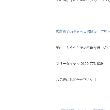
広島市での年末の大掃除は、広島
年内、もう少し予約可能な日ござ
フリーダイヤル 0120-773-839
お気軽にお問合せ下さい！