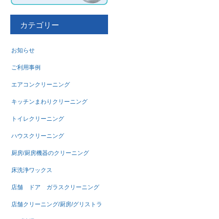
カテゴリー
お知らせ
ご利用事例
エアコンクリーニング
キッチンまわりクリーニング
トイレクリーニング
ハウスクリーニング
厨房/厨房機器のクリーニング
床洗浄ワックス
店舗 ドア ガラスクリーニング
店舗クリーニング/厨房/グリストラ