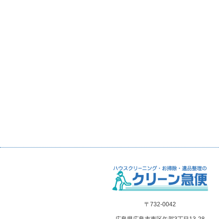
〒732-0042
広島県広島市東区矢賀3丁目13-28