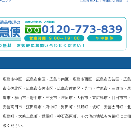
リーニング
広島市南区にて年末の大掃除！ »
広島市中区・広島市東区・広島市南区・広島市西区・広島市安芸区・広島
市安佐北区・広島市安佐南区・広島市佐伯区・呉市・竹原市・三原市・尾
道市・福山市・府中市・三次市・庄原市・大竹市・東広島市・廿日市市・
安芸高田市・江田島市・府中町・海田町・熊野町・坂町・安芸太田町・北
広島町・大崎上島町・世羅町・神石高原町、その他の地域もお気軽にご相
談ください。