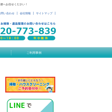
急便へお任せください！
お問い合わせ
会社情報
サイトマップ
ご利用事例