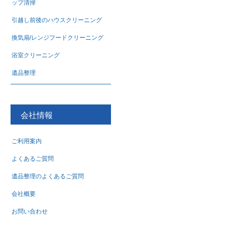
ップ清掃
引越し前後のハウスクリーニング
換気扇/レンジフードクリーニング
浴室クリーニング
遺品整理
会社情報
ご利用案内
よくあるご質問
遺品整理のよくあるご質問
会社概要
お問い合わせ