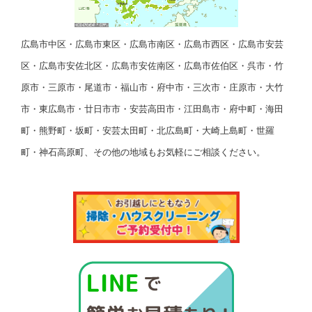
広島市中区・広島市東区・広島市南区・広島市西区・広島市安芸
区・広島市安佐北区・広島市安佐南区・広島市佐伯区・呉市・竹
原市・三原市・尾道市・福山市・府中市・三次市・庄原市・大竹
市・東広島市・廿日市市・安芸高田市・江田島市・府中町・海田
町・熊野町・坂町・安芸太田町・北広島町・大崎上島町・世羅
町・神石高原町、その他の地域もお気軽にご相談ください。