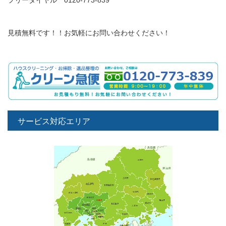
フリーダイヤル 0120-773-839
見積無料です！！お気軽にお問い合わせください！
サービス対応エリア