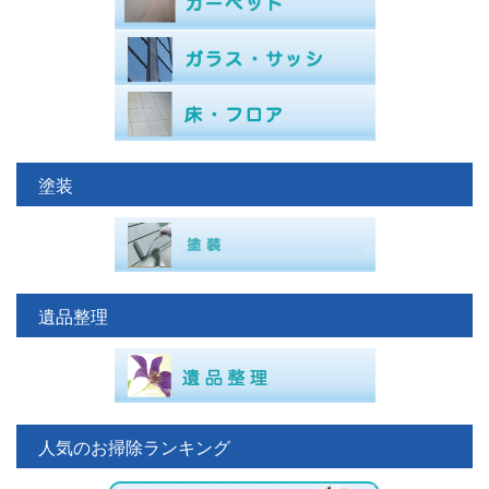
塗装
遺品整理
人気のお掃除ランキング