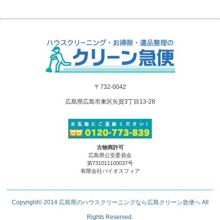
〒732-0042
広島県広島市東区矢賀3丁目13-28
古物商許可
広島県公安委員会
第731011100037号
有限会社バイオスフィア
Copyright© 2014
広島県のハウスクリーニングなら広島クリーン急便へ
All
Rights Reserved.