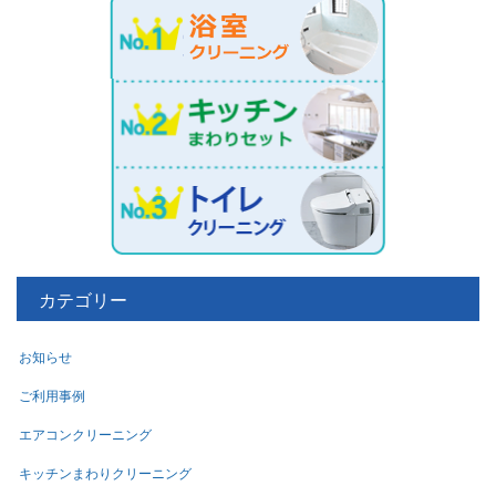
カテゴリー
お知らせ
ご利用事例
エアコンクリーニング
キッチンまわりクリーニング