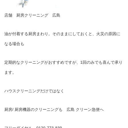
店舗 厨房クリーニング 広島
油が付着する厨房まわり。そのままにしておくと、火災の原因に
なる場合も
定期的なクリーニングがおすすめですが、1回のみでも喜んで承り
ます。
ハウスクリーニングだけではなく
厨房/ 厨房機器のクリーニングも 広島 クリーン急便へ