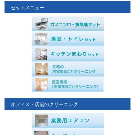
セットメニュー
オフィス・店舗のクリーニング