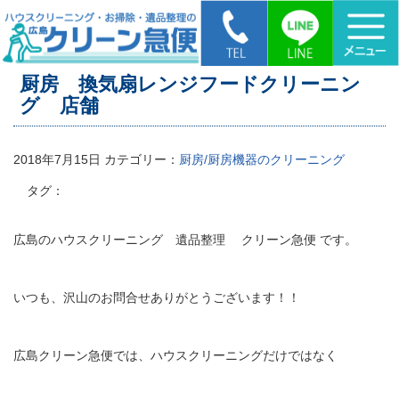
HOME
>
厨房 換気扇レンジフードクリーニング 店舗
厨房 換気扇レンジフードクリーニン
グ 店舗
2018年7月15日
カテゴリー：
厨房/厨房機器のクリーニング
タグ：
広島のハウスクリーニング 遺品整理 クリーン急便 です。
いつも、沢山のお問合せありがとうございます！！
広島クリーン急便では、ハウスクリーニングだけではなく