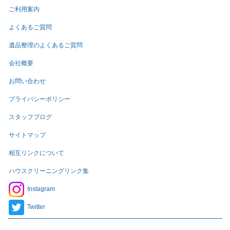
ご利用案内
よくあるご質問
遺品整理のよくあるご質問
会社概要
お問い合わせ
プライバシーポリシー
スタッフブログ
サイトマップ
相互リンクについて
ハウスクリーニングリンク集
Instagram
Twitter