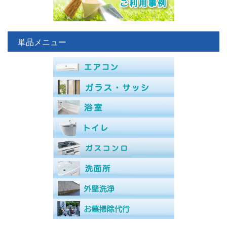
単品メニュー