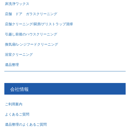
床洗浄ワックス
店舗 ドア ガラスクリーニング
店舗クリーニング/厨房/グリストラップ清掃
引越し前後のハウスクリーニング
換気扇/レンジフードクリーニング
浴室クリーニング
遺品整理
会社情報
ご利用案内
よくあるご質問
遺品整理のよくあるご質問