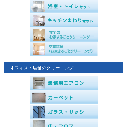
オフィス・店舗のクリーニング