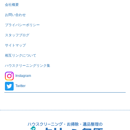
会社概要
お問い合わせ
プライバシーポリシー
スタッフブログ
サイトマップ
相互リンクについて
ハウスクリーニングリンク集
Instagram
Twitter