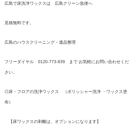
広島で床洗浄ワックスは 広島クリーン急便へ
見積無料です。
広島のハウスクリーニング・遺品整理
フリーダイヤル 0120-773-839 まで お気軽にお問い合わせくだ
さい。
◎床・フロアの洗浄ワックス （ポリッシャー洗浄 ・ワックス塗
布）
【床ワックスの剥離は、オプションになります】