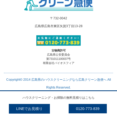
〒732-0042
広島県広島市東区矢賀3丁目13-28
古物商許可
広島県公安委員会
第731011100037号
有限会社バイオスフィア
Copyright© 2014
広島県のハウスクリーニングなら広島クリーン急便へ
All
Rights Reserved.
ハウスクリーニング・お掃除の無料見積りはこちら
LINEでお見積り
0120-773-839