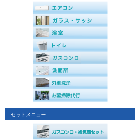
セットメニュー