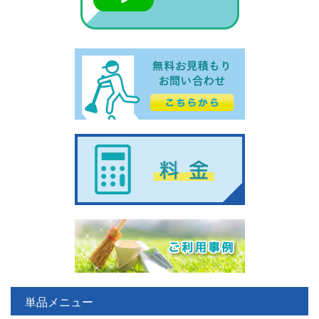
単品メニュー