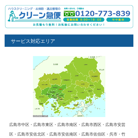
サービス対応エリア
広島市中区・広島市東区・広島市南区・広島市西区・広島市安芸
区・広島市安佐北区・広島市安佐南区・広島市佐伯区・呉市・竹