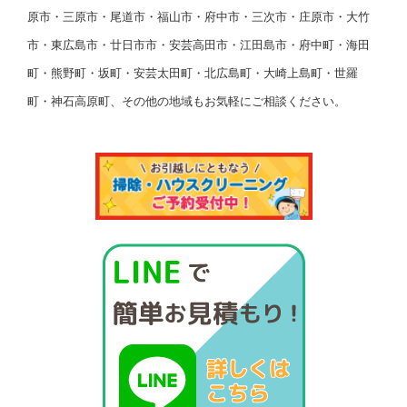
原市・三原市・尾道市・福山市・府中市・三次市・庄原市・大竹
市・東広島市・廿日市市・安芸高田市・江田島市・府中町・海田
町・熊野町・坂町・安芸太田町・北広島町・大崎上島町・世羅
町・神石高原町、その他の地域もお気軽にご相談ください。