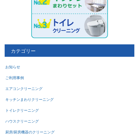
カテゴリー
お知らせ
ご利用事例
エアコンクリーニング
キッチンまわりクリーニング
トイレクリーニング
ハウスクリーニング
厨房/厨房機器のクリーニング