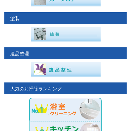
塗装
遺品整理
人気のお掃除ランキング