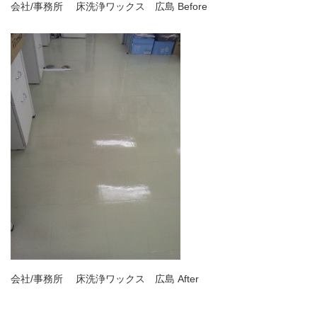
会社/事務所 床洗浄ワックス 広島 Before
会社/事務所 床洗浄ワックス 広島 After