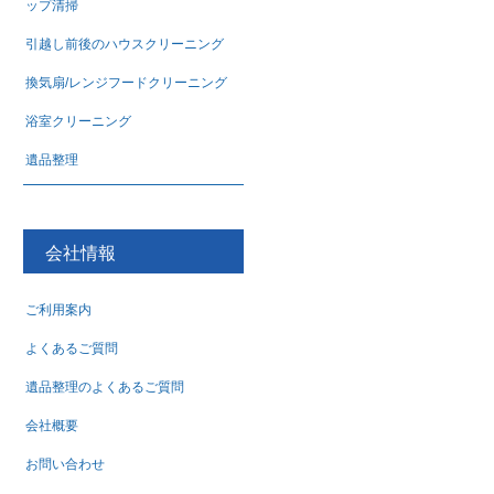
ップ清掃
引越し前後のハウスクリーニング
換気扇/レンジフードクリーニング
浴室クリーニング
遺品整理
会社情報
ご利用案内
よくあるご質問
遺品整理のよくあるご質問
会社概要
お問い合わせ