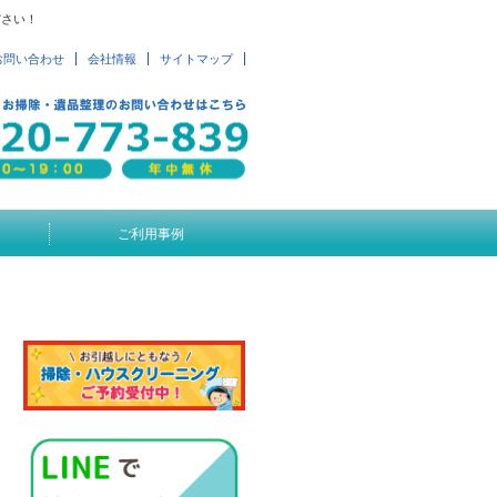
ださい！
お問い合わせ
会社情報
サイトマップ
ご利用事例