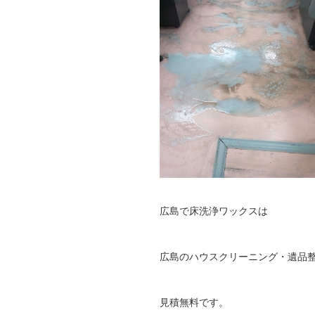
広島で床洗浄ワックスは
広島のハウスクリーニング・遺品
見積無料です。