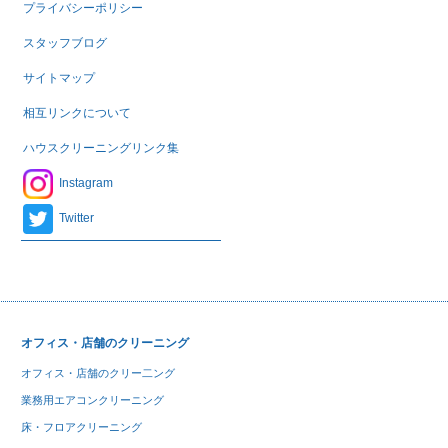
プライバシーポリシー
スタッフブログ
サイトマップ
相互リンクについて
ハウスクリーニングリンク集
Instagram
Twitter
オフィス・店舗のクリーニング
オフィス・店舗のクリー二ング
業務用エアコンクリーニング
床・フロアクリーニング