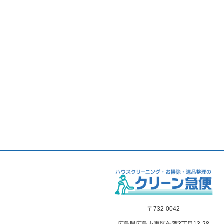
〒732-0042
広島県広島市東区矢賀3丁目13-28