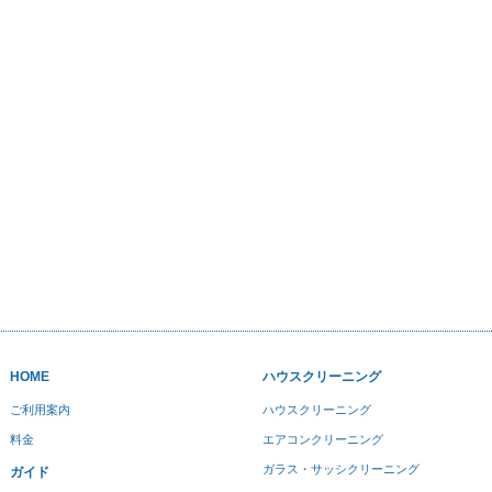
HOME
ハウスクリーニング
ご利用案内
ハウスクリーニング
料金
エアコンクリーニング
ガラス・サッシクリーニング
ガイド