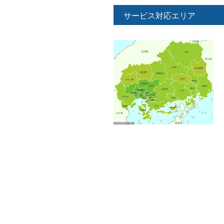
サービス対応エリア