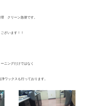
理 クリーン急便です。
うございます！！
リーニングだけではなく
の洗浄ワックスも行っております。