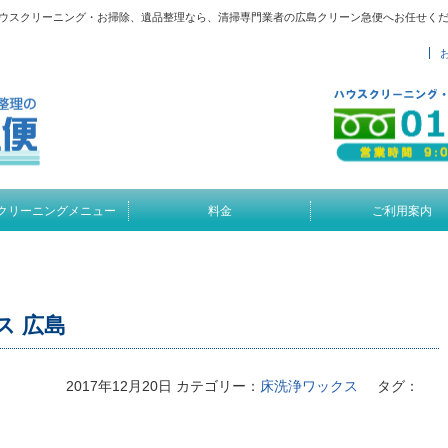
でハウスクリーニング・お掃除、遺品整理なら、清掃専門業者の広島クリーン急便へお任せく
クリーニングメニュー
料金
ご利用案内
ス 広島
2017年12月20日
カテゴリー：
床洗浄ワックス
タグ：