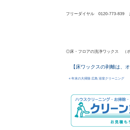
フリーダイヤル 0120-773-8
◎床・フロアの洗浄ワックス （ポ
【床ワックスの剥離は、オ
« 年末の大掃除 広島 浴室クリーニング