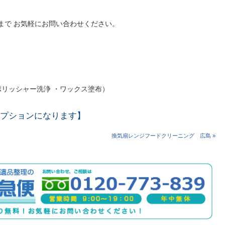
39 まで お気軽にお問い合わせください。
リッシャー洗浄 ・ワックス塗布）
プションになります】
換気扇レンジフードクリーニング 広島 »