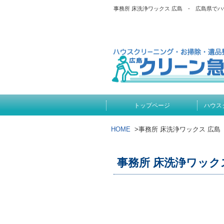
事務所 床洗浄ワックス 広島 - 広島県
トップページ
ハウス
HOME
>
事務所 床洗浄ワックス 広島
事務所 床洗浄ワック