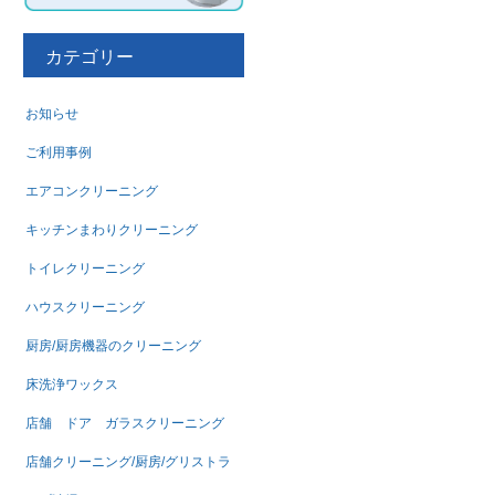
カテゴリー
お知らせ
ご利用事例
エアコンクリーニング
キッチンまわりクリーニング
トイレクリーニング
ハウスクリーニング
厨房/厨房機器のクリーニング
床洗浄ワックス
店舗 ドア ガラスクリーニング
店舗クリーニング/厨房/グリストラ