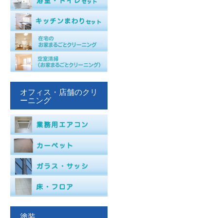
オフィス・店舗のクリ
ーニング
塗装