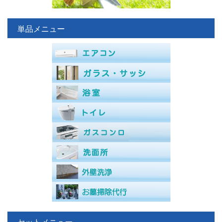
単品メニュー