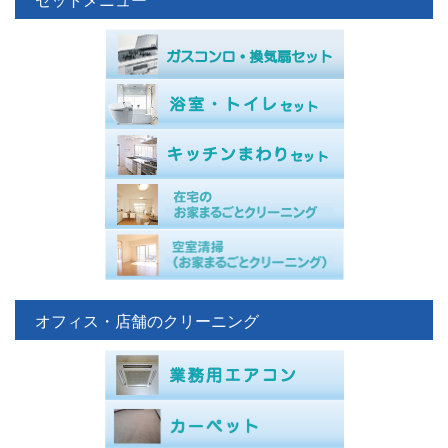
セットメニュー
オフィス・店舗のクリーニング