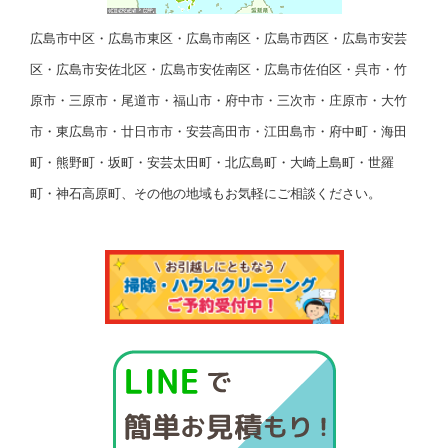
広島市中区・広島市東区・広島市南区・広島市西区・広島市安芸
区・広島市安佐北区・広島市安佐南区・広島市佐伯区・呉市・竹
原市・三原市・尾道市・福山市・府中市・三次市・庄原市・大竹
市・東広島市・廿日市市・安芸高田市・江田島市・府中町・海田
町・熊野町・坂町・安芸太田町・北広島町・大崎上島町・世羅
町・神石高原町、その他の地域もお気軽にご相談ください。