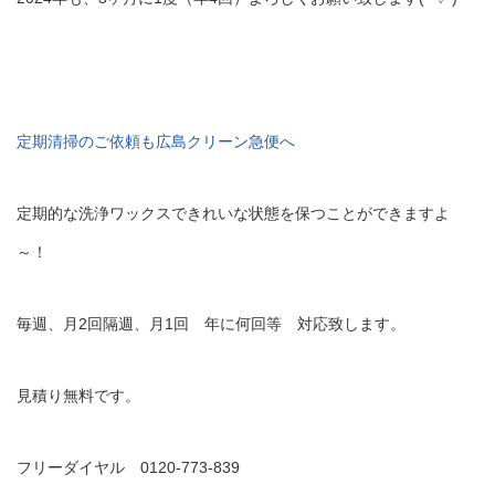
定期清掃のご依頼も広島クリーン急便へ
定期的な洗浄ワックスできれいな状態を保つことができますよ
～！
毎週、月2回隔週、月1回 年に何回等 対応致します。
見積り無料です。
フリーダイヤル 0120-773-839