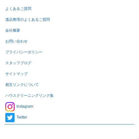
よくあるご質問
遺品整理のよくあるご質問
会社概要
お問い合わせ
プライバシーポリシー
スタッフブログ
サイトマップ
相互リンクについて
ハウスクリーニングリンク集
Instagram
Twitter