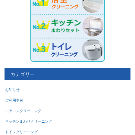
カテゴリー
お知らせ
ご利用事例
エアコンクリーニング
キッチンまわりクリーニング
トイレクリーニング