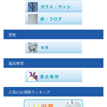
塗装
遺品整理
人気のお掃除ランキング