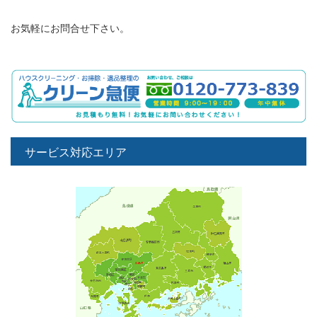
お気軽にお問合せ下さい。
サービス対応エリア