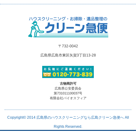
〒732-0042
広島県広島市東区矢賀3丁目13-28
古物商許可
広島県公安委員会
第731011100037号
有限会社バイオスフィア
Copyright© 2014
広島県のハウスクリーニングなら広島クリーン急便へ
All
Rights Reserved.