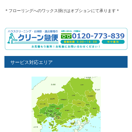
＊フローリングへのワックス掛けはオプションにて承ります＊
サービス対応エリア