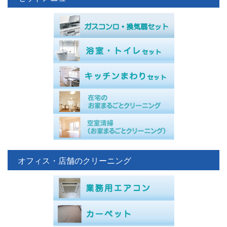
オフィス・店舗のクリーニング