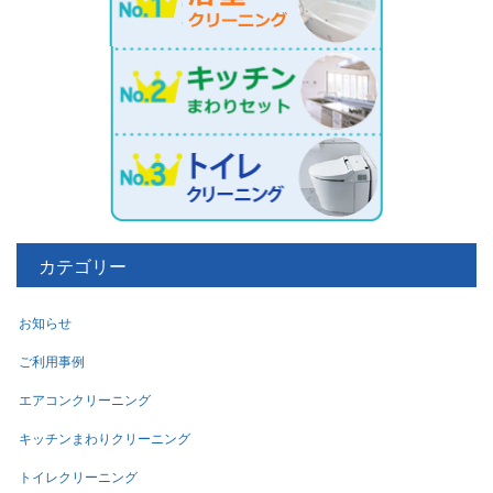
カテゴリー
お知らせ
ご利用事例
エアコンクリーニング
キッチンまわりクリーニング
トイレクリーニング