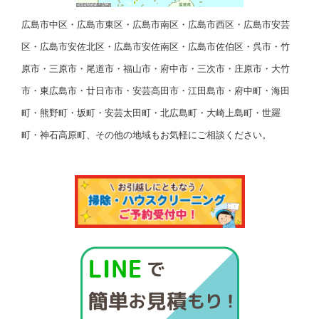
広島市中区・広島市東区・広島市南区・広島市西区・広島市安芸
区・広島市安佐北区・広島市安佐南区・広島市佐伯区・呉市・竹
原市・三原市・尾道市・福山市・府中市・三次市・庄原市・大竹
市・東広島市・廿日市市・安芸高田市・江田島市・府中町・海田
町・熊野町・坂町・安芸太田町・北広島町・大崎上島町・世羅
町・神石高原町、その他の地域もお気軽にご相談ください。