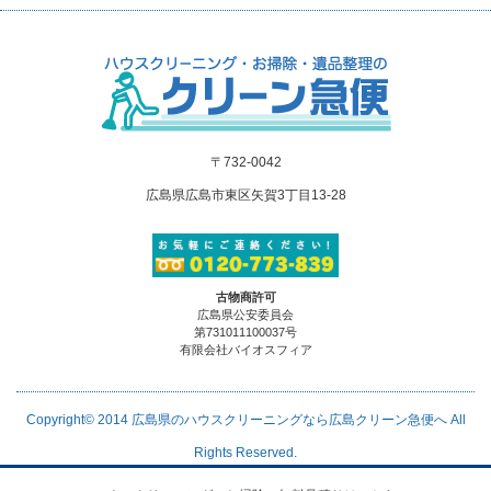
〒732-0042
広島県広島市東区矢賀3丁目13-28
古物商許可
広島県公安委員会
第731011100037号
有限会社バイオスフィア
Copyright© 2014
広島県のハウスクリーニングなら広島クリーン急便へ
All
Rights Reserved.