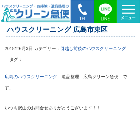
HOME
>
ハウスクリーニング 広島市東区
ハウスクリーニング 広島市東区
2018年6月3日
カテゴリー：
引越し前後のハウスクリーニング
タグ：
広島のハウスクリーニング
遺品整理 広島クリーン急便 で
す。
いつも沢山のお問合せありがとうございます！！