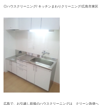
◎ハウスクリーニング/ キッチンまわりクリーニング/広島市東区
広島で、お引越し前後のハウスクリーニングは クリーン急便へ