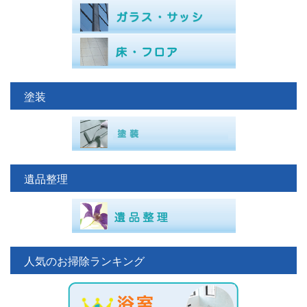
塗装
遺品整理
人気のお掃除ランキング