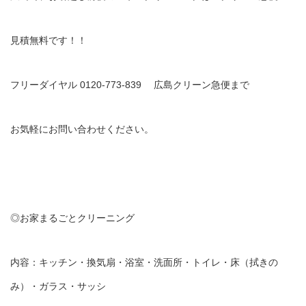
見積無料です！！
フリーダイヤル 0120-773-839 広島クリーン急便まで
お気軽にお問い合わせください。
◎お家まるごとクリーニング
内容：キッチン・換気扇・浴室・洗面所・トイレ・床（拭きの
み）・ガラス・サッシ