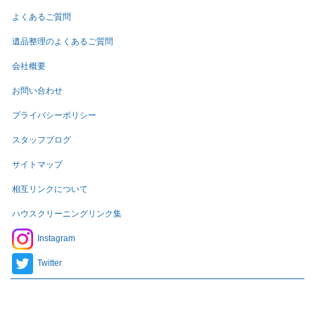
よくあるご質問
遺品整理のよくあるご質問
会社概要
お問い合わせ
プライバシーポリシー
スタッフブログ
サイトマップ
相互リンクについて
ハウスクリーニングリンク集
Instagram
Twitter