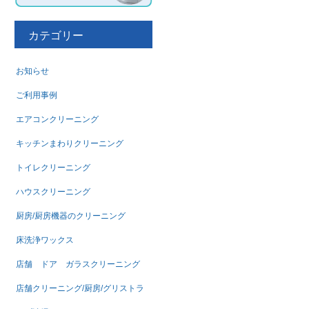
カテゴリー
お知らせ
ご利用事例
エアコンクリーニング
キッチンまわりクリーニング
トイレクリーニング
ハウスクリーニング
厨房/厨房機器のクリーニング
床洗浄ワックス
店舗 ドア ガラスクリーニング
店舗クリーニング/厨房/グリストラ