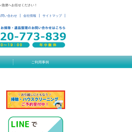
ン急便へお任せください！
お問い合わせ
会社情報
サイトマップ
ご利用事例