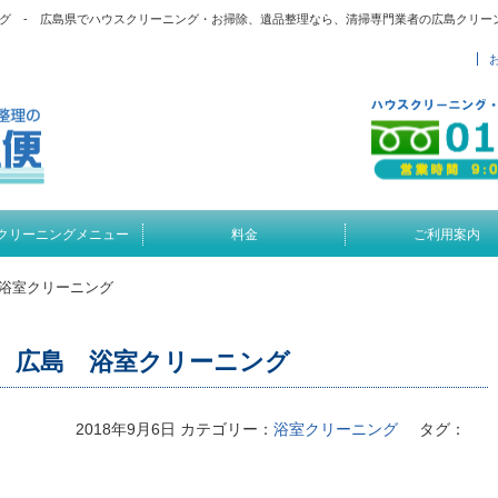
グ - 広島県でハウスクリーニング・お掃除、遺品整理なら、清掃専門業者の広島クリー
クリーニングメニュー
料金
ご利用案内
浴室クリーニング
 広島 浴室クリーニング
2018年9月6日
カテゴリー：
浴室クリーニング
タグ：