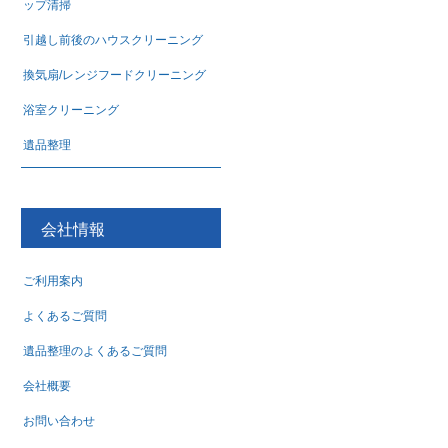
ップ清掃
引越し前後のハウスクリーニング
換気扇/レンジフードクリーニング
浴室クリーニング
遺品整理
会社情報
ご利用案内
よくあるご質問
遺品整理のよくあるご質問
会社概要
お問い合わせ