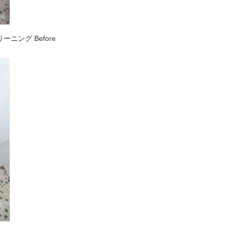
ニング Before