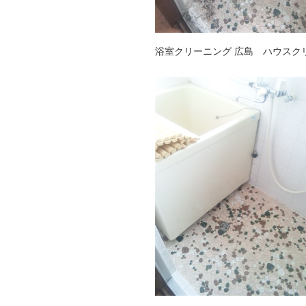
浴室クリーニング 広島 ハウスクリー