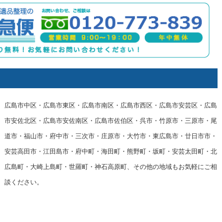
広島市中区・広島市東区・広島市南区・広島市西区・広島市安芸区・広島
市安佐北区・広島市安佐南区・広島市佐伯区・呉市・竹原市・三原市・尾
道市・福山市・府中市・三次市・庄原市・大竹市・東広島市・廿日市市・
安芸高田市・江田島市・府中町・海田町・熊野町・坂町・安芸太田町・北
広島町・大崎上島町・世羅町・神石高原町、その他の地域もお気軽にご相
談ください。