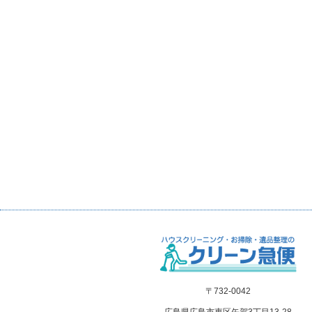
〒732-0042
広島県広島市東区矢賀3丁目13-28