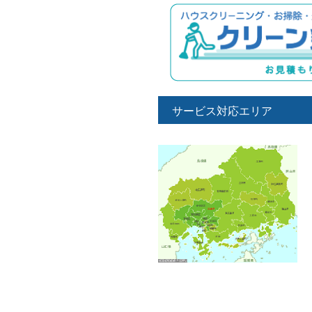
サービス対応エリア