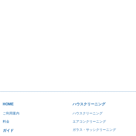
HOME
ハウスクリーニング
ご利用案内
ハウスクリーニング
料金
エアコンクリーニング
ガラス・サッシクリーニング
ガイド