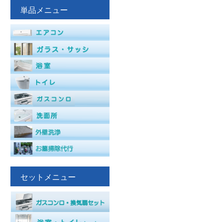
単品メニュー
セットメニュー