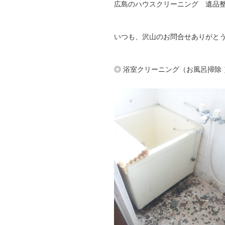
広島のハウスクリーニング 遺品
いつも、沢山のお問合せありがと
◎ 浴室クリーニング（お風呂掃除 