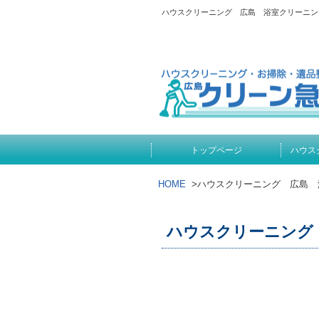
ハウスクリーニング 広島 浴室クリーニン
トップページ
ハウス
HOME
>
ハウスクリーニング 広島 
ハウスクリーニング