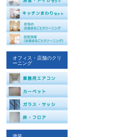
オフィス・店舗のクリ
ーニング
塗装