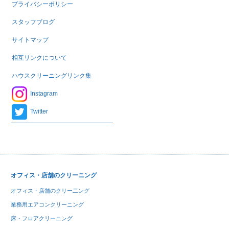
プライバシーポリシー
スタッフブログ
サイトマップ
相互リンクについて
ハウスクリーニングリンク集
Instagram
Twitter
オフィス・店舗のクリーニング
オフィス・店舗のクリー二ング
業務用エアコンクリーニング
床・フロアクリーニング