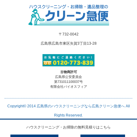
〒732-0042
広島県広島市東区矢賀3丁目13-28
古物商許可
広島県公安委員会
第731011100037号
有限会社バイオスフィア
Copyright© 2014
広島県のハウスクリーニングなら広島クリーン急便へ
All
Rights Reserved.
ハウスクリーニング・お掃除の無料見積りはこちら