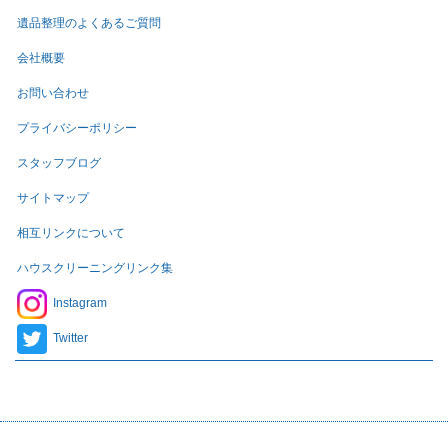
遺品整理のよくあるご質問
会社概要
お問い合わせ
プライバシーポリシー
スタッフブログ
サイトマップ
相互リンクについて
ハウスクリーニングリンク集
Instagram
Twitter