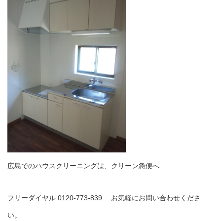
広島でのハウスクリーニングは、クリーン急便へ
フリーダイヤル 0120-773-839 お気軽にお問い合わせくださ
い。