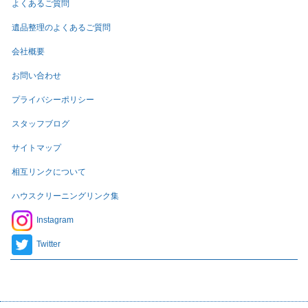
よくあるご質問
遺品整理のよくあるご質問
会社概要
お問い合わせ
プライバシーポリシー
スタッフブログ
サイトマップ
相互リンクについて
ハウスクリーニングリンク集
Instagram
Twitter