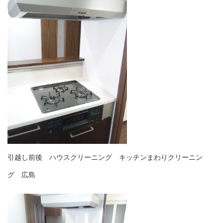
引越し前後 ハウスクリーニング キッチンまわりクリーニン
グ 広島