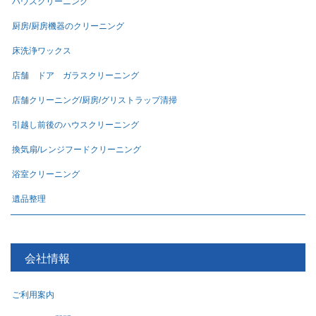
ハウスクリーニング
厨房/厨房機器のクリーニング
床洗浄ワックス
店舗 ドア ガラスクリーニング
店舗クリーニング/厨房/グリストラップ清掃
引越し前後のハウスクリーニング
換気扇/レンジフードクリーニング
浴室クリーニング
遺品整理
会社情報
ご利用案内