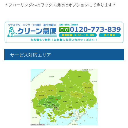
＊フローリングへのワックス掛けはオプションにて承ります＊
サービス対応エリア