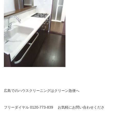
広島でのハウスクリーニングはクリーン急便へ
フリーダイヤル 0120-773-839 お気軽にお問い合わせくださ