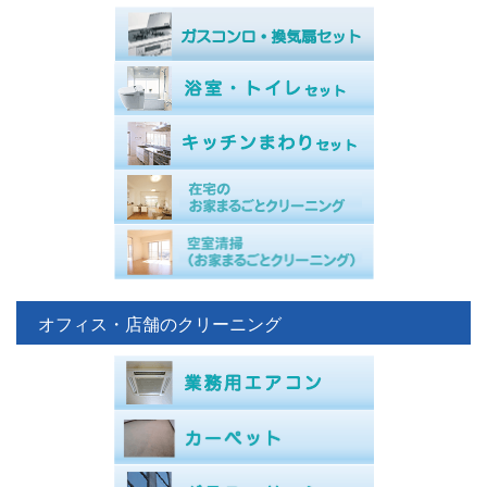
オフィス・店舗のクリーニング