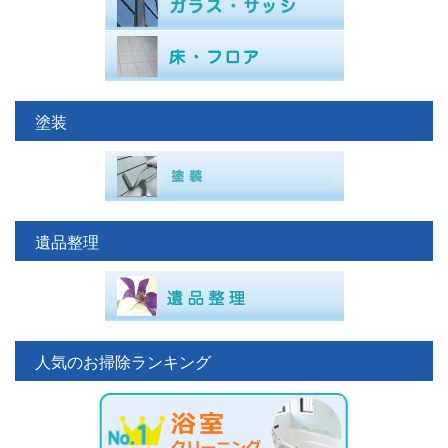
塗装
遺品整理
人気のお掃除ランキング