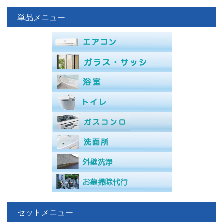
単品メニュー
セットメニュー