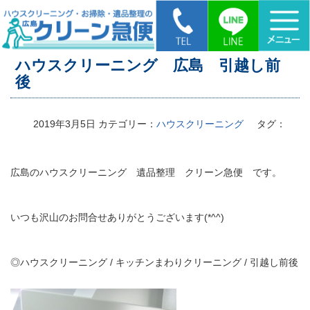
HOME
>
ハウスクリーニング 広島 引越し前後
ハウスクリーニング 広島 引越し前
後
2019年3月5日
カテゴリー：
ハウスクリーニング
タグ：
広島のハウスクリーニング 遺品整理 クリーン急便 です。
いつも沢山のお問合せありがとうございます(*^^)
◎ハウスクリーニング / キッチンまわりクリーニング / 引越し前後