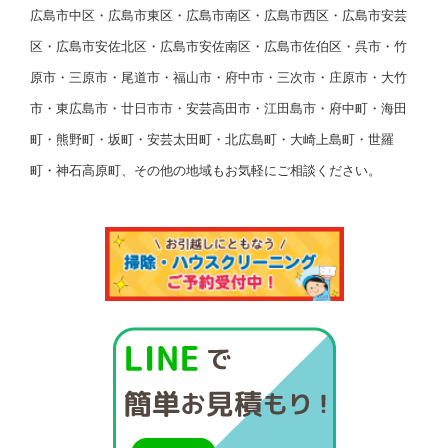
広島市中区・広島市東区・広島市南区・広島市西区・広島市安芸
区・広島市安佐北区・広島市安佐南区・広島市佐伯区・呉市・竹
原市・三原市・尾道市・福山市・府中市・三次市・庄原市・大竹
市・東広島市・廿日市市・安芸高田市・江田島市・府中町・海田
町・熊野町・坂町・安芸太田町・北広島町・大崎上島町・世羅
町・神石高原町、その他の地域もお気軽にご相談ください。