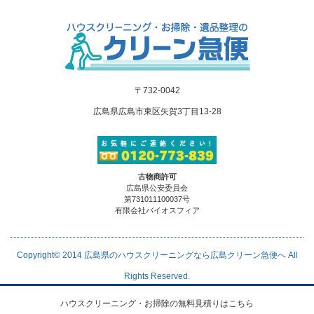
〒732-0042
広島県広島市東区矢賀3丁目13-28
古物商許可
広島県公安委員会
第731011100037号
有限会社バイオスフィア
Copyright© 2014
広島県のハウスクリーニングなら広島クリーン急便へ
All
Rights Reserved.
ハウスクリーニング・お掃除の無料見積りはこちら