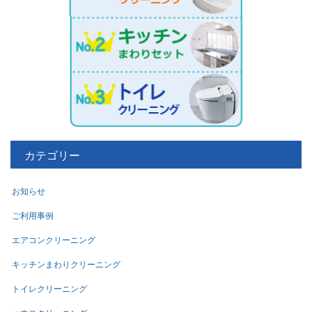
カテゴリー
お知らせ
ご利用事例
エアコンクリーニング
キッチンまわりクリーニング
トイレクリーニング