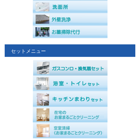
セットメニュー