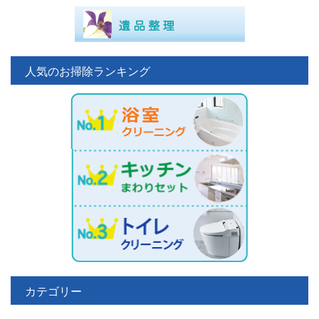
人気のお掃除ランキング
カテゴリー