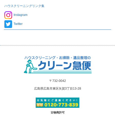
ハウスクリーニングリンク集
Instagram
Twitter
〒732-0042
広島県広島市東区矢賀3丁目13-28
古物商許可