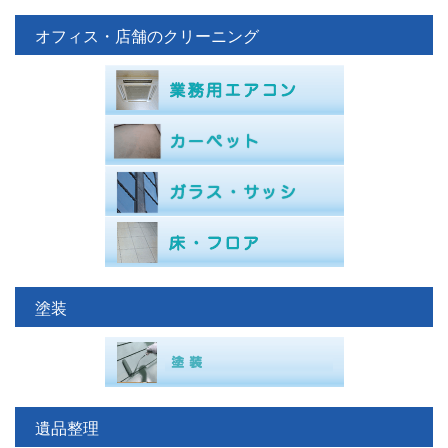
オフィス・店舗のクリーニング
塗装
遺品整理