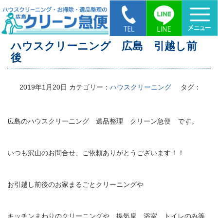
HOME
>
ハウスクリーニング 広島 引越し前後
ハウスクリーニング 広島 引越し前
後
2019年1月20日
カテゴリー：
ハウスクリーニング
タグ：
広島のハウスクリーニング 遺品整理 クリーン急便 です。
いつも沢山のお問合せ、ご依頼ありがとうございます！！
お引越し前後のお家まるごとクリーニングや
キッチンまわりのクリーニングや 換気扇、浴室、トイレのみ等