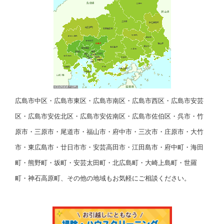
広島市中区・広島市東区・広島市南区・広島市西区・広島市安芸
区・広島市安佐北区・広島市安佐南区・広島市佐伯区・呉市・竹
原市・三原市・尾道市・福山市・府中市・三次市・庄原市・大竹
市・東広島市・廿日市市・安芸高田市・江田島市・府中町・海田
町・熊野町・坂町・安芸太田町・北広島町・大崎上島町・世羅
町・神石高原町、その他の地域もお気軽にご相談ください。