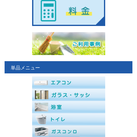
単品メニュー