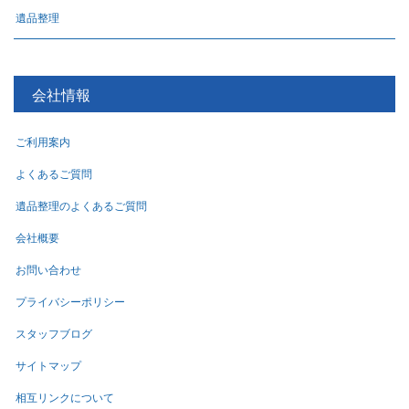
遺品整理
会社情報
ご利用案内
よくあるご質問
遺品整理のよくあるご質問
会社概要
お問い合わせ
プライバシーポリシー
スタッフブログ
サイトマップ
相互リンクについて