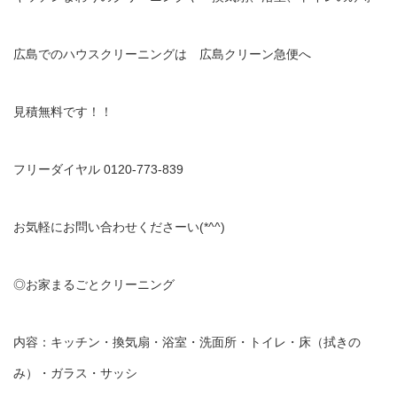
広島でのハウスクリーニングは 広島クリーン急便へ
見積無料です！！
フリーダイヤル 0120-773-839
お気軽にお問い合わせくださーい(*^^)
◎お家まるごとクリーニング
内容：キッチン・換気扇・浴室・洗面所・トイレ・床（拭きの
み）・ガラス・サッシ