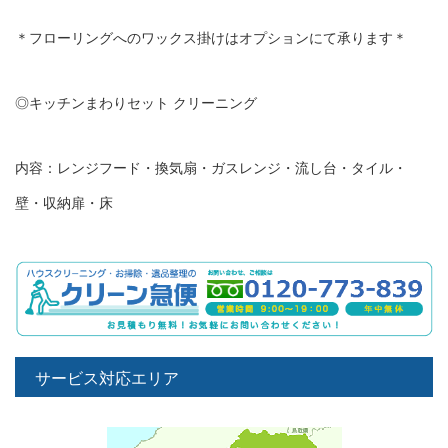
＊フローリングへのワックス掛けはオプションにて承ります＊
◎キッチンまわりセット クリーニング
内容：レンジフード・換気扇・ガスレンジ・流し台・タイル・
壁・収納扉・床
サービス対応エリア