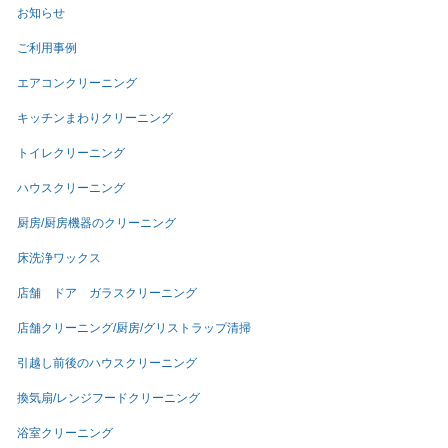
お知らせ
ご利用事例
エアコンクリーニング
キッチンまわりクリーニング
トイレクリーニング
ハウスクリーニング
厨房/厨房機器のクリーニング
床洗浄ワックス
店舗 ドア ガラスクリーニング
店舗クリーニング/厨房/グリストラップ清掃
引越し前後のハウスクリーニング
換気扇/レンジフードクリーニング
浴室クリーニング