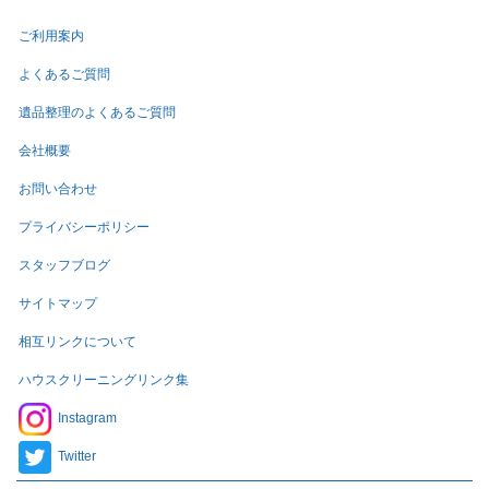
ご利用案内
よくあるご質問
遺品整理のよくあるご質問
会社概要
お問い合わせ
プライバシーポリシー
スタッフブログ
サイトマップ
相互リンクについて
ハウスクリーニングリンク集
Instagram
Twitter