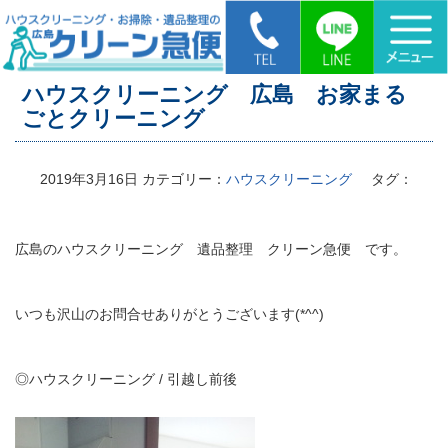
HOME
>
ハウスクリーニング 広島 お家まるごとクリーニング
ハウスクリーニング 広島 お家まる
ごとクリーニング
2019年3月16日
カテゴリー：
ハウスクリーニング
タグ：
広島のハウスクリーニング 遺品整理 クリーン急便 です。
いつも沢山のお問合せありがとうございます(*^^)
◎ハウスクリーニング / 引越し前後