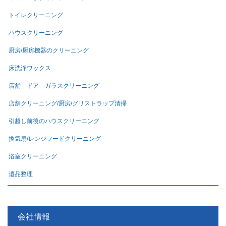
トイレクリーニング
ハウスクリーニング
厨房/厨房機器のクリーニング
床洗浄ワックス
店舗 ドア ガラスクリーニング
店舗クリーニング/厨房/グリストラップ清掃
引越し前後のハウスクリーニング
換気扇/レンジフードクリーニング
浴室クリーニング
遺品整理
会社情報