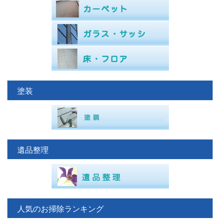
塗装
遺品整理
人気のお掃除ランキング