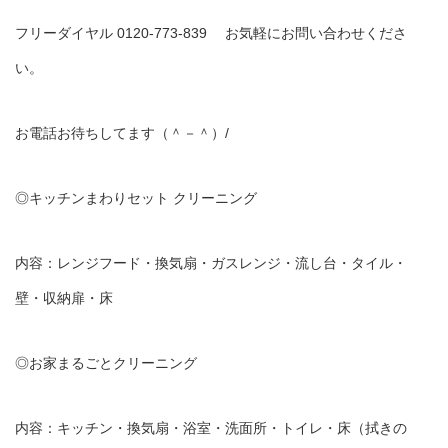
フリーダイヤル 0120-773-839 お気軽にお問い合わせくださ
い。
お電話お待ちしてます（＾－＾）/
◎キッチンまわりセット クリーニング
内容：レンジフード・換気扇・ガスレンジ・流し台・タイル・
壁・収納扉・床
◎お家まるごとクリーニング
内容：キッチン・換気扇・浴室・洗面所・トイレ・床（拭きの