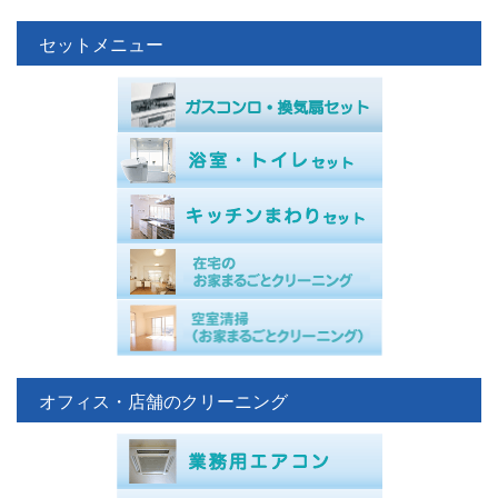
セットメニュー
オフィス・店舗のクリーニング