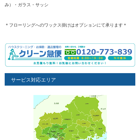
み）・ガラス・サッシ
＊フローリングへのワックス掛けはオプションにて承ります＊
サービス対応エリア