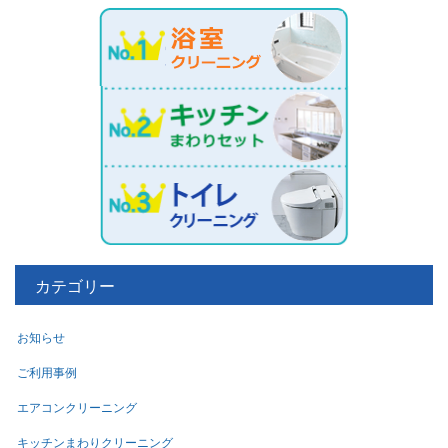
カテゴリー
お知らせ
ご利用事例
エアコンクリーニング
キッチンまわりクリーニング