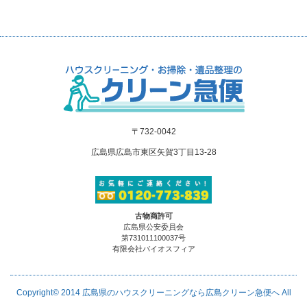
〒732-0042
広島県広島市東区矢賀3丁目13-28
古物商許可
広島県公安委員会
第731011100037号
有限会社バイオスフィア
Copyright© 2014
広島県のハウスクリーニングなら広島クリーン急便へ
All