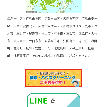
広島市中区・広島市東区・広島市南区・広島市西区・広島市安芸
区・広島市安佐北区・広島市安佐南区・広島市佐伯区・呉市・竹
原市・三原市・尾道市・福山市・府中市・三次市・庄原市・大竹
市・東広島市・廿日市市・安芸高田市・江田島市・府中町・海田
町・熊野町・坂町・安芸太田町・北広島町・大崎上島町・世羅
町・神石高原町、その他の地域もお気軽にご相談ください。