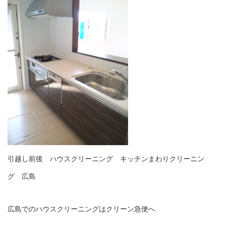
引越し前後 ハウスクリーニング キッチンまわりクリーニン
グ 広島
広島でのハウスクリーニングはクリーン急便へ