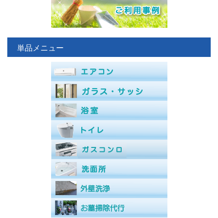
単品メニュー