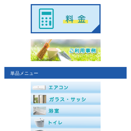
単品メニュー