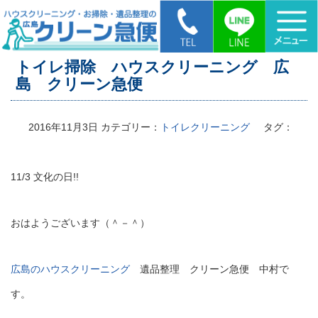
HOME
>
トイレ掃除 ハウスクリーニング 広島 クリーン急便
トイレ掃除 ハウスクリーニング 広
島 クリーン急便
2016年11月3日
カテゴリー：
トイレクリーニング
タグ：
11/3 文化の日!!
おはようございます（＾－＾）
広島のハウスクリーニング
遺品整理 クリーン急便 中村で
す。