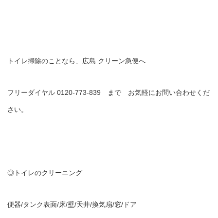
トイレ掃除のことなら、広島 クリーン急便へ
フリーダイヤル 0120-773-839 まで お気軽にお問い合わせくだ
さい。
◎トイレのクリーニング
便器/タンク表面/床/壁/天井/換気扇/窓/ドア