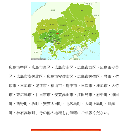
広島市中区・広島市東区・広島市南区・広島市西区・広島市安芸
区・広島市安佐北区・広島市安佐南区・広島市佐伯区・呉市・竹
原市・三原市・尾道市・福山市・府中市・三次市・庄原市・大竹
市・東広島市・廿日市市・安芸高田市・江田島市・府中町・海田
町・熊野町・坂町・安芸太田町・北広島町・大崎上島町・世羅
町・神石高原町、その他の地域もお気軽にご相談ください。