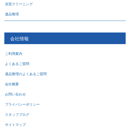
浴室クリーニング
遺品整理
会社情報
ご利用案内
よくあるご質問
遺品整理のよくあるご質問
会社概要
お問い合わせ
プライバシーポリシー
スタッフブログ
サイトマップ