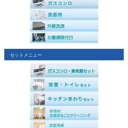
セットメニュー