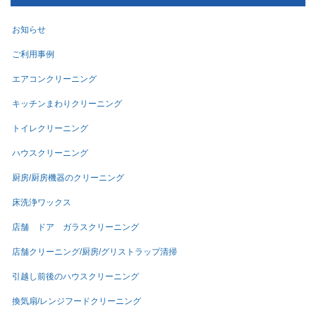
お知らせ
ご利用事例
エアコンクリーニング
キッチンまわりクリーニング
トイレクリーニング
ハウスクリーニング
厨房/厨房機器のクリーニング
床洗浄ワックス
店舗 ドア ガラスクリーニング
店舗クリーニング/厨房/グリストラップ清掃
引越し前後のハウスクリーニング
換気扇/レンジフードクリーニング