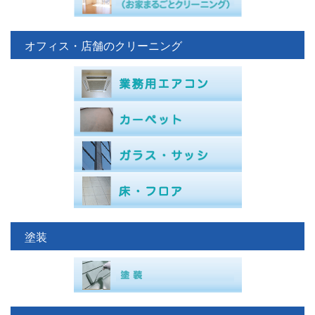
オフィス・店舗のクリーニング
塗装