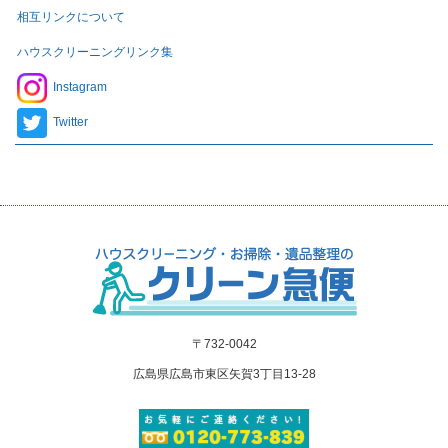
相互リンクについて
ハウスクリーニングリンク集
Instagram
Twitter
〒732-0042
広島県広島市東区矢賀3丁目13-28