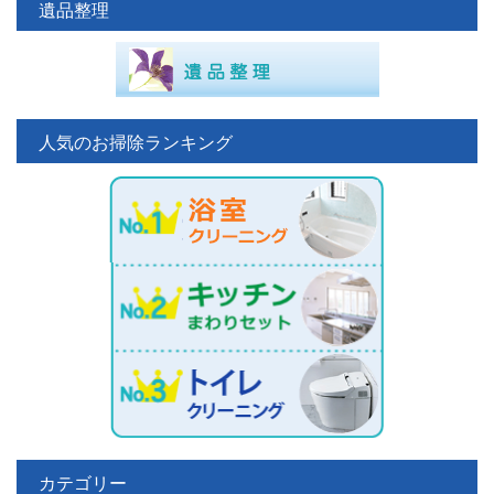
遺品整理
人気のお掃除ランキング
カテゴリー