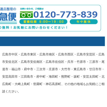
広島市中区・広島市東区・広島市南区・広島市西区・広島市安芸区・広島
市安佐北区・広島市安佐南区・広島市佐伯区・呉市・竹原市・三原市・尾
道市・福山市・府中市・三次市・庄原市・大竹市・東広島市・廿日市市・
安芸高田市・江田島市・府中町・海田町・熊野町・坂町・安芸太田町・北
広島町・大崎上島町・世羅町・神石高原町、その他の地域もお気軽にご相
談ください。