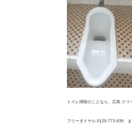
トイレ掃除のことなら、広島 クリ
フリーダイヤル 0120-773-8