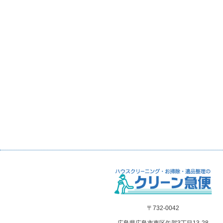
〒732-0042
広島県広島市東区矢賀3丁目13-28