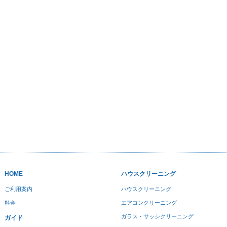
HOME
ハウスクリーニング
ご利用案内
ハウスクリーニング
料金
エアコンクリーニング
ガラス・サッシクリーニング
ガイド