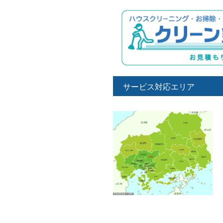
サービス対応エリア