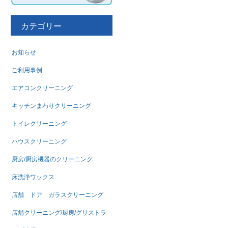
カテゴリー
お知らせ
ご利用事例
エアコンクリーニング
キッチンまわりクリーニング
トイレクリーニング
ハウスクリーニング
厨房/厨房機器のクリーニング
床洗浄ワックス
店舗 ドア ガラスクリーニング
店舗クリーニング/厨房/グリストラ