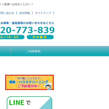
ーン急便へお任せください！
お問い合わせ
会社情報
サイトマップ
ご利用事例