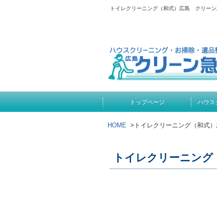
トイレクリーニング（和式）広島 クリーン
トップページ
ハウス
HOME
>
トイレクリーニング（和式）
トイレクリーニング