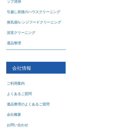
ップ清掃
引越し前後のハウスクリーニング
換気扇/レンジフードクリーニング
浴室クリーニング
遺品整理
会社情報
ご利用案内
よくあるご質問
遺品整理のよくあるご質問
会社概要
お問い合わせ