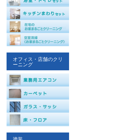
オフィス・店舗のクリ
ーニング
塗装