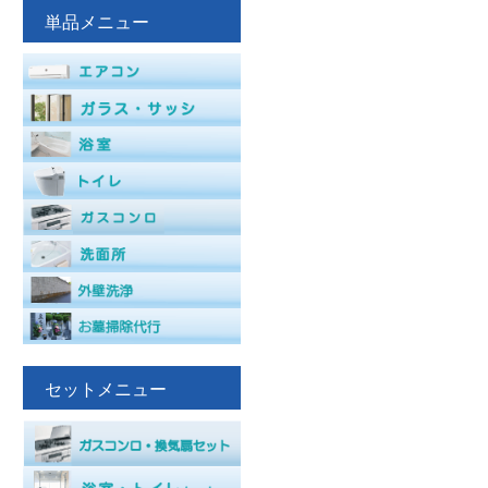
単品メニュー
セットメニュー