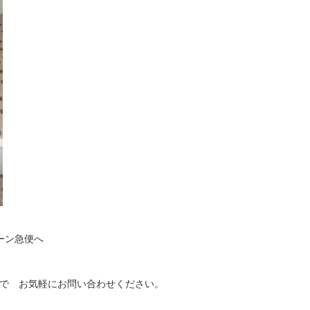
ーン急便へ
39 まで お気軽にお問い合わせください。