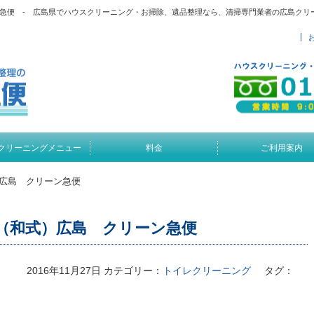
急便 - 広島県でハウスクリーニング・お掃除、遺品整理なら、清掃専門業者の広島クリ
クリーニングメニュー
料金
ご利用案内
広島 クリーン急便
（和式）広島 クリーン急便
2016年11月27日
カテゴリー：
トイレクリーニング
タグ：