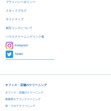
プライバシーポリシー
スタッフブログ
サイトマップ
相互リンクについて
ハウスクリーニングリンク集
Instagram
Twitter
オフィス・店舗のクリーニング
オフィス・店舗のクリー二ング
業務用エアコンクリーニング
床・フロアクリーニング