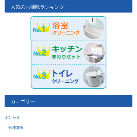
人気のお掃除ランキング
カテゴリー
お知らせ
ご利用事例