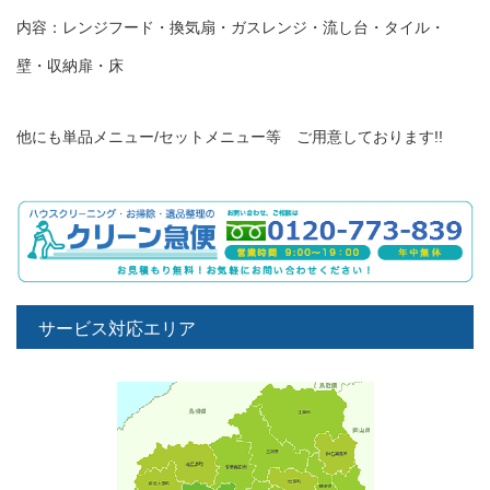
内容：レンジフード・換気扇・ガスレンジ・流し台・タイル・
壁・収納扉・床
他にも単品メニュー/セットメニュー等 ご用意しております!!
サービス対応エリア