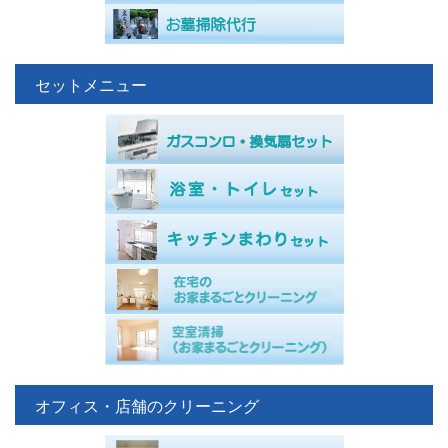
セットメニュー
オフィス・店舗のクリーニング