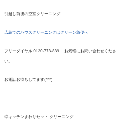
引越し前後の空室クリーニング
広島でのハウスクリーニングはクリーン急便へ
フリーダイヤル 0120-773-839 お気軽にお問い合わせくださ
い。
お電話お待ちしてます(*^^)
◎キッチンまわりセット クリーニング