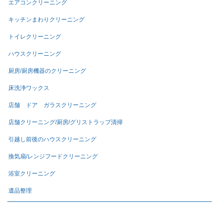
エアコンクリーニング
キッチンまわりクリーニング
トイレクリーニング
ハウスクリーニング
厨房/厨房機器のクリーニング
床洗浄ワックス
店舗 ドア ガラスクリーニング
店舗クリーニング/厨房/グリストラップ清掃
引越し前後のハウスクリーニング
換気扇/レンジフードクリーニング
浴室クリーニング
遺品整理