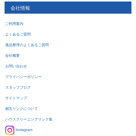
会社情報
ご利用案内
よくあるご質問
遺品整理のよくあるご質問
会社概要
お問い合わせ
プライバシーポリシー
スタッフブログ
サイトマップ
相互リンクについて
ハウスクリーニングリンク集
Instagram