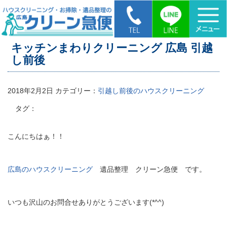
HOME
>
キッチンまわりクリーニング 広島 引越し前後
キッチンまわりクリーニング 広島 引越
し前後
2018年2月2日
カテゴリー：
引越し前後のハウスクリーニング
タグ：
こんにちはぁ！！
広島のハウスクリーニング
遺品整理 クリーン急便 です。
いつも沢山のお問合せありがとうございます(*^^)