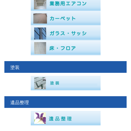
塗装
遺品整理