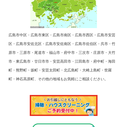
広島市中区・広島市東区・広島市南区・広島市西区・広島市安芸
区・広島市安佐北区・広島市安佐南区・広島市佐伯区・呉市・竹
原市・三原市・尾道市・福山市・府中市・三次市・庄原市・大竹
市・東広島市・廿日市市・安芸高田市・江田島市・府中町・海田
町・熊野町・坂町・安芸太田町・北広島町・大崎上島町・世羅
町・神石高原町、その他の地域もお気軽にご相談ください。