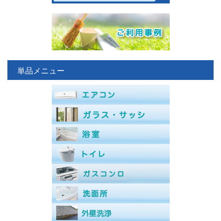
単品メニュー