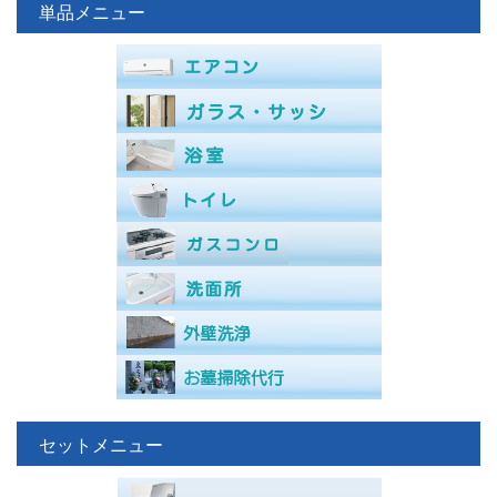
単品メニュー
セットメニュー