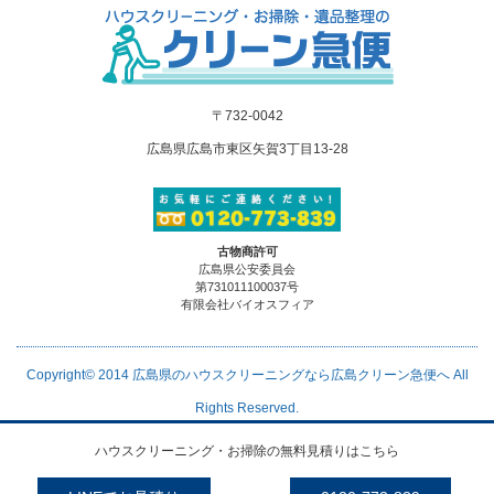
〒732-0042
広島県広島市東区矢賀3丁目13-28
古物商許可
広島県公安委員会
第731011100037号
有限会社バイオスフィア
Copyright© 2014
広島県のハウスクリーニングなら広島クリーン急便へ
All
Rights Reserved.
ハウスクリーニング・お掃除の無料見積りはこちら