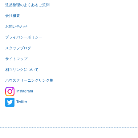
遺品整理のよくあるご質問
会社概要
お問い合わせ
プライバシーポリシー
スタッフブログ
サイトマップ
相互リンクについて
ハウスクリーニングリンク集
Instagram
Twitter