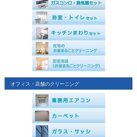
オフィス・店舗のクリーニング