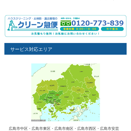
サービス対応エリア
広島市中区・広島市東区・広島市南区・広島市西区・広島市安芸