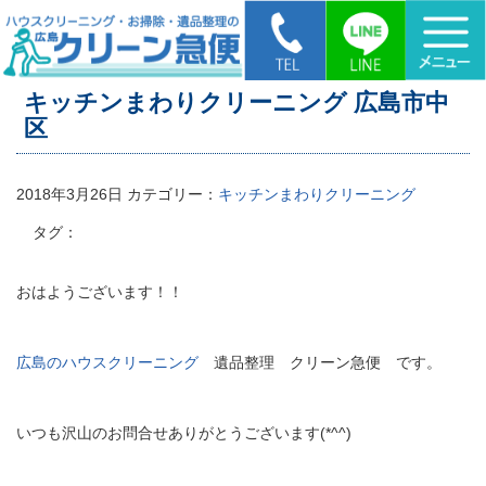
HOME
>
キッチンまわりクリーニング 広島市中区
キッチンまわりクリーニング 広島市中
区
2018年3月26日
カテゴリー：
キッチンまわりクリーニング
タグ：
おはようございます！！
広島のハウスクリーニング
遺品整理 クリーン急便 です。
いつも沢山のお問合せありがとうございます(*^^)