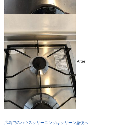
After
広島でのハウスクリーニングはクリーン急便へ