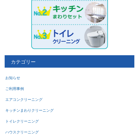
カテゴリー
お知らせ
ご利用事例
エアコンクリーニング
キッチンまわりクリーニング
トイレクリーニング
ハウスクリーニング