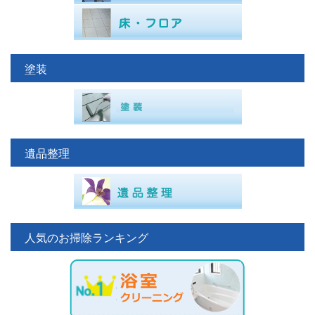
塗装
遺品整理
人気のお掃除ランキング