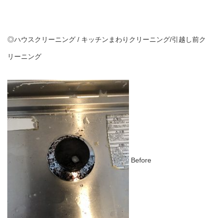
◎ハウスクリーニング / キッチンまわりクリーニング/引越し前ク
リーニング
Before