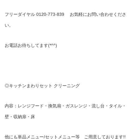
フリーダイヤル 0120-773-839 お気軽にお問い合わせくださ
い。
お電話お待ちしてます(*^^)
◎キッチンまわりセット クリーニング
内容：レンジフード・換気扇・ガスレンジ・流し台・タイル・
壁・収納扉・床
他にも単品メニュー/セットメニュー等 ご用意しております!!