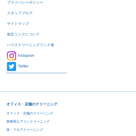
プライバシーポリシー
スタッフブログ
サイトマップ
相互リンクについて
ハウスクリーニングリンク集
Instagram
Twitter
オフィス・店舗のクリーニング
オフィス・店舗のクリー二ング
業務用エアコンクリーニング
床・フロアクリーニング