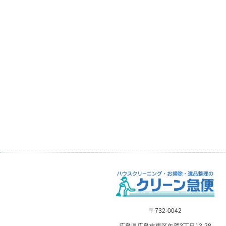
〒732-0042
広島県広島市東区矢賀3丁目13-28