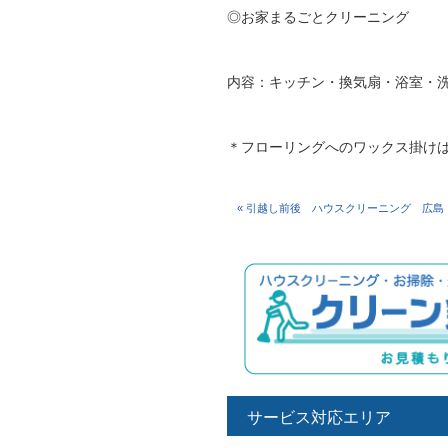
◎お家まるごとクリーニング
内容：キッチン・換気扇・浴室・
＊フローリングへのワックス掛け
« 引越し前後 ハウスクリーニング 広島
サービス対応エリア