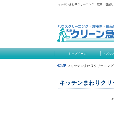
キッチンまわりクリーニング 広島 引越し
トップページ
ハウス
HOME
>
キッチンまわりクリーニング
キッチンまわりクリ
2