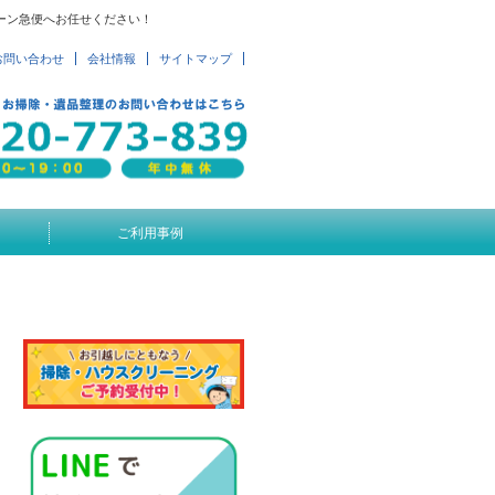
ーン急便へお任せください！
お問い合わせ
会社情報
サイトマップ
ご利用事例