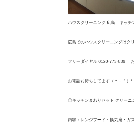
ハウスクリーニング 広島 キッチ
広島でのハウスクリーニングはク
フリーダイヤル 0120-773-8
お電話お待ちしてます（＾－＾）/
◎キッチンまわりセット クリーニ
内容：レンジフード・換気扇・ガ