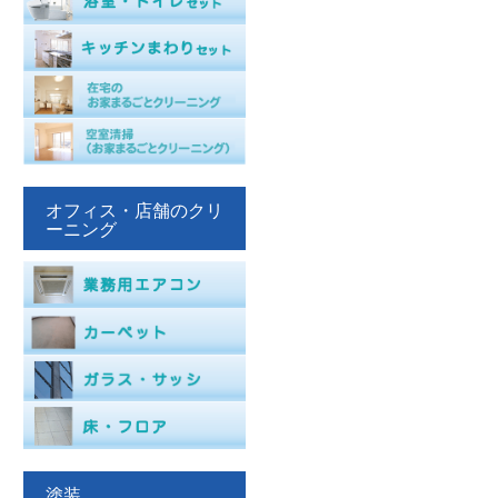
オフィス・店舗のクリ
ーニング
塗装