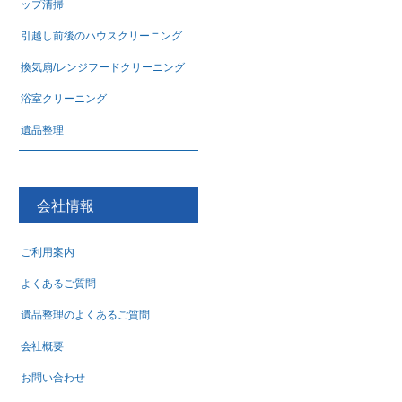
ップ清掃
引越し前後のハウスクリーニング
換気扇/レンジフードクリーニング
浴室クリーニング
遺品整理
会社情報
ご利用案内
よくあるご質問
遺品整理のよくあるご質問
会社概要
お問い合わせ