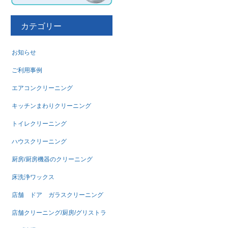
カテゴリー
お知らせ
ご利用事例
エアコンクリーニング
キッチンまわりクリーニング
トイレクリーニング
ハウスクリーニング
厨房/厨房機器のクリーニング
床洗浄ワックス
店舗 ドア ガラスクリーニング
店舗クリーニング/厨房/グリストラ