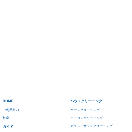
HOME
ハウスクリーニング
ご利用案内
ハウスクリーニング
料金
エアコンクリーニング
ガラス・サッシクリーニング
ガイド