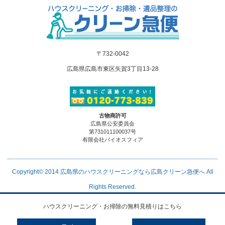
〒732-0042
広島県広島市東区矢賀3丁目13-28
古物商許可
広島県公安委員会
第731011100037号
有限会社バイオスフィア
Copyright© 2014
広島県のハウスクリーニングなら広島クリーン急便へ
All
Rights Reserved.
ハウスクリーニング・お掃除の無料見積りはこちら