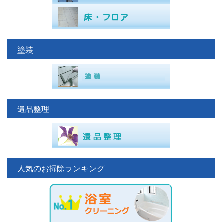
塗装
遺品整理
人気のお掃除ランキング