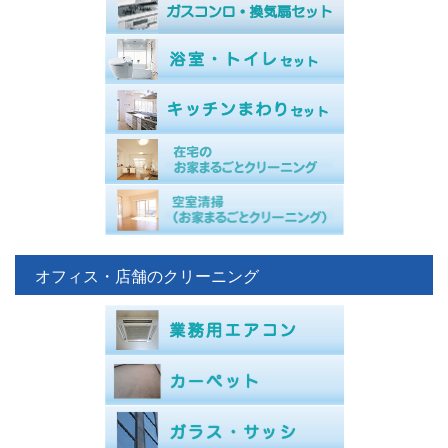
オフィス・店舗のクリーニング