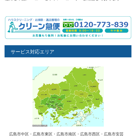
サービス対応エリア
広島市中区・広島市東区・広島市南区・広島市西区・広島市安芸