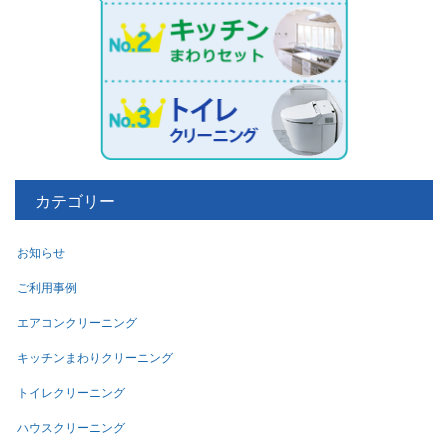
カテゴリー
お知らせ
ご利用事例
エアコンクリーニング
キッチンまわりクリーニング
トイレクリーニング
ハウスクリーニング