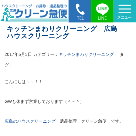
HOME
>
キッチンまわりクリーニング 広島 ハウスクリーニング
キッチンまわりクリーニング 広島
ハウスクリーニング
2017年5月3日
カテゴリー：
キッチンまわりクリーニング
タ
グ：
こんにちは～～！！
GWも休まず営業しております（＾－＾）
広島のハウスクリーニング
遺品整理 クリーン急便 です。