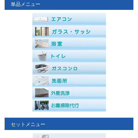
単品メニュー
セットメニュー