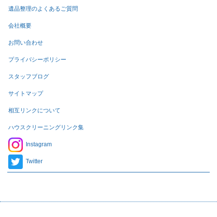
遺品整理のよくあるご質問
会社概要
お問い合わせ
プライバシーポリシー
スタッフブログ
サイトマップ
相互リンクについて
ハウスクリーニングリンク集
Instagram
Twitter