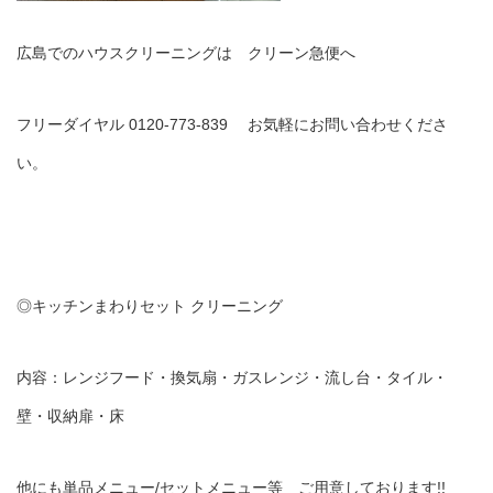
広島でのハウスクリーニングは クリーン急便へ
フリーダイヤル 0120-773-839 お気軽にお問い合わせくださ
い。
◎キッチンまわりセット クリーニング
内容：レンジフード・換気扇・ガスレンジ・流し台・タイル・
壁・収納扉・床
他にも単品メニュー/セットメニュー等 ご用意しております!!