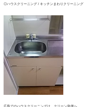
◎ハウスクリーニング / キッチンまわりクリーニング
広島でのハウスクリーニングは クリーン急便へ