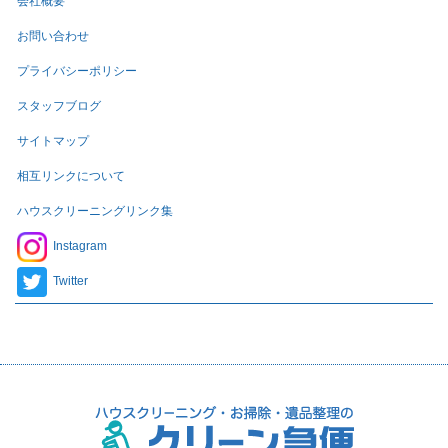
会社概要
お問い合わせ
プライバシーポリシー
スタッフブログ
サイトマップ
相互リンクについて
ハウスクリーニングリンク集
Instagram
Twitter