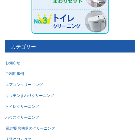
カテゴリー
お知らせ
ご利用事例
エアコンクリーニング
キッチンまわりクリーニング
トイレクリーニング
ハウスクリーニング
厨房/厨房機器のクリーニング
床洗浄ワックス