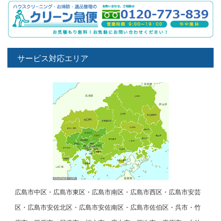
サービス対応エリア
広島市中区・広島市東区・広島市南区・広島市西区・広島市安芸
区・広島市安佐北区・広島市安佐南区・広島市佐伯区・呉市・竹