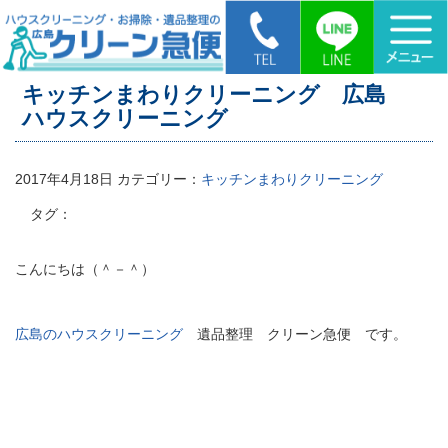
HOME
>
キッチンまわりクリーニング 広島 ハウスクリーニング
キッチンまわりクリーニング 広島
ハウスクリーニング
2017年4月18日
カテゴリー：
キッチンまわりクリーニング
タグ：
こんにちは（＾－＾）
広島のハウスクリーニング
遺品整理 クリーン急便 です。