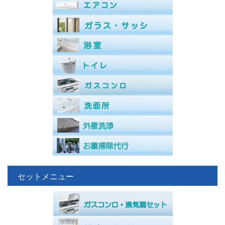
セットメニュー