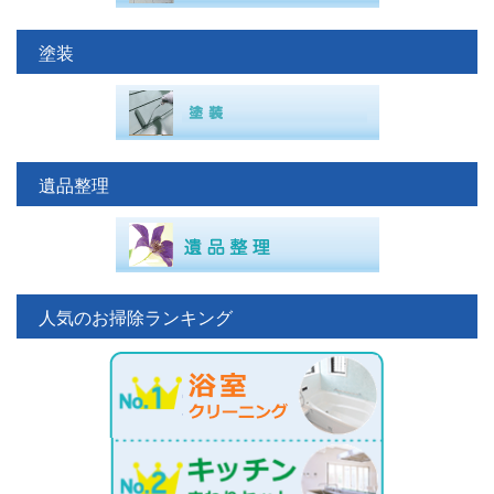
塗装
遺品整理
人気のお掃除ランキング