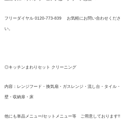
フリーダイヤル 0120-773-839 お気軽にお問い合わせくださ
い。
◎キッチンまわりセット クリーニング
内容：レンジフード・換気扇・ガスレンジ・流し台・タイル・
壁・収納扉・床
他にも単品メニュー/セットメニュー等 ご用意しております!!