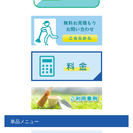
単品メニュー