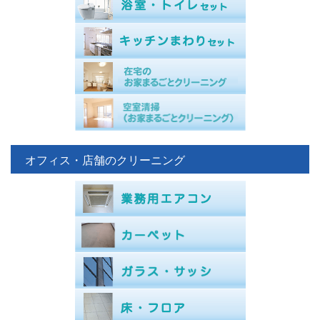
オフィス・店舗のクリーニング