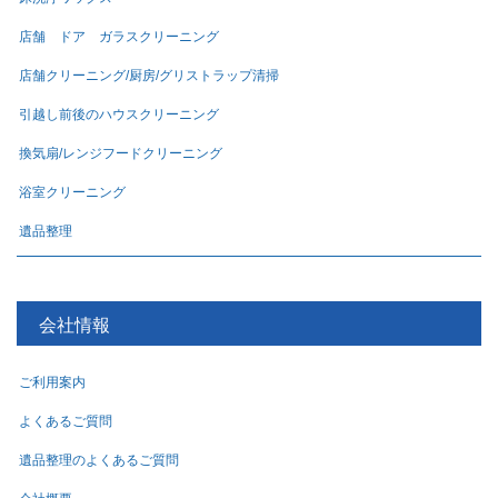
店舗 ドア ガラスクリーニング
店舗クリーニング/厨房/グリストラップ清掃
引越し前後のハウスクリーニング
換気扇/レンジフードクリーニング
浴室クリーニング
遺品整理
会社情報
ご利用案内
よくあるご質問
遺品整理のよくあるご質問