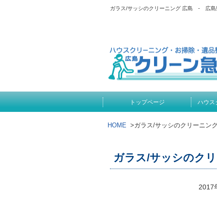
ガラス/サッシのクリーニング 広島 - 
トップページ
ハウス
HOME
>
ガラス/サッシのクリーニング
ガラス/サッシのクリ
201