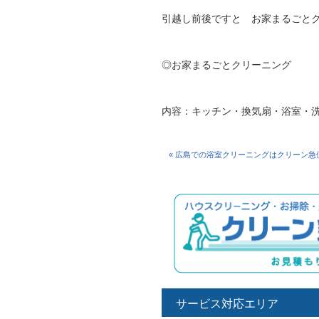
引越し前後ですと お家まるごとク
◎お家まるごとクリーニング
内容：キッチン・換気扇・浴室・
« 広島での浴室クリーニングはクリーン急
サービス対応エリア