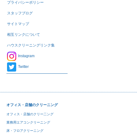
プライバシーポリシー
スタッフブログ
サイトマップ
相互リンクについて
ハウスクリーニングリンク集
Instagram
Twitter
オフィス・店舗のクリーニング
オフィス・店舗のクリー二ング
業務用エアコンクリーニング
床・フロアクリーニング