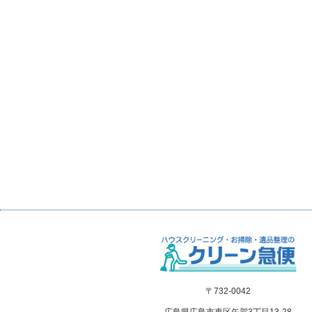
〒732-0042
広島県広島市東区矢賀3丁目13-28