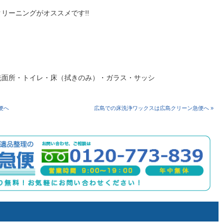
リーニングがオススメです!!
洗面所・トイレ・床（拭きのみ）・ガラス・サッシ
便へ
広島での床洗浄ワックスは広島クリーン急便へ »