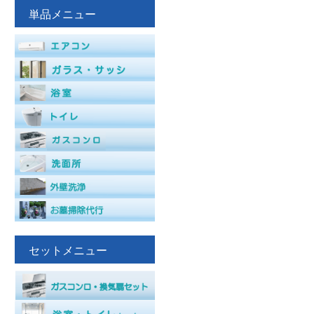
単品メニュー
セットメニュー