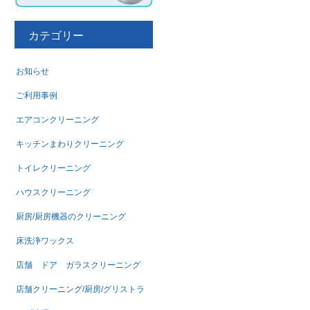
カテゴリー
お知らせ
ご利用事例
エアコンクリーニング
キッチンまわりクリーニング
トイレクリーニング
ハウスクリーニング
厨房/厨房機器のクリーニング
床洗浄ワックス
店舗 ドア ガラスクリーニング
店舗クリーニング/厨房/グリストラ