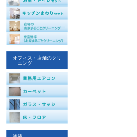
オフィス・店舗のクリ
ーニング
塗装