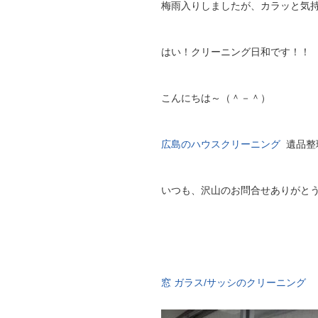
梅雨入りしましたが、カラッと気
はい！クリーニング日和です！！
こんにちは～（＾－＾）
広島のハウスクリーニング
遺品整
いつも、沢山のお問合せありがと
窓 ガラス/サッシのクリーニング