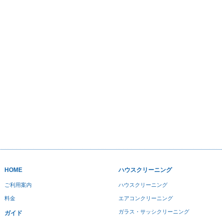
HOME
ハウスクリーニング
ご利用案内
ハウスクリーニング
料金
エアコンクリーニング
ガラス・サッシクリーニング
ガイド