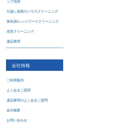
ップ清掃
引越し前後のハウスクリーニング
換気扇/レンジフードクリーニング
浴室クリーニング
遺品整理
会社情報
ご利用案内
よくあるご質問
遺品整理のよくあるご質問
会社概要
お問い合わせ