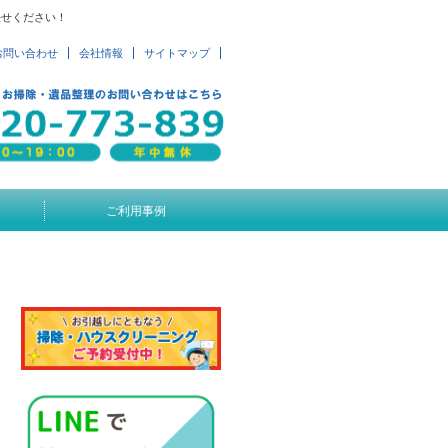
任せください！
お問い合わせ
会社情報
サイトマップ
ご利用事例