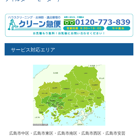
サービス対応エリア
広島市中区・広島市東区・広島市南区・広島市西区・広島市安芸