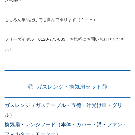
ン急便へ
もちろん単品だけでも喜んで承ります（＾－＾）
フリーダイヤル 0120-773-839 お気軽にお問い合わせくださ
い！
◎ ガスレンジ・換気扇セット◎
ガスレンジ（ガステーブル・五徳・汁受け皿・グリ
ル）
換気扇・レンジフード（本体・カバー・溝・ファン・
フィルター・モーター）