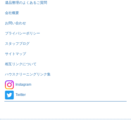
遺品整理のよくあるご質問
会社概要
お問い合わせ
プライバシーポリシー
スタッフブログ
サイトマップ
相互リンクについて
ハウスクリーニングリンク集
Instagram
Twitter