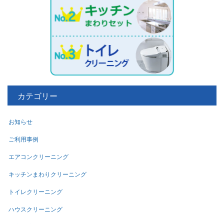
カテゴリー
お知らせ
ご利用事例
エアコンクリーニング
キッチンまわりクリーニング
トイレクリーニング
ハウスクリーニング