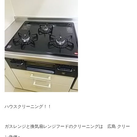
ハウスクリーニング！！
ガスレンジと換気扇レンジフードのクリーニングは 広島 クリー