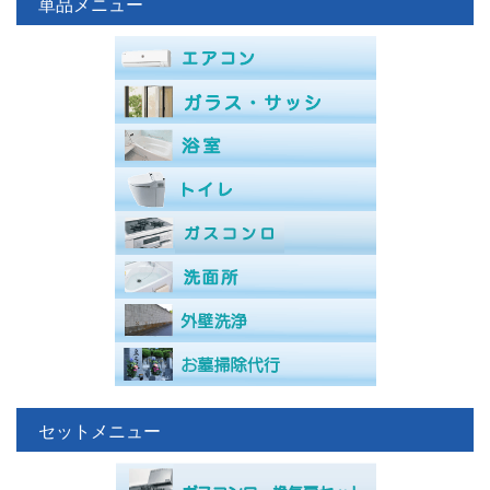
単品メニュー
セットメニュー