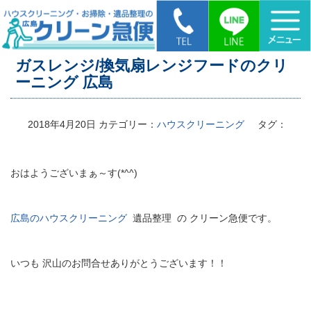
HOME
>
ガスレンジ/換気扇レンジフードのクリーニング 広島
ガスレンジ/換気扇レンジフードのクリ
ーニング 広島
2018年4月20日
カテゴリー：
ハウスクリーニング
タグ：
おはようございまぁ～す(*^^)
広島のハウスクリーニング
遺品整理 の クリーン急便です。
いつも 沢山のお問合せありがとうございます！！