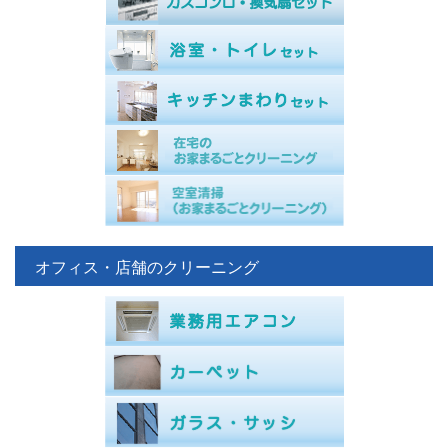
オフィス・店舗のクリーニング