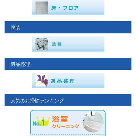
塗装
遺品整理
人気のお掃除ランキング