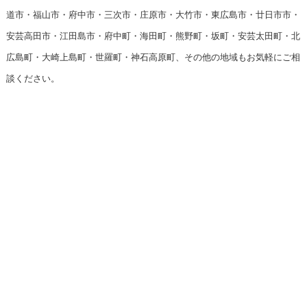
道市・福山市・府中市・三次市・庄原市・大竹市・東広島市・廿日市市・
安芸高田市・江田島市・府中町・海田町・熊野町・坂町・安芸太田町・北
広島町・大崎上島町・世羅町・神石高原町、その他の地域もお気軽にご相
談ください。