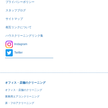
プライバシーポリシー
スタッフブログ
サイトマップ
相互リンクについて
ハウスクリーニングリンク集
Instagram
Twitter
オフィス・店舗のクリーニング
オフィス・店舗のクリー二ング
業務用エアコンクリーニング
床・フロアクリーニング