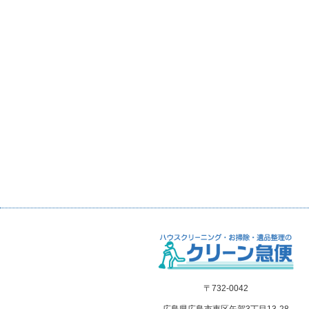
〒732-0042
広島県広島市東区矢賀3丁目13-28