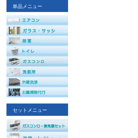
単品メニュー
セットメニュー