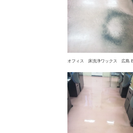
オフィス 床洗浄ワックス 広島 Be