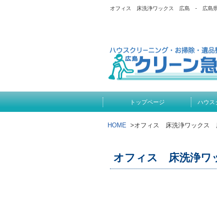
オフィス 床洗浄ワックス 広島 - 広島
トップページ
ハウス
HOME
>
オフィス 床洗浄ワックス 
オフィス 床洗浄ワ