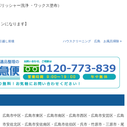
リッシャー洗浄 ・ワックス塗布）
ンになります】
引越し前後
ハウスクリーニング 広島 お風呂掃除 »
広島市中区・広島市東区・広島市南区・広島市西区・広島市安芸区・広島
市安佐北区・広島市安佐南区・広島市佐伯区・呉市・竹原市・三原市・尾