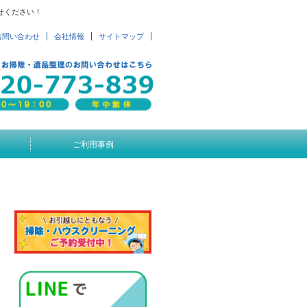
せください！
お問い合わせ
会社情報
サイトマップ
ご利用事例