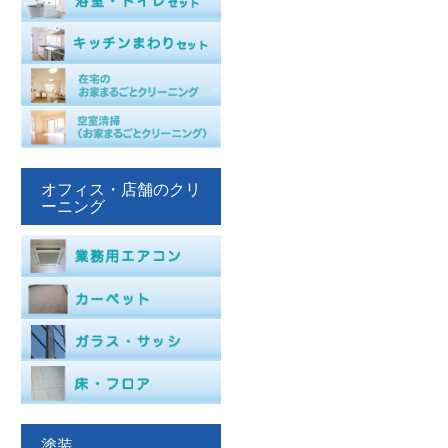
オフィス・店舗のクリ
ーニング
塗装