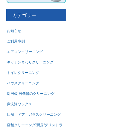
カテゴリー
お知らせ
ご利用事例
エアコンクリーニング
キッチンまわりクリーニング
トイレクリーニング
ハウスクリーニング
厨房/厨房機器のクリーニング
床洗浄ワックス
店舗 ドア ガラスクリーニング
店舗クリーニング/厨房/グリストラ