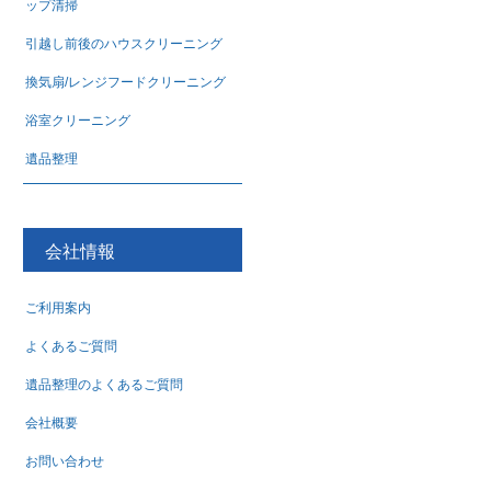
ップ清掃
引越し前後のハウスクリーニング
換気扇/レンジフードクリーニング
浴室クリーニング
遺品整理
会社情報
ご利用案内
よくあるご質問
遺品整理のよくあるご質問
会社概要
お問い合わせ