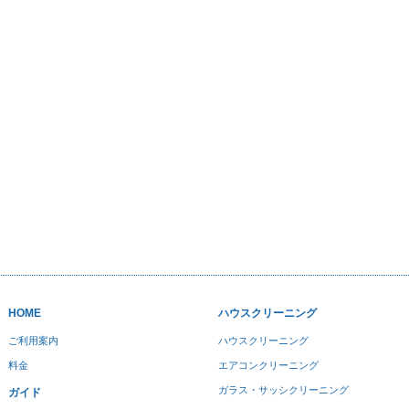
HOME
ハウスクリーニング
ご利用案内
ハウスクリーニング
料金
エアコンクリーニング
ガラス・サッシクリーニング
ガイド